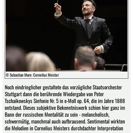
© Sebastian Mare: Cornelius Meister
Noch eindringlicher gestaltete das vorzügliche Staatsorchester
Stuttgart dann die berührende Wiedergabe von Peter
Tschaikowskys Sinfonie Nr. 5 in e-Moll op. 64, die im Jahre 1888
entstand. Dieses subjektive Bekenntniswerk schien hier ganz im
Bann der russischen Mentalität zu sein - melancholisch,
schwermütig, manchmal auch aufbrausend. Sentimental wirkten
die Melodien in Cornelius Meisters durchdachter Interpretation