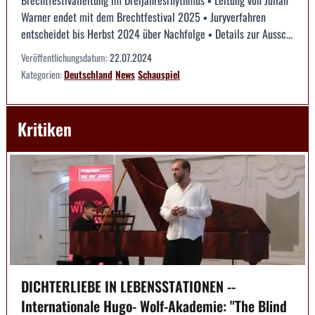
Warner endet mit dem Brechtfestival 2025 ▪ Juryverfahren
entscheidet bis Herbst 2024 über Nachfolge ▪ Details zur Aussc...
Veröffentlichungsdatum:
22.07.2024
Kategorien:
Deutschland
News
Schauspiel
Kritiken
DICHTERLIEBE IN LEBENSSTATIONEN --
Internationale Hugo- Wolf-Akademie: "The Blind