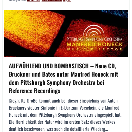
AUFWÜHLEND UND BOMBASTISCH -- Neue CD,
Bruckner und Bates unter Manfred Honeck mit
dem Pittsburgh Symphony Orchestra bei
Reference Recordings
Sieghafte Größe kommt auch bei dieser Einspielung von Anton
Bruckners siebter Sinfonie in E-Dur zum Vorschein, die Manfred
Honeck mit dem Pittsburgh Symphony Orchestra eingespielt hat.
Die Herrlichkeit der Natur wird im ersten Satz dieses Werkes
deutlich beschworen, was auch die detaillierte Wiederg...