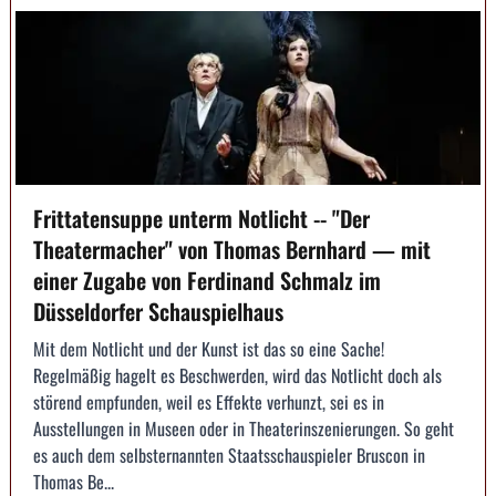
Frittatensuppe unterm Notlicht -- "Der
Theatermacher" von Thomas Bernhard — mit
einer Zugabe von Ferdinand Schmalz im
Düsseldorfer Schauspielhaus
Mit dem Notlicht und der Kunst ist das so eine Sache!
Regelmäßig hagelt es Beschwerden, wird das Notlicht doch als
störend empfunden, weil es Effekte verhunzt, sei es in
Ausstellungen in Museen oder in Theaterinszenierungen. So geht
es auch dem selbsternannten Staatsschauspieler Bruscon in
Thomas Be...