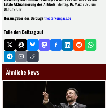
Letzte Aktualisierung des Artikels:
Montag, 16. März 2026 um
01:10:19 Uhr
Herausgeber des Beitrags:
theaterkompass.de
Teile den Beitrag auf
Ähnliche News