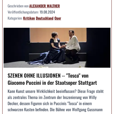
Geschrieben von
ALEXANDER WALTHER
Veröffentlichungsdatum:
19.08.2024
Kategorien:
Kritiken
Deutschland
Oper
SZENEN OHNE ILLUSIONEN -- "Tosca" von
Giacomo Puccini in der Staatsoper Stuttgart
Kann Kunst unsere Wirklichkeit beeinflussen? Diese Frage steht
als zentrales Thema im Zentrum der Inszenierung von Willy
Decker, dessen Figuren sich in Puccinis "Tosca" in einem
schwarzen Kasten befinden. Die Bühne von Wolfgang Gussmann