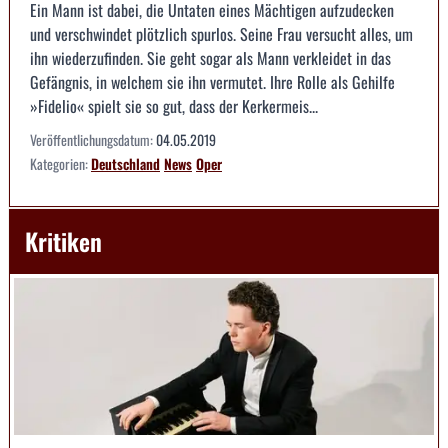
Ein Mann ist dabei, die Untaten eines Mächtigen aufzudecken
und verschwindet plötzlich spurlos. Seine Frau versucht alles, um
ihn wiederzufinden. Sie geht sogar als Mann verkleidet in das
Gefängnis, in welchem sie ihn vermutet. Ihre Rolle als Gehilfe
»Fidelio« spielt sie so gut, dass der Kerkermeis...
Veröffentlichungsdatum:
04.05.2019
Kategorien:
Deutschland
News
Oper
Kritiken