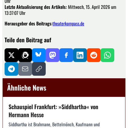
Uhr
Letzte Aktualisierung des Artikels:
Mittwoch, 15. April 2026 um
13:37:07 Uhr
Herausgeber des Beitrags:
theaterkompass.de
Teile den Beitrag auf
Ähnliche News
Schauspiel Frankfurt: »Siddhartha« von
Hermann Hesse
Siddhartha ist Brahmane, Bettelmönch, Kaufmann und