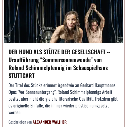
DER HUND ALS STÜTZE DER GESELLSCHAFT --
Uraufführung "Sommersonnenwende" von
Roland Schimmelpfennig im Schauspielhaus
STUTTGART
Der Titel des Stücks erinnert irgendwie an Gerhard Hauptmanns
Opus "Vor Sonnenuntergang". Roland Schimmelpfennigs Arbeit
besitzt aber nicht die gleiche literarische Qualität. Trotzdem gibt
es originelle Einfälle, die immer wieder plastisch umgesetzt
werden.
Geschrieben von
ALEXANDER WALTHER