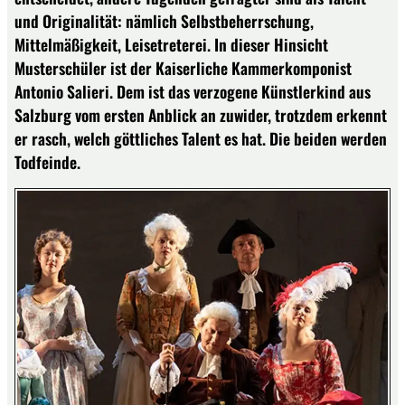
und Originalität: nämlich Selbstbeherrschung,
Mittelmäßigkeit, Leisetreterei. In dieser Hinsicht
Musterschüler ist der Kaiserliche Kammerkomponist
Antonio Salieri. Dem ist das verzogene Künstlerkind aus
Salzburg vom ersten Anblick an zuwider, trotzdem erkennt
er rasch, welch göttliches Talent es hat. Die beiden werden
Todfeinde.