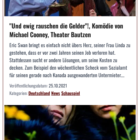
"Und ewig rauschen die Gelder"!, Komödie von
Michael Cooney, Theater Bautzen
Eric Swan bringt es einfach nicht übers Herz, seiner Frau Linda zu
gestehen, dass er vor zwei Jahren seinen Job verloren hat.
Stattdessen sucht er andere Lösungen, um seine Kosten zu
decken. Zum Beispiel den wöchentlichen Scheck vom Sozialamt
für seinen gerade nach Kanada ausgewanderten Untermieter....
Veröffentlichungsdatum:
25.10.2021
Kategorien:
Deutschland
News
Schauspiel