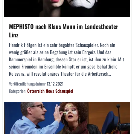
MEPHISTO nach Klaus Mann im Landestheater
Linz
Hendrik Höfgen ist ein sehr begabter Schauspieler. Noch ein
wenig größer als seine Begabung ist sein Ehrgeiz. Und das
Kammerspiel in Hamburg, dessen Star er ist, ist ihm zu klein. Mit
seinen Freunden im Ensemble kämpft er um gesellschaftliche
Relevanz, will revolutionäres Theater für die Arbeitersch...
Veröffentlichungsdatum:
13.12.2021
Kategorien:
Österreich
News
Schauspiel