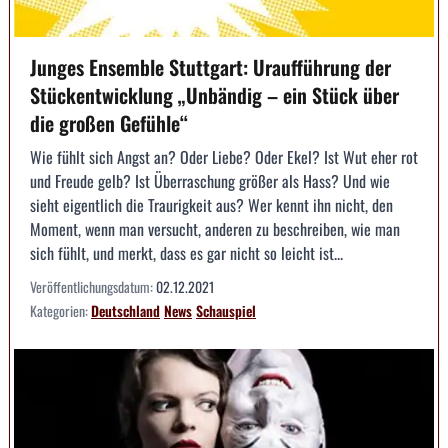
Junges Ensemble Stuttgart: Uraufführung der
Stückentwicklung „Unbändig – ein Stück über
die großen Gefühle“
Wie fühlt sich Angst an? Oder Liebe? Oder Ekel? Ist Wut eher rot
und Freude gelb? Ist Überraschung größer als Hass? Und wie
sieht eigentlich die Traurigkeit aus? Wer kennt ihn nicht, den
Moment, wenn man versucht, anderen zu beschreiben, wie man
sich fühlt, und merkt, dass es gar nicht so leicht ist...
Veröffentlichungsdatum:
02.12.2021
Kategorien:
Deutschland
News
Schauspiel