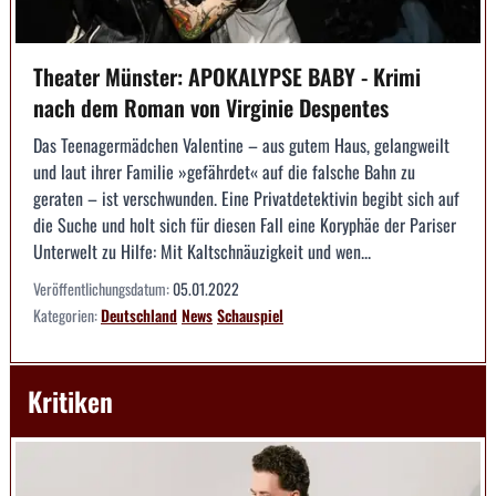
Theater Münster: APOKALYPSE BABY - Krimi
nach dem Roman von Virginie Despentes
Das Teenagermädchen Valentine – aus gutem Haus, gelangweilt
und laut ihrer Familie »gefährdet« auf die falsche Bahn zu
geraten – ist verschwunden. Eine Privatdetektivin begibt sich auf
die Suche und holt sich für diesen Fall eine Koryphäe der Pariser
Unterwelt zu Hilfe: Mit Kaltschnäuzigkeit und wen...
Veröffentlichungsdatum:
05.01.2022
Kategorien:
Deutschland
News
Schauspiel
Kritiken