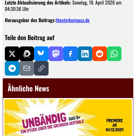
Letzte Aktualisierung des Artikels:
Sonntag, 19. April 2026 um
04:30:36 Uhr
Herausgeber des Beitrags:
theaterkompass.de
Teile den Beitrag auf
Ähnliche News