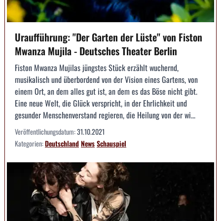
Uraufführung: "Der Garten der Lüste" von Fiston
Mwanza Mujila - Deutsches Theater Berlin
Fiston Mwanza Mujilas jüngstes Stück erzählt wuchernd,
musikalisch und überbordend von der Vision eines Gartens, von
einem Ort, an dem alles gut ist, an dem es das Böse nicht gibt.
Eine neue Welt, die Glück verspricht, in der Ehrlichkeit und
gesunder Menschenverstand regieren, die Heilung von der wi...
Veröffentlichungsdatum:
31.10.2021
Kategorien:
Deutschland
News
Schauspiel