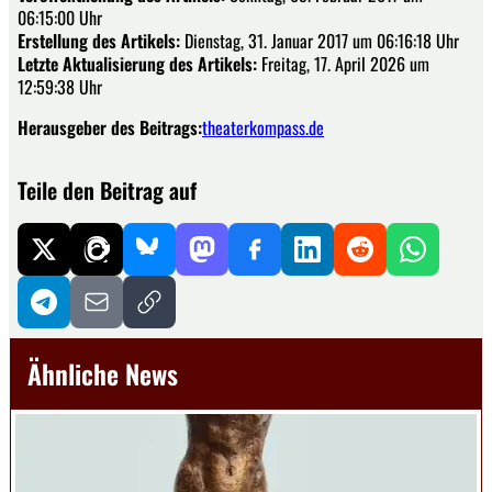
06:15:00 Uhr
Erstellung des Artikels:
Dienstag, 31. Januar 2017 um 06:16:18 Uhr
Letzte Aktualisierung des Artikels:
Freitag, 17. April 2026 um
12:59:38 Uhr
Herausgeber des Beitrags:
theaterkompass.de
Teile den Beitrag auf
Ähnliche News