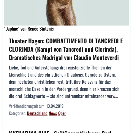
"Daphne" von Renée Sintenis
Theater Hagen: COMBATTIMENTO DI TANCREDI E
CLORINDA (Kampf von Tancredi und Clorinda),
Dramatisches Madrigal von Claudio Monteverdi
Liebe, Tod und Auferstehung: drei existenzielle Themen der
Menschheit und des christlichen Glaubens. Gerade zu Ostern,
dem höchsten christlichen Fest, tritt ihre Relevanz für das
menschliche Dasein in den Vordergrund, denn hier kreuzen sich
die drei Schlagworte – sie sind untrennbar miteinander verw...
Veröffentlichungsdatum:
13.04.2019
Kategorien:
Deutschland
News
Oper