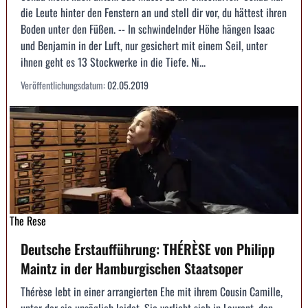
die Leute hinter den Fenstern an und stell dir vor, du hättest ihren
Boden unter den Füßen. -- In schwindelnder Höhe hängen Isaac
und Benjamin in der Luft, nur gesichert mit einem Seil, unter
ihnen geht es 13 Stockwerke in die Tiefe. Ni...
Veröffentlichungsdatum:
02.05.2019
The Rese
Deutsche Erstaufführung: THÉRÈSE von Philipp
Maintz in der Hamburgischen Staatsoper
Thérèse lebt in einer arrangierten Ehe mit ihrem Cousin Camille,