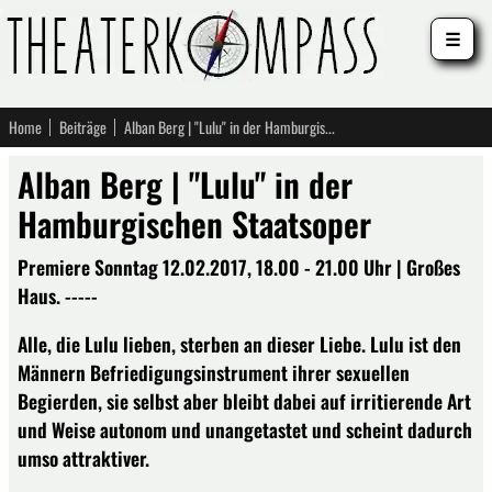
☰
Home
Beiträge
Alban Berg | "Lulu" in der Hamburgischen Staatsoper
Alban Berg | "Lulu" in der
Hamburgischen Staatsoper
Premiere Sonntag 12.02.2017, 18.00 - 21.00 Uhr | Großes
Haus. -----
Alle, die Lulu lieben, sterben an dieser Liebe. Lulu ist den
Männern Befriedigungsinstrument ihrer sexuellen
Begierden, sie selbst aber bleibt dabei auf irritierende Art
und Weise autonom und unangetastet und scheint dadurch
umso attraktiver.