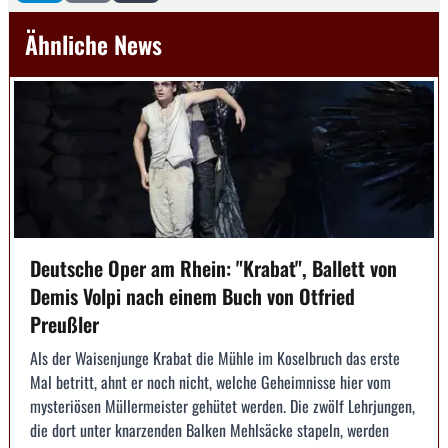
Ähnliche News
Deutsche Oper am Rhein: "Krabat", Ballett von
Demis Volpi nach einem Buch von Otfried
Preußler
Als der Waisenjunge Krabat die Mühle im Koselbruch das erste
Mal betritt, ahnt er noch nicht, welche Geheimnisse hier vom
mysteriösen Müllermeister gehütet werden. Die zwölf Lehrjungen,
die dort unter knarzenden Balken Mehlsäcke stapeln, werden