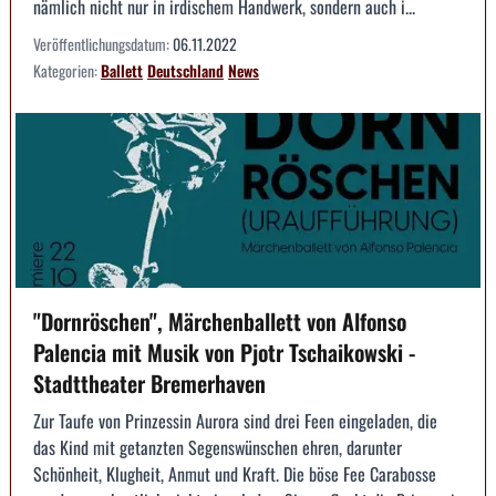
nämlich nicht nur in irdischem Handwerk, sondern auch i...
Veröffentlichungsdatum:
06.11.2022
Kategorien:
Ballett
Deutschland
News
"Dornröschen", Märchenballett von Alfonso
Palencia mit Musik von Pjotr Tschaikowski -
Stadttheater Bremerhaven
Zur Taufe von Prinzessin Aurora sind drei Feen eingeladen, die
das Kind mit getanzten Segenswünschen ehren, darunter
Schönheit, Klugheit, Anmut und Kraft. Die böse Fee Carabosse