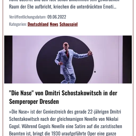
Raum der Ehe aufbricht, kriechen die unterdrückten Emoti...
Veröffentlichungsdatum:
09.06.2022
Kategorien:
Deutschland
News
Schauspiel
"Die Nase" von Dmitri Schostakowitsch in der
Semperoper Dresden
»Die Nase« ist der Geniestreich des gerade 22-jährigen Dmitri
Schostakowitsch nach der gleichnamigen Novelle von Nikolai
Gogol. Während Gogols Novelle eine Satire auf die zaristischen
Beamten ist, bringt die 1930 uraufgeführte Oper eine ganze