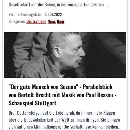
Gesellschaft auf die Bühne, in der ein opportunistischer ...
Veröffentlichungsdatum:
01.07.2022
Kategorien:
Deutschland
News
Oper
"Der gute Mensch von Sezuan" - Parabelstück
von Bertolt Brecht mit Musik von Paul Dessau -
Schauspiel Stuttgart
Drei Götter steigen auf die Erde herab, da immer mehr Klagen
über die Unbewohnbarkeit der Welt zu ihnen dringen. Sie einigen
sich auf einen Minimalkonsens: Die Verhältnisse können bleiben,