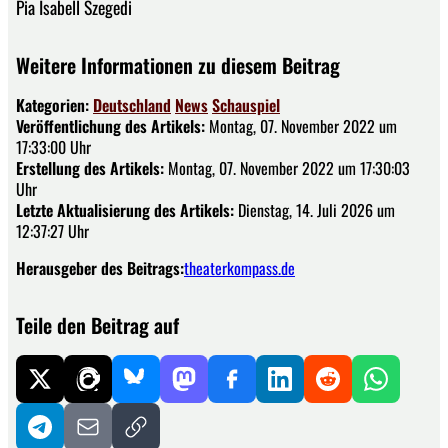
Pia Isabell Szegedi
Weitere Informationen zu diesem Beitrag
Kategorien:
Deutschland
News
Schauspiel
Veröffentlichung des Artikels:
Montag, 07. November 2022 um
17:33:00 Uhr
Erstellung des Artikels:
Montag, 07. November 2022 um 17:30:03
Uhr
Letzte Aktualisierung des Artikels:
Dienstag, 14. Juli 2026 um
12:37:27 Uhr
Herausgeber des Beitrags:
theaterkompass.de
Teile den Beitrag auf