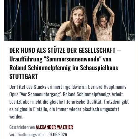
DER HUND ALS STÜTZE DER GESELLSCHAFT --
Uraufführung "Sommersonnenwende" von
Roland Schimmelpfennig im Schauspielhaus
STUTTGART
Der Titel des Stücks erinnert irgendwie an Gerhard Hauptmanns
Opus "Vor Sonnenuntergang". Roland Schimmelpfennigs Arbeit
besitzt aber nicht die gleiche literarische Qualität. Trotzdem gibt
es originelle Einfälle, die immer wieder plastisch umgesetzt
werden.
Geschrieben von
ALEXANDER WALTHER
Veröffentlichungsdatum:
07.06.2026