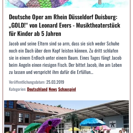
Deutsche Oper am Rhein Düsseldorf Duisburg:
„GOLD!“ von Leonard Evers - Musiktheaterstück
für Kinder ab 5 Jahren
Jacob und seine Eltern sind so arm, dass sie sich weder Schuhe
noch ein Dach über dem Kopf leisten können. Zu dritt schlafen
sie in einem Erdloch unter einem Baum. Eines Tages fängt Jacob
beim Angeln einen riesigen Fisch. Der bittet Jacob, ihn am Leben
zu lassen und verspricht ihm dafür die Erfüllun...
Veröffentlichungsdatum:
25.03.2019
Kategorien:
Deutschland
News
Schauspiel