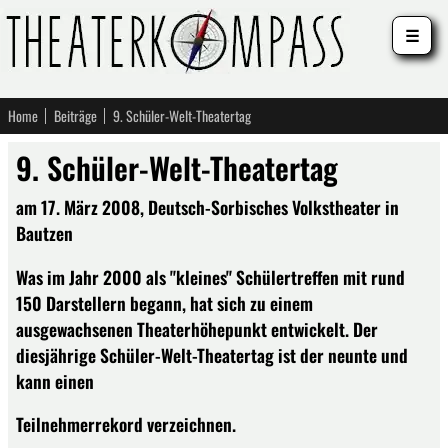
☰
Home
Beiträge
9. Schüler-Welt-Theatertag
9. Schüler-Welt-Theatertag
am 17. März 2008, Deutsch-Sorbisches Volkstheater in
Bautzen
Was im Jahr 2000 als "kleines" Schülertreffen mit rund
150 Darstellern begann, hat sich zu einem
ausgewachsenen Theaterhöhepunkt entwickelt. Der
diesjährige Schüler-Welt-Theatertag ist der neunte und
kann einen
Teilnehmerrekord verzeichnen.