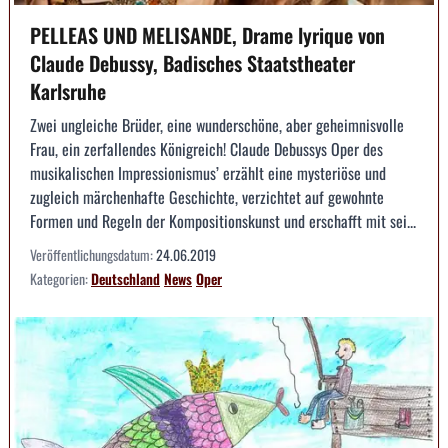
PELLEAS UND MELISANDE, Drame lyrique von
Claude Debussy, Badisches Staatstheater
Karlsruhe
Zwei ungleiche Brüder, eine wunderschöne, aber geheimnisvolle
Frau, ein zerfallendes Königreich! Claude Debussys Oper des
musikalischen Impressionismus’ erzählt eine mysteriöse und
zugleich märchenhafte Geschichte, verzichtet auf gewohnte
Formen und Regeln der Kompositionskunst und erschafft mit sei...
Veröffentlichungsdatum:
24.06.2019
Kategorien:
Deutschland
News
Oper