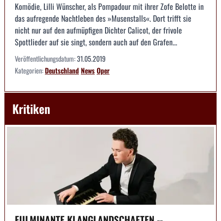
Komödie, Lilli Wünscher, als Pompadour mit ihrer Zofe Belotte in
das aufregende Nachtleben des »Musenstalls«. Dort trifft sie
nicht nur auf den aufmüpfigen Dichter Calicot, der frivole
Spottlieder auf sie singt, sondern auch auf den Grafen...
Veröffentlichungsdatum:
31.05.2019
Kategorien:
Deutschland
News
Oper
Kritiken
FULMINANTE KLANGLANDSCHAFTEN --