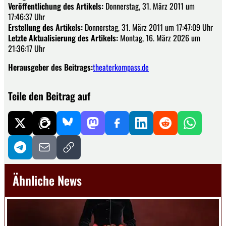
Veröffentlichung des Artikels:
Donnerstag, 31. März 2011 um
17:46:37 Uhr
Erstellung des Artikels:
Donnerstag, 31. März 2011 um 17:47:09 Uhr
Letzte Aktualisierung des Artikels:
Montag, 16. März 2026 um
21:36:17 Uhr
Herausgeber des Beitrags:
theaterkompass.de
Teile den Beitrag auf
Ähnliche News