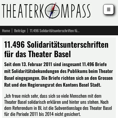
☰
Home
Beiträge
11.496 Solidaritätsunterschriften für das Theater Basel
11.496 Solidaritätsunterschriften
für das Theater Basel
Seit dem 13. Februar 2011 sind insgesamt 11.496 Briefe
mit Solidaritätsbekundungen des Publikums beim Theater
Basel eingegangen. Die Briefe richten sich an den Grossen
Rat und den Regierungsrat des Kantons Basel Stadt.
„Ich freue mich sehr, dass sich so viele Menschen mit dem
Theater Basel solidarisch erklären und hinter uns stehen. Nach
dem Referendum in BL ist die Subventionslage des Theater Basel
für die Periode 2011 bis 2014 nicht gesichert.