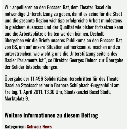
Wir appellieren an den Grossen Rat, dem Theater Basel die
notwendige Unterstützung zu geben, damit es seine für die Stadt
und die gesamte Region wichtige erfolgreiche Arbeit mindestens
in gleichem Ausmass und der Qualität wie bisher fortsetzen kann
und die Arbeitsplätze erhalten werden können. Deshalb
übergeben wir die Briefe unseres Publikums an den Grossen Rat
von BS, um auf unsere Situation aufmerksam zu machen und zu
unterstreichen, wie wichtig uns die Unterstützung seitens des
Basler Parlaments ist.“, so Direktor Georges Delnon zur Übergabe
der Solidaritätsbekundungen.
Übergabe der 11.496 Solidaritätsunterschriften für das Theater
Basel an Staatsschreiberin Barbara Schüpbach-Guggenbühl am
Freitag, 1. April 2011, 13.30 Uhr, Staatskanzlei Basel Stadt,
Marktplatz 9.
Weitere Informationen zu diesem Beitrag
Kategorien:
Schweiz
News