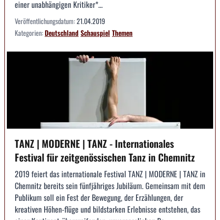
einer unabhängigen Kritiker*...
Veröffentlichungsdatum:
21.04.2019
Kategorien:
Deutschland
Schauspiel
Themen
TANZ | MODERNE | TANZ - Internationales
Festival für zeitgenössischen Tanz in Chemnitz
2019 feiert das internationale Festival TANZ | MODERNE | TANZ in
Chemnitz bereits sein fünfjähriges Jubiläum. Gemeinsam mit dem
Publikum soll ein Fest der Bewegung, der Erzählungen, der
kreativen Höhen-flüge und bildstarken Erlebnisse entstehen, das