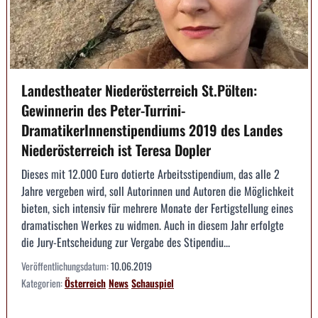
Landestheater Niederösterreich St.Pölten:
Gewinnerin des Peter-Turrini-
DramatikerInnenstipendiums 2019 des Landes
Niederösterreich ist Teresa Dopler
Dieses mit 12.000 Euro dotierte Arbeitsstipendium, das alle 2
Jahre vergeben wird, soll Autorinnen und Autoren die Möglichkeit
bieten, sich intensiv für mehrere Monate der Fertigstellung eines
dramatischen Werkes zu widmen. Auch in diesem Jahr erfolgte
die Jury-Entscheidung zur Vergabe des Stipendiu...
Veröffentlichungsdatum:
10.06.2019
Kategorien:
Österreich
News
Schauspiel