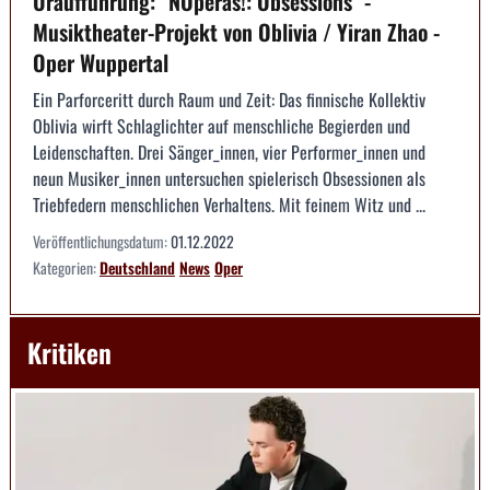
Uraufführung: "NOperas!: Obsessions" -
Musiktheater-Projekt von Oblivia / Yiran Zhao -
Oper Wuppertal
Ein Parforceritt durch Raum und Zeit: Das finnische Kollektiv
Oblivia wirft Schlaglichter auf menschliche Begierden und
Leidenschaften. Drei Sänger_innen, vier Performer_innen und
neun Musiker_innen untersuchen spielerisch Obsessionen als
Triebfedern menschlichen Verhaltens. Mit feinem Witz und ...
Veröffentlichungsdatum:
01.12.2022
Kategorien:
Deutschland
News
Oper
Kritiken