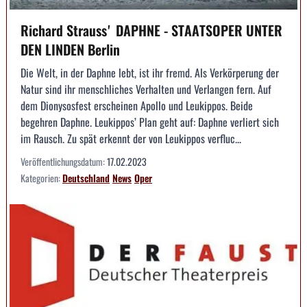
Richard Straussʼ DAPHNE - STAATSOPER UNTER
DEN LINDEN Berlin
Die Welt, in der Daphne lebt, ist ihr fremd. Als Verkörperung der
Natur sind ihr menschliches Verhalten und Verlangen fern. Auf
dem Dionysosfest erscheinen Apollo und Leukippos. Beide
begehren Daphne. Leukippos’ Plan geht auf: Daphne verliert sich
im Rausch. Zu spät erkennt der von Leukippos verfluc...
Veröffentlichungsdatum:
17.02.2023
Kategorien:
Deutschland
News
Oper