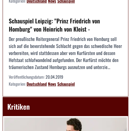
Kategorien:
Deutschland
News
Schauspiel
Schauspiel Leipzig: "Prinz Friedrich von
Homburg" von Heinrich von Kleist -
Der preußische Reitergeneral Prinz Friedrich von Homburg soll
sich auf die bevorstehende Schlacht gegen das schwedische Heer
vorbereiten, wird stattdessen aber vom Kurfürsten und dessen
Hofstaat schlafwandelnd aufgefunden. Der Kurfürst möchte den
träumerischen Zustand Homburgs ausnutzen und unterzie...
Veröffentlichungsdatum:
20.04.2019
Kategorien:
Deutschland
News
Schauspiel
Kritiken