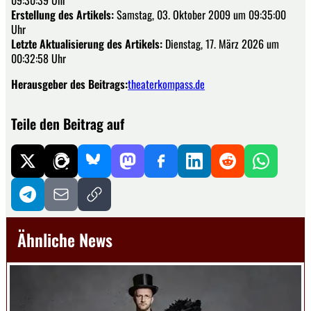
09:30:39 Uhr
Erstellung des Artikels:
Samstag, 03. Oktober 2009 um 09:35:00
Uhr
Letzte Aktualisierung des Artikels:
Dienstag, 17. März 2026 um
00:32:58 Uhr
Herausgeber des Beitrags:
theaterkompass.de
Teile den Beitrag auf
Ähnliche News