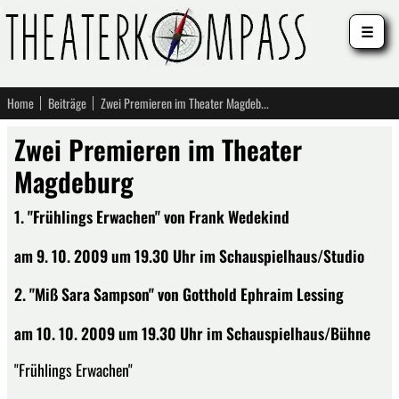
☰
Home
Beiträge
Zwei Premieren im Theater Magdeburg
Zwei Premieren im Theater
Magdeburg
1. "Frühlings Erwachen" von Frank Wedekind
am 9. 10. 2009 um 19.30 Uhr im Schauspielhaus/Studio
2. "Miß Sara Sampson" von Gotthold Ephraim Lessing
am 10. 10. 2009 um 19.30 Uhr im Schauspielhaus/Bühne
"Frühlings Erwachen"