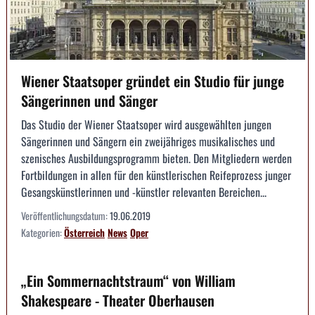
Wiener Staatsoper gründet ein Studio für junge
Sängerinnen und Sänger
Das Studio der Wiener Staatsoper wird ausgewählten jungen
Sängerinnen und Sängern ein zweijähriges musikalisches und
szenisches Ausbildungsprogramm bieten. Den Mitgliedern werden
Fortbildungen in allen für den künstlerischen Reifeprozess junger
Gesangskünstlerinnen und -künstler relevanten Bereichen...
Veröffentlichungsdatum:
19.06.2019
Kategorien:
Österreich
News
Oper
„Ein Sommernachtstraum“ von William
Shakespeare - Theater Oberhausen