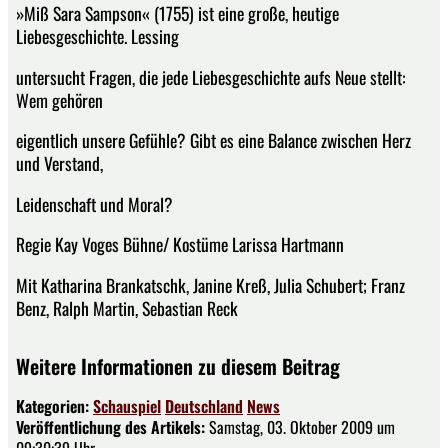
»Miß Sara Sampson« (1755) ist eine große, heutige
Liebesgeschichte. Lessing
untersucht Fragen, die jede Liebesgeschichte aufs Neue stellt:
Wem gehören
eigentlich unsere Gefühle? Gibt es eine Balance zwischen Herz
und Verstand,
Leidenschaft und Moral?
Regie Kay Voges Bühne/ Kostüme Larissa Hartmann
Mit Katharina Brankatschk, Janine Kreß, Julia Schubert; Franz
Benz, Ralph Martin, Sebastian Reck
Weitere Informationen zu diesem Beitrag
Kategorien:
Schauspiel
Deutschland
News
Veröffentlichung des Artikels:
Samstag, 03. Oktober 2009 um