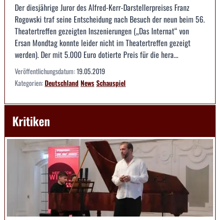
Der diesjährige Juror des Alfred-Kerr-Darstellerpreises Franz
Rogowski traf seine Entscheidung nach Besuch der neun beim 56.
Theatertreffen gezeigten Inszenierungen („Das Internat“ von
Ersan Mondtag konnte leider nicht im Theatertreffen gezeigt
werden). Der mit 5.000 Euro dotierte Preis für die hera...
Veröffentlichungsdatum:
19.05.2019
Kategorien:
Deutschland
News
Schauspiel
Kritiken