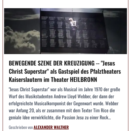
BEWEGENDE SZENE DER KREUZIGUNG -- "Jesus
Christ Superstar" als Gastspiel des Pfalztheaters
Kaiserslautern im Theater HEILBRONN
"Jesus Christ Superstar" war als Musical im Jahre 1970 der große
Wurf des Musikstudenten Andrew Lloyd Webber, der dann der
erfolgreichste Musicalkomponist der Gegenwart wurde. Webber
war Anfang 20, als er zusammen mit dem Texter Tim Rice die
geniale Idee verwirklichte, die Passion Jesu zu einer Rock...
Geschrieben von
ALEXANDER WALTHER