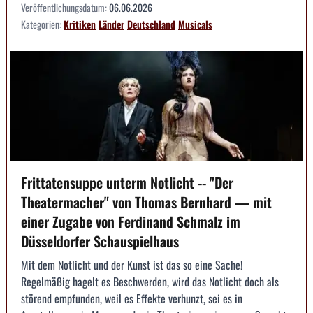
Veröffentlichungsdatum:
06.06.2026
Kategorien:
Kritiken
Länder
Deutschland
Musicals
Frittatensuppe unterm Notlicht -- "Der
Theatermacher" von Thomas Bernhard — mit
einer Zugabe von Ferdinand Schmalz im
Düsseldorfer Schauspielhaus
Mit dem Notlicht und der Kunst ist das so eine Sache!
Regelmäßig hagelt es Beschwerden, wird das Notlicht doch als
störend empfunden, weil es Effekte verhunzt, sei es in