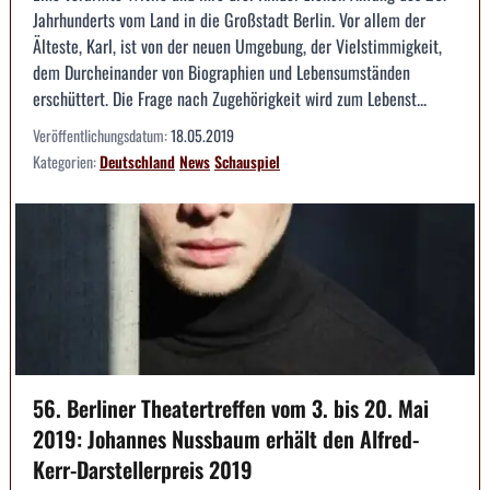
Jahrhunderts vom Land in die Großstadt Berlin. Vor allem der
Älteste, Karl, ist von der neuen Umgebung, der Vielstimmigkeit,
dem Durcheinander von Biographien und Lebensumständen
erschüttert. Die Frage nach Zugehörigkeit wird zum Lebenst...
Veröffentlichungsdatum:
18.05.2019
Kategorien:
Deutschland
News
Schauspiel
56. Berliner Theatertreffen vom 3. bis 20. Mai
2019: Johannes Nussbaum erhält den Alfred-
Kerr-Darstellerpreis 2019