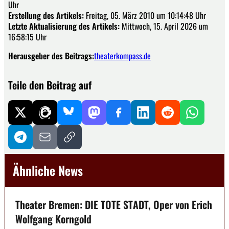
Uhr
Erstellung des Artikels:
Freitag, 05. März 2010 um 10:14:48 Uhr
Letzte Aktualisierung des Artikels:
Mittwoch, 15. April 2026 um
16:58:15 Uhr
Herausgeber des Beitrags:
theaterkompass.de
Teile den Beitrag auf
Ähnliche News
Theater Bremen: DIE TOTE STADT, Oper von Erich
Wolfgang Korngold