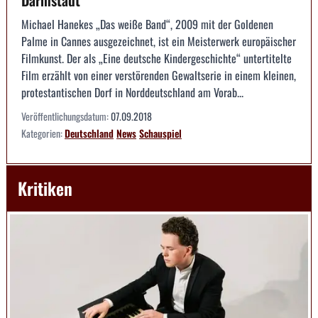
Darmstadt
Michael Hanekes „Das weiße Band“, 2009 mit der Goldenen
Palme in Cannes ausgezeichnet, ist ein Meisterwerk europäischer
Filmkunst. Der als „Eine deutsche Kindergeschichte“ untertitelte
Film erzählt von einer verstörenden Gewaltserie in einem kleinen,
protestantischen Dorf in Norddeutschland am Vorab...
Veröffentlichungsdatum:
07.09.2018
Kategorien:
Deutschland
News
Schauspiel
Kritiken