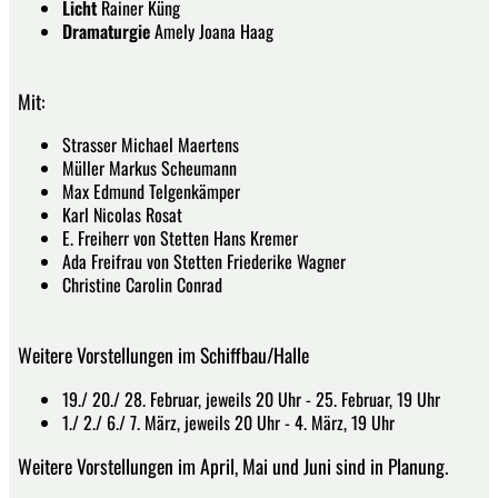
Licht
Rainer Küng
Dramaturgie
Amely Joana Haag
Mit:
Strasser Michael Maertens
Müller Markus Scheumann
Max Edmund Telgenkämper
Karl Nicolas Rosat
E. Freiherr von Stetten Hans Kremer
Ada Freifrau von Stetten Friederike Wagner
Christine Carolin Conrad
Weitere Vorstellungen im Schiffbau/Halle
19./ 20./ 28. Februar, jeweils 20 Uhr - 25. Februar, 19 Uhr
1./ 2./ 6./ 7. März, jeweils 20 Uhr - 4. März, 19 Uhr
Weitere Vorstellungen im April, Mai und Juni sind in Planung.