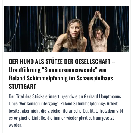
DER HUND ALS STÜTZE DER GESELLSCHAFT --
Uraufführung "Sommersonnenwende" von
Roland Schimmelpfennig im Schauspielhaus
STUTTGART
Der Titel des Stücks erinnert irgendwie an Gerhard Hauptmanns
Opus "Vor Sonnenuntergang". Roland Schimmelpfennigs Arbeit
besitzt aber nicht die gleiche literarische Qualität. Trotzdem gibt
es originelle Einfälle, die immer wieder plastisch umgesetzt
werden.