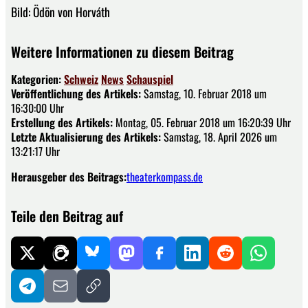
Bild: Ödön von Horváth
Weitere Informationen zu diesem Beitrag
Kategorien:
Schweiz
News
Schauspiel
Veröffentlichung des Artikels:
Samstag, 10. Februar 2018 um
16:30:00 Uhr
Erstellung des Artikels:
Montag, 05. Februar 2018 um 16:20:39 Uhr
Letzte Aktualisierung des Artikels:
Samstag, 18. April 2026 um
13:21:17 Uhr
Herausgeber des Beitrags:
theaterkompass.de
Teile den Beitrag auf