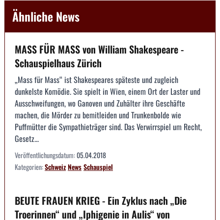
Ähnliche News
MASS FÜR MASS von William Shakespeare -
Schauspielhaus Zürich
„Mass für Mass“ ist Shakespeares späteste und zugleich
dunkelste Komödie. Sie spielt in Wien, einem Ort der Laster und
Ausschweifungen, wo Ganoven und Zuhälter ihre Geschäfte
machen, die Mörder zu bemitleiden und Trunkenbolde wie
Puffmütter die Sympathieträger sind. Das Verwirrspiel um Recht,
Gesetz...
Veröffentlichungsdatum:
05.04.2018
Kategorien:
Schweiz
News
Schauspiel
BEUTE FRAUEN KRIEG - Ein Zyklus nach „Die
Troerinnen“ und „Iphigenie in Aulis“ von