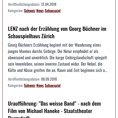
Veröffentlichungsdatum:
12.04.2018
Kategorien:
Schweiz
News
Schauspiel
LENZ nach der Erzählung von Georg Büchner im
Schauspielhaus Zürich
Georg Büchners Erzählung beginnt mit der Wanderung eines
jungen Mannes durchs Gebirge. Die Natur empfindet er als
abweisend und unwirklich. Die karge Gebirgslandschaft spiegelt
sein Innenleben, seinen inneren Zustand wider. Der Nebel, die
Kälte und Nässe greifen ihn an. Raum und Zeit beginnen sich a...
Veröffentlichungsdatum:
08.09.2018
Kategorien:
Schweiz
News
Schauspiel
Uraufführung: "Das weisse Band" - nach dem
Film von Michael Haneke - Staatstheater