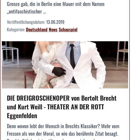
Grenze gab, die in Berlin eine Mauer mit dem Namen
„antifaschistischer ...
Veröffentlichungsdatum:
13.06.2019
Kategorien:
Deutschland
News
Schauspiel
DIE DREIGROSCHENOPER von Bertolt Brecht
und Kurt Weill - THEATER AN DER ROTT
Eggenfelden
Denn wovon lebt der Mensch in Brechts Klassiker? Mehr vom
Fressen als von der Moral, so wie das berühmte Zitat besagt.