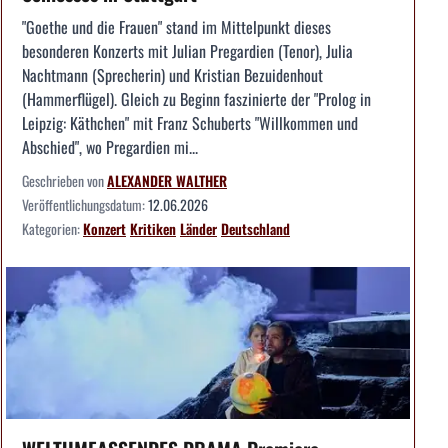
"Goethe und die Frauen" stand im Mittelpunkt dieses
besonderen Konzerts mit Julian Pregardien (Tenor), Julia
Nachtmann (Sprecherin) und Kristian Bezuidenhout
(Hammerflügel). Gleich zu Beginn faszinierte der "Prolog in
Leipzig: Käthchen" mit Franz Schuberts "Willkommen und
Abschied", wo Pregardien mi...
Geschrieben von
ALEXANDER WALTHER
Veröffentlichungsdatum:
12.06.2026
Kategorien:
Konzert
Kritiken
Länder
Deutschland