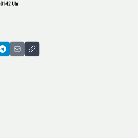
:01:42 Uhr