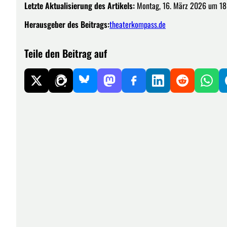
Letzte Aktualisierung des Artikels:
Montag, 16. März 2026 um 18
Herausgeber des Beitrags:
theaterkompass.de
Teile den Beitrag auf