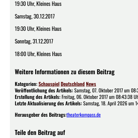
19:30 Uhr, Kleines Haus
Samstag, 30.12.2017
19:30 Uhr, Kleines Haus
Sonntag, 31.12.2017
18:00 Uhr, Kleines Haus
Weitere Informationen zu diesem Beitrag
Kategorien:
Schauspiel
Deutschland
News
Veröffentlichung des Artikels:
Samstag, 07. Oktober 2017 um 08:
Erstellung des Artikels:
Freitag, 06. Oktober 2017 um 08:43:38 U
Letzte Aktualisierung des Artikels:
Samstag, 18. April 2026 um 1
Herausgeber des Beitrags:
theaterkompass.de
Teile den Beitrag auf