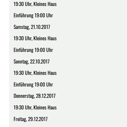
19:30 Uhr, Kleines Haus
Einführung 19:00 Uhr
Samstag, 21.10.2017
19:30 Uhr, Kleines Haus
Einführung 19:00 Uhr
Sonntag, 22.10.2017
19:30 Uhr, Kleines Haus
Einführung 19:00 Uhr
Donnerstag, 28.12.2017
19:30 Uhr, Kleines Haus
Freitag, 29.12.2017