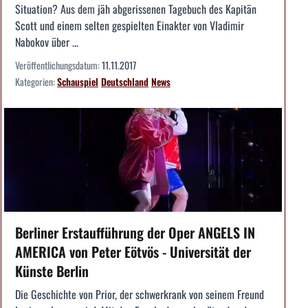
Situation? Aus dem jäh abgerissenen Tagebuch des Kapitän
Scott und einem selten gespielten Einakter von Vladimir
Nabokov über ...
Veröffentlichungsdatum:
11.11.2017
Kategorien:
Schauspiel
Deutschland
News
Berliner Erstaufführung der Oper ANGELS IN
AMERICA von Peter Eötvös - Universität der
Künste Berlin
Die Geschichte von Prior, der schwerkrank von seinem Freund