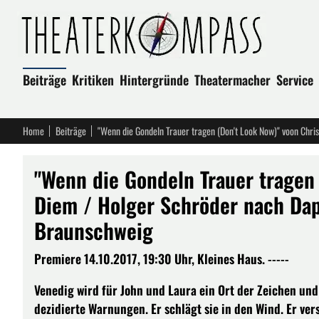
Beiträge
Kritiken
Hintergründe
Theatermacher
Service
Home
Beiträge
"Wenn die Gondeln Trauer tragen 
Diem / Holger Schröder nach Dap
Braunschweig
Premiere 14.10.2017, 19:30 Uhr, Kleines Haus. -----
Venedig wird für John und Laura ein Ort der Zeichen und
dezidierte Warnungen. Er schlägt sie in den Wind. Er verst