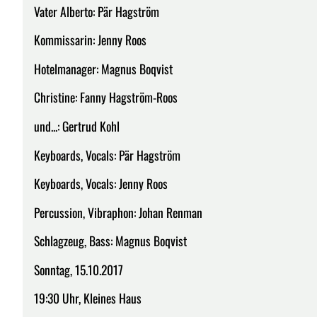
Vater Alberto: Pär Hagström
Kommissarin: Jenny Roos
Hotelmanager: Magnus Boqvist
Christine: Fanny Hagström-Roos
und...: Gertrud Kohl
Keyboards, Vocals: Pär Hagström
Keyboards, Vocals: Jenny Roos
Percussion, Vibraphon: Johan Renman
Schlagzeug, Bass: Magnus Boqvist
Sonntag, 15.10.2017
19:30 Uhr, Kleines Haus