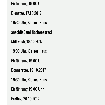
Einführung 19:00 Uhr
Dienstag, 17.10.2017
19:30 Uhr, Kleines Haus
anschließend Nachgespräch
Mittwoch, 18.10.2017
19:30 Uhr, Kleines Haus
Einführung 19:00 Uhr
Donnerstag, 19.10.2017
19:30 Uhr, Kleines Haus
Einführung 19:00 Uhr
Freitag, 20.10.2017