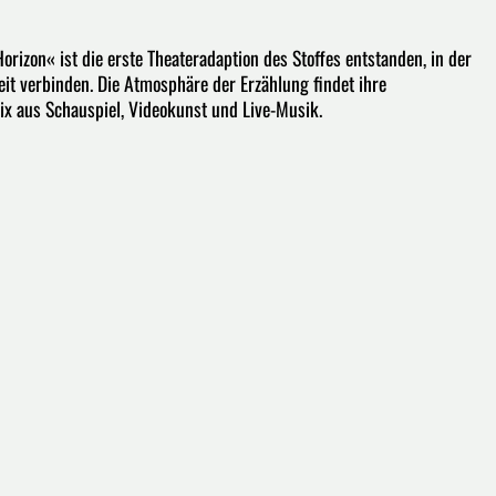
izon« ist die erste Theateradaption des Stoffes entstanden, in der
it verbinden. Die Atmosphäre der Erzählung findet ihre
 aus Schauspiel, Videokunst und Live-Musik.