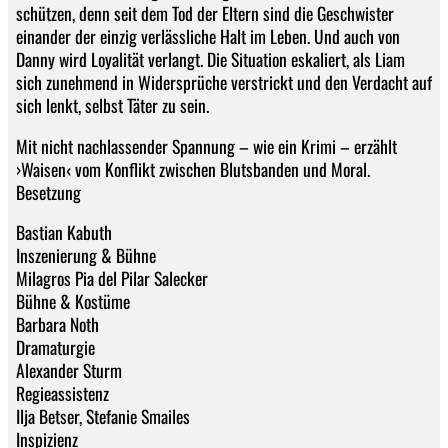
schützen, denn seit dem Tod der Eltern sind die Geschwister
einander der einzig verlässliche Halt im Leben. Und auch von
Danny wird Loyalität verlangt. Die Situation eskaliert, als Liam
sich zunehmend in Widersprüche verstrickt und den Verdacht auf
sich lenkt, selbst Täter zu sein.
Mit nicht nachlassender Spannung – wie ein Krimi – erzählt
›Waisen‹ vom Konflikt zwischen Blutsbanden und Moral.
Besetzung
Bastian Kabuth
Inszenierung & Bühne
Milagros Pia del Pilar Salecker
Bühne & Kostüme
Barbara Noth
Dramaturgie
Alexander Sturm
Regieassistenz
Ilja Betser, Stefanie Smailes
Inspizienz