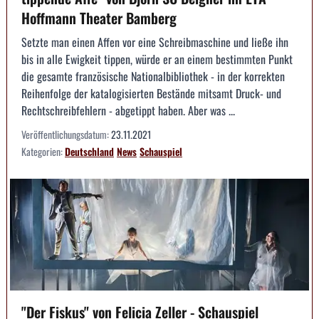
Hoffmann Theater Bamberg
Setzte man einen Affen vor eine Schreibmaschine und ließe ihn
bis in alle Ewigkeit tippen, würde er an einem bestimmten Punkt
die gesamte französische Nationalbibliothek - in der korrekten
Reihenfolge der katalogisierten Bestände mitsamt Druck- und
Rechtschreibfehlern - abgetippt haben. Aber was ...
Veröffentlichungsdatum:
23.11.2021
Kategorien:
Deutschland
News
Schauspiel
"Der Fiskus" von Felicia Zeller - Schauspiel