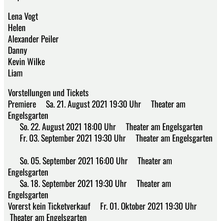
Lena Vogt
Helen
Alexander Peiler
Danny
Kevin Wilke
Liam
Vorstellungen und Tickets
Premiere Sa. 21. August 2021 19:30 Uhr Theater am
Engelsgarten
So. 22. August 2021 18:00 Uhr Theater am Engelsgarten
Fr. 03. September 2021 19:30 Uhr Theater am Engelsgarten
So. 05. September 2021 16:00 Uhr Theater am
Engelsgarten
Sa. 18. September 2021 19:30 Uhr Theater am
Engelsgarten
Vorerst kein Ticketverkauf Fr. 01. Oktober 2021 19:30 Uhr
Theater am Engelsgarten