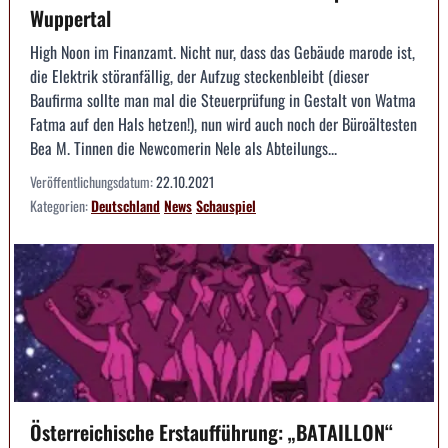
Wuppertal
High Noon im Finanzamt. Nicht nur, dass das Gebäude marode ist,
die Elektrik störanfällig, der Aufzug steckenbleibt (dieser
Baufirma sollte man mal die Steuerprüfung in Gestalt von Watma
Fatma auf den Hals hetzen!), nun wird auch noch der Büroältesten
Bea M. Tinnen die Newcomerin Nele als Abteilungs...
Veröffentlichungsdatum:
22.10.2021
Kategorien:
Deutschland
News
Schauspiel
Österreichische Erstaufführung: „BATAILLON“