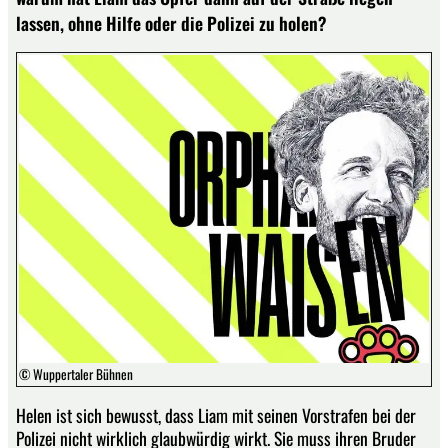
lassen, ohne Hilfe oder die Polizei zu holen?
© Wuppertaler Bühnen
Helen ist sich bewusst, dass Liam mit seinen Vorstrafen bei der
Polizei nicht wirklich glaubwürdig wirkt. Sie muss ihren Bruder