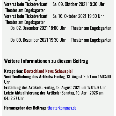
Vorerst kein Ticketverkauf Sa. 09. Oktober 2021 19:30 Uhr
Theater am Engelsgarten
Vorerst kein Ticketverkauf Sa. 16. Oktober 2021 19:30 Uhr
Theater am Engelsgarten
Do. 02. Dezember 2021 18:00 Uhr Theater am Engelsgarten
Do. 09. Dezember 2021 19:30 Uhr Theater am Engelsgarten
Weitere Informationen zu diesem Beitrag
Kategorien:
Deutschland
News
Schauspiel
Veröffentlichung des Artikels:
Freitag, 13. August 2021 um 17:03:00
Uhr
Erstellung des Artikels:
Freitag, 13. August 2021 um 17:01:07 Uhr
Letzte Aktualisierung des Artikels:
Sonntag, 19. April 2026 um
04:12:27 Uhr
Herausgeber des Beitrags:
theaterkompass.de