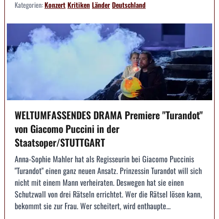
Kategorien:
Konzert
Kritiken
Länder
Deutschland
WELTUMFASSENDES DRAMA Premiere "Turandot"
von Giacomo Puccini in der
Staatsoper/STUTTGART
Anna-Sophie Mahler hat als Regisseurin bei Giacomo Puccinis
"Turandot" einen ganz neuen Ansatz. Prinzessin Turandot will sich
nicht mit einem Mann verheiraten. Deswegen hat sie einen
Schutzwall von drei Rätseln errichtet. Wer die Rätsel lösen kann,
bekommt sie zur Frau. Wer scheitert, wird enthaupte...