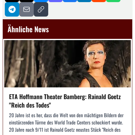
Ähnliche News
ETA Hoffmann Theater Bamberg: Rainald Goetz
"Reich des Todes"
20 Jahre ist es her, dass die Welt von den mächtigen Bildern der
einstürzenden Türme des World Trade Centers schockiert wurde.
20 Jahre nach 9/11 ist Rainald Goetz neustes Stück "Reich des