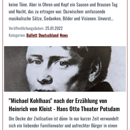
keine Töne. Aber in Ohren und Kopf ein Sausen und Brausen Tag
und Nacht, das zu ertragen war. Dazwischen: umfassende
musikalische Sätze, Gedanken, Bilder und Visionen. Unvorst...
Veröffentlichungsdatum:
25.01.2022
Kategorien:
Ballett
Deutschland
News
"Michael Kohlhaas" nach der Erzählung von
Heinrich von Kleist - Hans Otto Theater Potsdam
Die Decke der Zivilisation ist dünn: In nur kurzer Zeit verwandelt
sich ein liebender Familienvater und aufrechter Bürger in einen