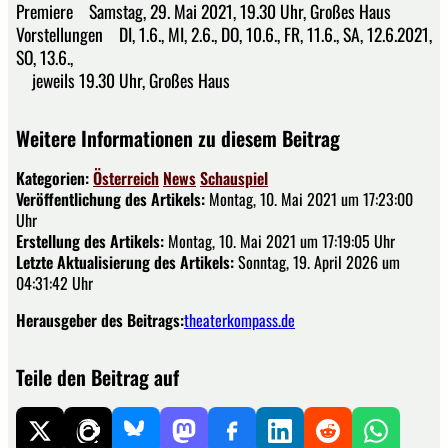
Premiere Samstag, 29. Mai 2021, 19.30 Uhr, Großes Haus
Vorstellungen DI, 1.6., MI, 2.6., DO, 10.6., FR, 11.6., SA, 12.6.2021,
SO, 13.6.,
jeweils 19.30 Uhr, Großes Haus
Weitere Informationen zu diesem Beitrag
Kategorien:
Österreich
News
Schauspiel
Veröffentlichung des Artikels:
Montag, 10. Mai 2021 um 17:23:00
Uhr
Erstellung des Artikels:
Montag, 10. Mai 2021 um 17:19:05 Uhr
Letzte Aktualisierung des Artikels:
Sonntag, 19. April 2026 um
04:31:42 Uhr
Herausgeber des Beitrags:
theaterkompass.de
Teile den Beitrag auf