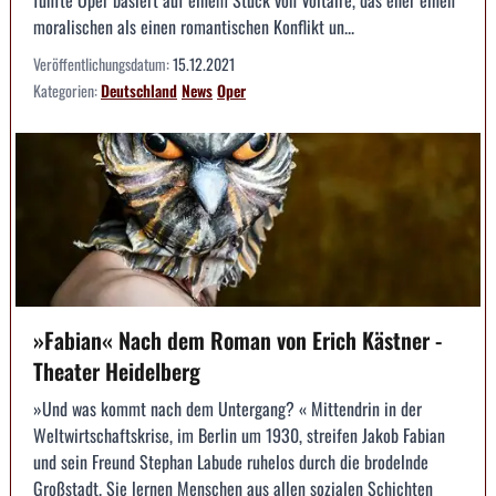
moralischen als einen romantischen Konflikt un...
Veröffentlichungsdatum:
15.12.2021
Kategorien:
Deutschland
News
Oper
»Fabian« Nach dem Roman von Erich Kästner -
Theater Heidelberg
»Und was kommt nach dem Untergang? « Mittendrin in der
Weltwirtschaftskrise, im Berlin um 1930, streifen Jakob Fabian
und sein Freund Stephan Labude ruhelos durch die brodelnde
Großstadt. Sie lernen Menschen aus allen sozialen Schichten