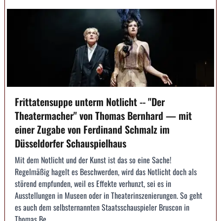
Frittatensuppe unterm Notlicht -- "Der
Theatermacher" von Thomas Bernhard — mit
einer Zugabe von Ferdinand Schmalz im
Düsseldorfer Schauspielhaus
Mit dem Notlicht und der Kunst ist das so eine Sache!
Regelmäßig hagelt es Beschwerden, wird das Notlicht doch als
störend empfunden, weil es Effekte verhunzt, sei es in
Ausstellungen in Museen oder in Theaterinszenierungen. So geht
es auch dem selbsternannten Staatsschauspieler Bruscon in
Thomas Be...