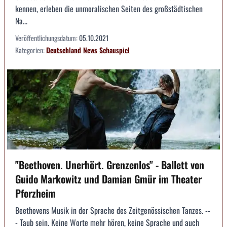
kennen, erleben die unmoralischen Seiten des großstädtischen
Na...
Veröffentlichungsdatum:
05.10.2021
Kategorien:
Deutschland
News
Schauspiel
"Beethoven. Unerhört. Grenzenlos" - Ballett von
Guido Markowitz und Damian Gmür im Theater
Pforzheim
Beethovens Musik in der Sprache des Zeitgenössischen Tanzes. --
- Taub sein. Keine Worte mehr hören, keine Sprache und auch