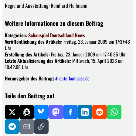
Regie und Ausstattung: Reinhard Hellmann
Weitere Informationen zu diesem Beitrag
Kategorien:
Schauspiel
Deutschland
News
Veröffentlichung des Artikels:
Freitag, 23. Januar 2009 um 17:37:46
Uhr
Erstellung des Artikels:
Freitag, 23. Januar 2009 um 17:40:35 Uhr
Letzte Aktualisierung des Artikels:
Mittwoch, 15. April 2026 um
10:42:08 Uhr
Herausgeber des Beitrags:
theaterkompass.de
Teile den Beitrag auf