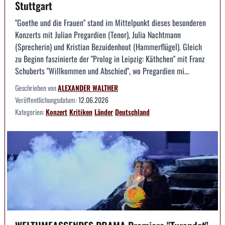
Stuttgart
"Goethe und die Frauen" stand im Mittelpunkt dieses besonderen
Konzerts mit Julian Pregardien (Tenor), Julia Nachtmann
(Sprecherin) und Kristian Bezuidenhout (Hammerflügel). Gleich
zu Beginn faszinierte der "Prolog in Leipzig: Käthchen" mit Franz
Schuberts "Willkommen und Abschied", wo Pregardien mi...
Geschrieben von
ALEXANDER WALTHER
Veröffentlichungsdatum:
12.06.2026
Kategorien:
Konzert
Kritiken
Länder
Deutschland