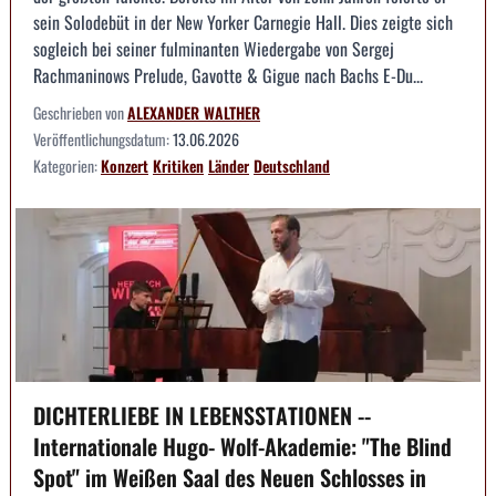
sein Solodebüt in der New Yorker Carnegie Hall. Dies zeigte sich
sogleich bei seiner fulminanten Wiedergabe von Sergej
Rachmaninows Prelude, Gavotte & Gigue nach Bachs E-Du...
Geschrieben von
ALEXANDER WALTHER
Veröffentlichungsdatum:
13.06.2026
Kategorien:
Konzert
Kritiken
Länder
Deutschland
DICHTERLIEBE IN LEBENSSTATIONEN --
Internationale Hugo- Wolf-Akademie: "The Blind
Spot" im Weißen Saal des Neuen Schlosses in