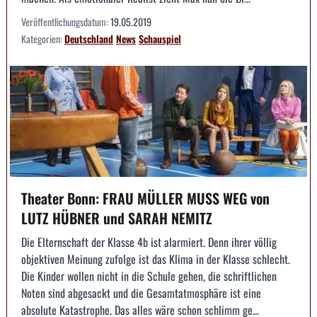
Veröffentlichungsdatum:
19.05.2019
Kategorien:
Deutschland
News
Schauspiel
Theater Bonn: FRAU MÜLLER MUSS WEG von
LUTZ HÜBNER und SARAH NEMITZ
Die Elternschaft der Klasse 4b ist alarmiert. Denn ihrer völlig
objektiven Meinung zufolge ist das Klima in der Klasse schlecht.
Die Kinder wollen nicht in die Schule gehen, die schriftlichen
Noten sind abgesackt und die Gesamtatmosphäre ist eine
absolute Katastrophe. Das alles wäre schon schlimm ge...