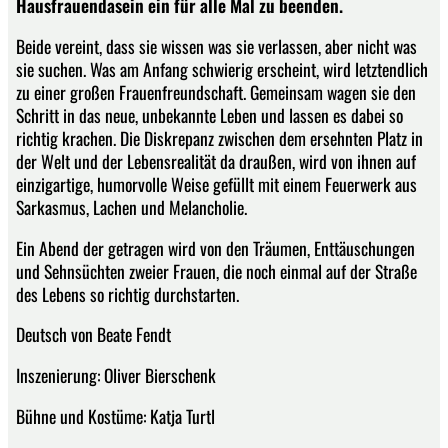
Hausfrauendasein ein für alle Mal zu beenden.
Beide vereint, dass sie wissen was sie verlassen, aber nicht was
sie suchen. Was am Anfang schwierig erscheint, wird letztendlich
zu einer großen Frauenfreundschaft. Gemeinsam wagen sie den
Schritt in das neue, unbekannte Leben und lassen es dabei so
richtig krachen. Die Diskrepanz zwischen dem ersehnten Platz in
der Welt und der Lebensrealität da draußen, wird von ihnen auf
einzigartige, humorvolle Weise gefüllt mit einem Feuerwerk aus
Sarkasmus, Lachen und Melancholie.
Ein Abend der getragen wird von den Träumen, Enttäuschungen
und Sehnsüchten zweier Frauen, die noch einmal auf der Straße
des Lebens so richtig durchstarten.
Deutsch von Beate Fendt
Inszenierung: Oliver Bierschenk
Bühne und Kostüme: Katja Turtl