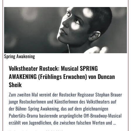
Spring Awakening
Volkstheater Rostock: Musical SPRING
AWAKENING (Frühlings Erwachen) von Duncan
Sheik
Zum zweiten Mal vereint der Rostocker Regisseur Stephan Brauer
junge RostockerInnen und KünstlerInnen des Volkstheaters auf
der Bühne: Spring Awakening, das auf dem gleichnamigen
Pubertäts-Drama basierende ursprüngliche Off-Broadway-Musical
erzählt von Jugendlichen, die zwischen falschen Werten und ...