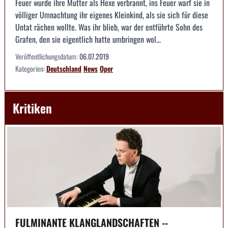
Feuer wurde ihre Mutter als Hexe verbrannt, ins Feuer warf sie in
völliger Umnachtung ihr eigenes Kleinkind, als sie sich für diese
Untat rächen wollte. Was ihr blieb, war der entführte Sohn des
Grafen, den sie eigentlich hatte umbringen wol...
Veröffentlichungsdatum:
06.07.2019
Kategorien:
Deutschland
News
Oper
Kritiken
FULMINANTE KLANGLANDSCHAFTEN --