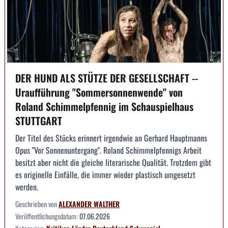
DER HUND ALS STÜTZE DER GESELLSCHAFT --
Uraufführung "Sommersonnenwende" von
Roland Schimmelpfennig im Schauspielhaus
STUTTGART
Der Titel des Stücks erinnert irgendwie an Gerhard Hauptmanns
Opus "Vor Sonnenuntergang". Roland Schimmelpfennigs Arbeit
besitzt aber nicht die gleiche literarische Qualität. Trotzdem gibt
es originelle Einfälle, die immer wieder plastisch umgesetzt
werden.
Geschrieben von
ALEXANDER WALTHER
Veröffentlichungsdatum:
07.06.2026