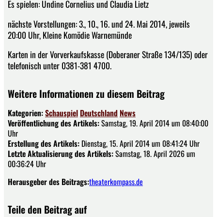
Es spielen: Undine Cornelius und Claudia Lietz
nächste Vorstellungen: 3., 10., 16. und 24. Mai 2014, jeweils
20:00 Uhr, Kleine Komödie Warnemünde
Karten in der Vorverkaufskasse (Doberaner Straße 134/135) oder
telefonisch unter 0381-381 4700.
Weitere Informationen zu diesem Beitrag
Kategorien:
Schauspiel
Deutschland
News
Veröffentlichung des Artikels:
Samstag, 19. April 2014 um 08:40:00
Uhr
Erstellung des Artikels:
Dienstag, 15. April 2014 um 08:41:24 Uhr
Letzte Aktualisierung des Artikels:
Samstag, 18. April 2026 um
00:36:24 Uhr
Herausgeber des Beitrags:
theaterkompass.de
Teile den Beitrag auf