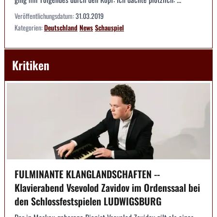
Veröffentlichungsdatum:
31.03.2019
Kategorien:
Deutschland
News
Schauspiel
Kritiken
FULMINANTE KLANGLANDSCHAFTEN --
Klavierabend Vsevolod Zavidov im Ordenssaal bei
den Schlossfestspielen LUDWIGSBURG