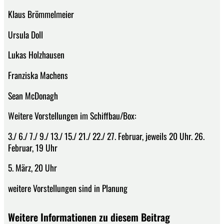
Klaus Brömmelmeier
Ursula Doll
Lukas Holzhausen
Franziska Machens
Sean McDonagh
Weitere Vorstellungen im Schiffbau/Box:
3./ 6./ 7./ 9./ 13./ 15./ 21./ 22./ 27. Februar, jeweils 20 Uhr. 26.
Februar, 19 Uhr
5. März, 20 Uhr
weitere Vorstellungen sind in Planung
Weitere Informationen zu diesem Beitrag