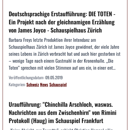
Deutschsprachige Erstaufführung: DIE TOTEN -
Ein Projekt nach der gleichnamigen Erzählung
von James Joyce - Schauspielhaus Zürich
Barbara Freys letzte Produktion ihrer Intendanz am
Schauspielhaus Zürich ist James Joyce gewidmet, der viele Jahre
seines Lebens in Zürich verbracht hat und auch hier gestorben ist
– wenige Tage nach einem Gastmahl in der Kronenhalle. „Die
Toten“ sprechen mit vielen Stimmen auf uns ein, in einer ent...
Veröffentlichungsdatum:
09.05.2019
Kategorien:
Schweiz
News
Schauspiel
Uraufführung: "Chinchilla Arschloch, waswas.
Nachrichten aus dem Zwischenhirn" von Rimini
Protokoll (Haug) im Schauspiel Frankfurt