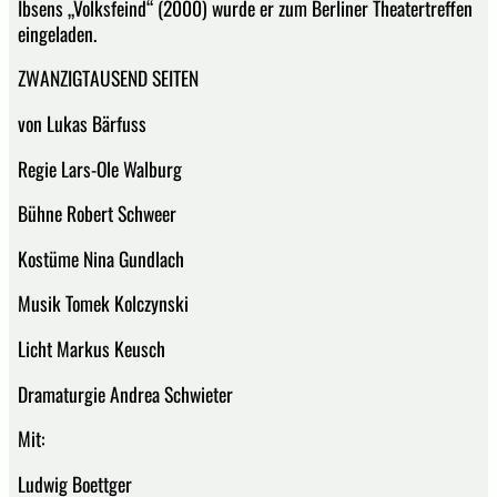
Ibsens „Volksfeind“ (2000) wurde er zum Berliner Theatertreffen
eingeladen.
ZWANZIGTAUSEND SEITEN
von Lukas Bärfuss
Regie Lars-Ole Walburg
Bühne Robert Schweer
Kostüme Nina Gundlach
Musik Tomek Kolczynski
Licht Markus Keusch
Dramaturgie Andrea Schwieter
Mit:
Ludwig Boettger