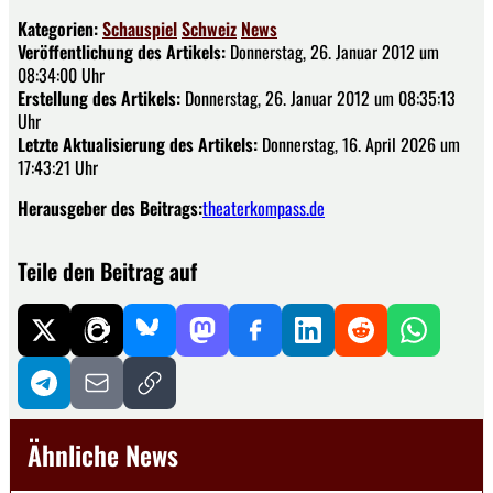
Kategorien:
Schauspiel
Schweiz
News
Veröffentlichung des Artikels:
Donnerstag, 26. Januar 2012 um
08:34:00 Uhr
Erstellung des Artikels:
Donnerstag, 26. Januar 2012 um 08:35:13
Uhr
Letzte Aktualisierung des Artikels:
Donnerstag, 16. April 2026 um
17:43:21 Uhr
Herausgeber des Beitrags:
theaterkompass.de
Teile den Beitrag auf
Ähnliche News