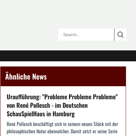
Ähnliche News
Uraufführung: "Probleme Probleme Probleme"
von René Pollesch - im Deutschen
SchauSpielHaus in Hamburg
René Pollesch beschäftigt sich in seinem neuen Stück mit der
philosophischen Natur ebensolcher. Damit setzt er seine Serie