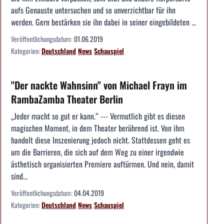
aufs Genauste untersuchen und so unverzichtbar für ihn
werden. Gern bestärken sie ihn dabei in seiner eingebildeten ...
Veröffentlichungsdatum:
01.06.2019
Kategorien:
Deutschland
News
Schauspiel
"Der nackte Wahnsinn" von Michael Frayn im
RambaZamba Theater Berlin
„Jeder macht so gut er kann.“ --- Vermutlich gibt es diesen
magischen Moment, in dem Theater berührend ist. Von ihm
handelt diese Inszenierung jedoch nicht. Stattdessen geht es
um die Barrieren, die sich auf dem Weg zu einer irgendwie
ästhetisch organisierten Premiere auftürmen. Und nein, damit
sind...
Veröffentlichungsdatum:
04.04.2019
Kategorien:
Deutschland
News
Schauspiel