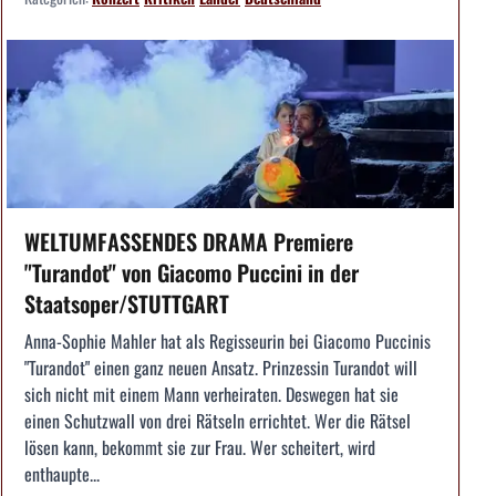
WELTUMFASSENDES DRAMA Premiere
"Turandot" von Giacomo Puccini in der
Staatsoper/STUTTGART
Anna-Sophie Mahler hat als Regisseurin bei Giacomo Puccinis
"Turandot" einen ganz neuen Ansatz. Prinzessin Turandot will
sich nicht mit einem Mann verheiraten. Deswegen hat sie
einen Schutzwall von drei Rätseln errichtet. Wer die Rätsel
lösen kann, bekommt sie zur Frau. Wer scheitert, wird
enthaupte...