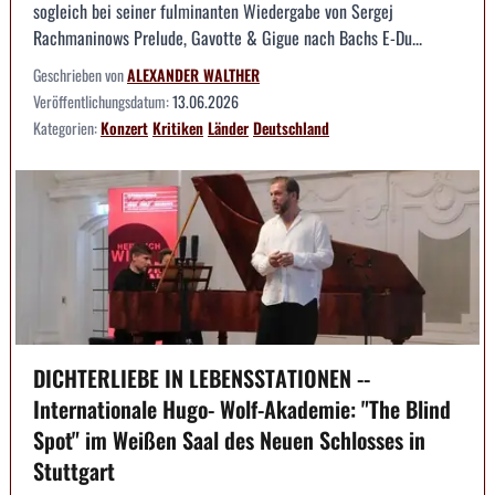
sogleich bei seiner fulminanten Wiedergabe von Sergej
Rachmaninows Prelude, Gavotte & Gigue nach Bachs E-Du...
Geschrieben von
ALEXANDER WALTHER
Veröffentlichungsdatum:
13.06.2026
Kategorien:
Konzert
Kritiken
Länder
Deutschland
DICHTERLIEBE IN LEBENSSTATIONEN --
Internationale Hugo- Wolf-Akademie: "The Blind
Spot" im Weißen Saal des Neuen Schlosses in
Stuttgart