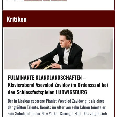
Kritiken
FULMINANTE KLANGLANDSCHAFTEN --
Klavierabend Vsevolod Zavidov im Ordenssaal bei
den Schlossfestspielen LUDWIGSBURG
Der in Moskau geborene Pianist Vsevolod Zavidov gilt als eines
der größten Talente. Bereits im Alter von zehn Jahren feierte er
sein Solodebüt in der New Yorker Carnegie Hall. Dies zeigte sich