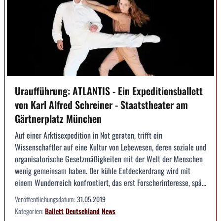
Uraufführung: ATLANTIS - Ein Expeditionsballett
von Karl Alfred Schreiner - Staatstheater am
Gärtnerplatz München
Auf einer Arktisexpedition in Not geraten, trifft ein
Wissenschaftler auf eine Kultur von Lebewesen, deren soziale und
organisatorische Gesetzmäßigkeiten mit der Welt der Menschen
wenig gemeinsam haben. Der kühle Entdeckerdrang wird mit
einem Wunderreich konfrontiert, das erst Forscherinteresse, spä...
Veröffentlichungsdatum:
31.05.2019
Kategorien:
Ballett
Deutschland
News