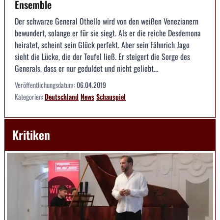
Ensemble
Der schwarze General Othello wird von den weißen Venezianern
bewundert, solange er für sie siegt. Als er die reiche Desdemona
heiratet, scheint sein Glück perfekt. Aber sein Fähnrich Jago
sieht die Lücke, die der Teufel ließ. Er steigert die Sorge des
Generals, dass er nur geduldet und nicht geliebt...
Veröffentlichungsdatum:
06.04.2019
Kategorien:
Deutschland
News
Schauspiel
Kritiken