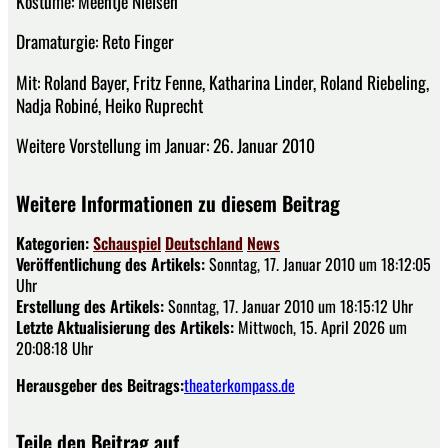
Kostüme: Meentje Nielsen
Dramaturgie: Reto Finger
Mit: Roland Bayer, Fritz Fenne, Katharina Linder, Roland Riebeling,
Nadja Robiné, Heiko Ruprecht
Weitere Vorstellung im Januar: 26. Januar 2010
Weitere Informationen zu diesem Beitrag
Kategorien:
Schauspiel
Deutschland
News
Veröffentlichung des Artikels:
Sonntag, 17. Januar 2010 um 18:12:05
Uhr
Erstellung des Artikels:
Sonntag, 17. Januar 2010 um 18:15:12 Uhr
Letzte Aktualisierung des Artikels:
Mittwoch, 15. April 2026 um
20:08:18 Uhr
Herausgeber des Beitrags:
theaterkompass.de
Teile den Beitrag auf