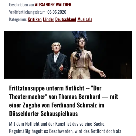
Geschrieben von
ALEXANDER WALTHER
Veröffentlichungsdatum:
06.06.2026
Kategorien:
Kritiken
Länder
Deutschland
Musicals
Frittatensuppe unterm Notlicht -- "Der
Theatermacher" von Thomas Bernhard — mit
einer Zugabe von Ferdinand Schmalz im
Düsseldorfer Schauspielhaus
Mit dem Notlicht und der Kunst ist das so eine Sache!
Regelmäßig hagelt es Beschwerden, wird das Notlicht doch als