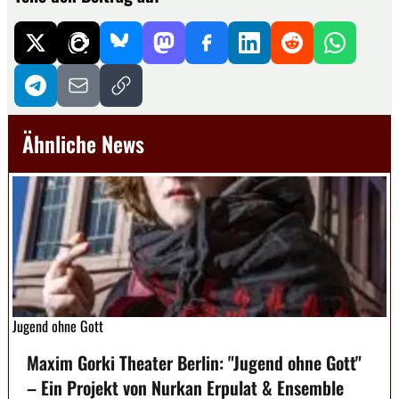
Ähnliche News
Jugend ohne Gott
Maxim Gorki Theater Berlin: "Jugend ohne Gott"
– Ein Projekt von Nurkan Erpulat & Ensemble