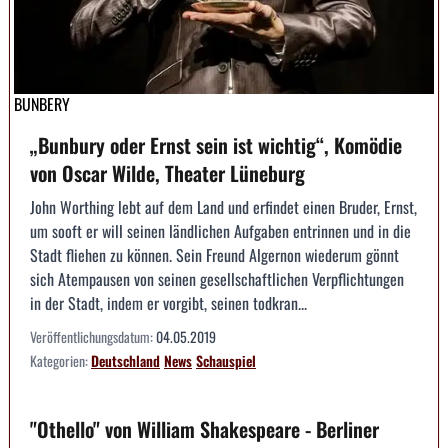
BUNBERY
„Bunbury oder Ernst sein ist wichtig“, Komödie
von Oscar Wilde, Theater Lüneburg
John Worthing lebt auf dem Land und erfindet einen Bruder, Ernst,
um sooft er will seinen ländlichen Aufgaben entrinnen und in die
Stadt fliehen zu können. Sein Freund Algernon wiederum gönnt
sich Atempausen von seinen gesellschaftlichen Verpflichtungen
in der Stadt, indem er vorgibt, seinen todkran...
Veröffentlichungsdatum:
04.05.2019
Kategorien:
Deutschland
News
Schauspiel
"Othello" von William Shakespeare - Berliner