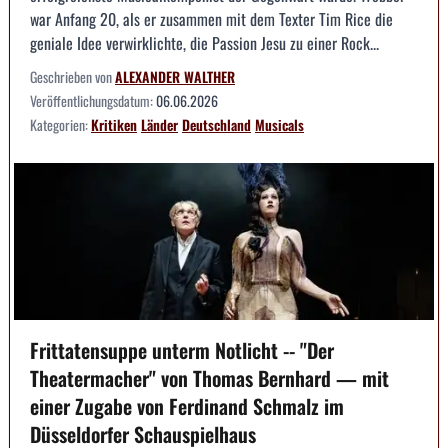
war Anfang 20, als er zusammen mit dem Texter Tim Rice die
geniale Idee verwirklichte, die Passion Jesu zu einer Rock...
Geschrieben von
ALEXANDER WALTHER
Veröffentlichungsdatum:
06.06.2026
Kategorien:
Kritiken
Länder
Deutschland
Musicals
Frittatensuppe unterm Notlicht -- "Der
Theatermacher" von Thomas Bernhard — mit
einer Zugabe von Ferdinand Schmalz im
Düsseldorfer Schauspielhaus