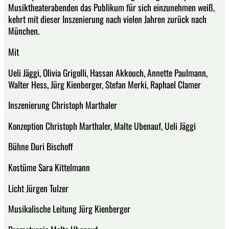
Musiktheaterabenden das Publikum für sich einzunehmen weiß,
kehrt mit dieser Inszenierung nach vielen Jahren zurück nach
München.
Mit
Ueli Jäggi, Olivia Grigolli, Hassan Akkouch, Annette Paulmann,
Walter Hess, Jürg Kienberger, Stefan Merki, Raphael Clamer
Inszenierung Christoph Marthaler
Konzeption Christoph Marthaler, Malte Ubenauf, Ueli Jäggi
Bühne Duri Bischoff
Kostüme Sara Kittelmann
Licht Jürgen Tulzer
Musikalische Leitung Jürg Kienberger