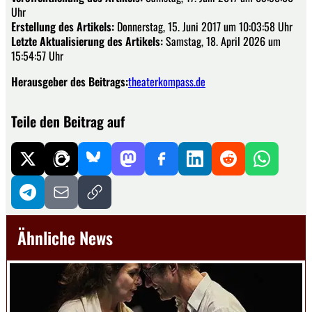
Uhr
Erstellung des Artikels:
Donnerstag, 15. Juni 2017 um 10:03:58 Uhr
Letzte Aktualisierung des Artikels:
Samstag, 18. April 2026 um
15:54:57 Uhr
Herausgeber des Beitrags:
theaterkompass.de
Teile den Beitrag auf
Ähnliche News