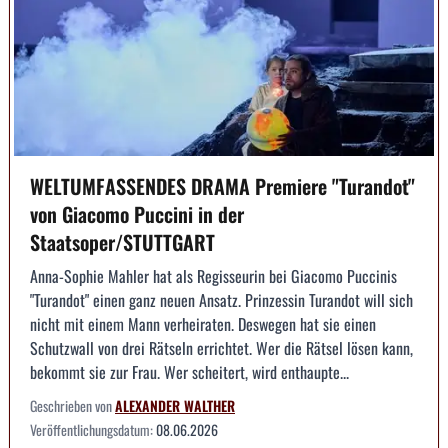
WELTUMFASSENDES DRAMA Premiere "Turandot"
von Giacomo Puccini in der
Staatsoper/STUTTGART
Anna-Sophie Mahler hat als Regisseurin bei Giacomo Puccinis
"Turandot" einen ganz neuen Ansatz. Prinzessin Turandot will sich
nicht mit einem Mann verheiraten. Deswegen hat sie einen
Schutzwall von drei Rätseln errichtet. Wer die Rätsel lösen kann,
bekommt sie zur Frau. Wer scheitert, wird enthaupte...
Geschrieben von
ALEXANDER WALTHER
Veröffentlichungsdatum:
08.06.2026