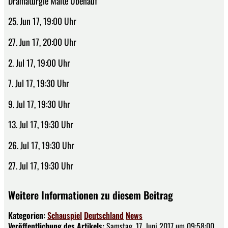
Dramaturgie Malte Ubenauf
25. Jun 17, 19:00 Uhr
27. Jun 17, 20:00 Uhr
2. Jul 17, 19:00 Uhr
7. Jul 17, 19:30 Uhr
9. Jul 17, 19:30 Uhr
13. Jul 17, 19:30 Uhr
26. Jul 17, 19:30 Uhr
27. Jul 17, 19:30 Uhr
Weitere Informationen zu diesem Beitrag
Kategorien:
Schauspiel
Deutschland
News
Veröffentlichung des Artikels:
Samstag, 17. Juni 2017 um 09:58:00