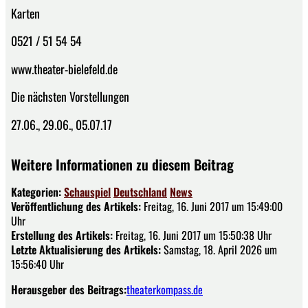
Karten
0521 / 51 54 54
www.theater-bielefeld.de
Die nächsten Vorstellungen
27.06., 29.06., 05.07.17
Weitere Informationen zu diesem Beitrag
Kategorien:
Schauspiel
Deutschland
News
Veröffentlichung des Artikels:
Freitag, 16. Juni 2017 um 15:49:00
Uhr
Erstellung des Artikels:
Freitag, 16. Juni 2017 um 15:50:38 Uhr
Letzte Aktualisierung des Artikels:
Samstag, 18. April 2026 um
15:56:40 Uhr
Herausgeber des Beitrags:
theaterkompass.de