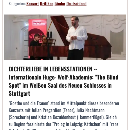
Kategorien:
Konzert
Kritiken
Länder
Deutschland
DICHTERLIEBE IN LEBENSSTATIONEN --
Internationale Hugo- Wolf-Akademie: "The Blind
Spot" im Weißen Saal des Neuen Schlosses in
Stuttgart
"Goethe und die Frauen" stand im Mittelpunkt dieses besonderen
Konzerts mit Julian Pregardien (Tenor), Julia Nachtmann
(Sprecherin) und Kristian Bezuidenhout (Hammerflügel). Gleich
zu Beginn faszinierte der "Prolog in Leipzig: Käthchen" mit Franz