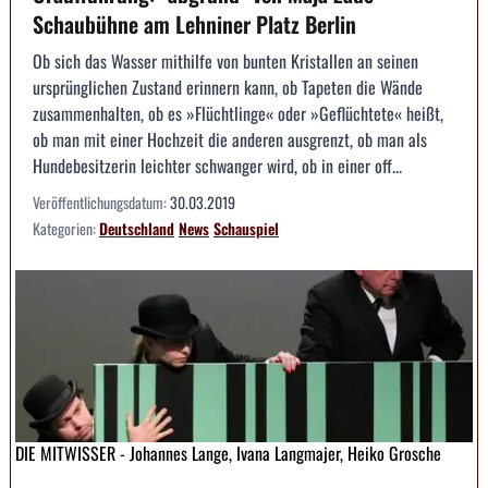
Schaubühne am Lehniner Platz Berlin
Ob sich das Wasser mithilfe von bunten Kristallen an seinen
ursprünglichen Zustand erinnern kann, ob Tapeten die Wände
zusammenhalten, ob es »Flüchtlinge« oder »Geflüchtete« heißt,
ob man mit einer Hochzeit die anderen ausgrenzt, ob man als
Hundebesitzerin leichter schwanger wird, ob in einer off...
Veröffentlichungsdatum:
30.03.2019
Kategorien:
Deutschland
News
Schauspiel
DIE MITWISSER - Johannes Lange, Ivana Langmajer, Heiko Grosche