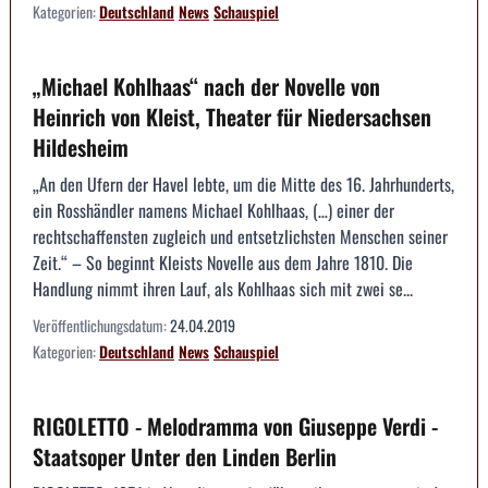
Kategorien:
Deutschland
News
Schauspiel
„Michael Kohlhaas“ nach der Novelle von
Heinrich von Kleist, Theater für Niedersachsen
Hildesheim
„An den Ufern der Havel lebte, um die Mitte des 16. Jahrhunderts,
ein Rosshändler namens Michael Kohlhaas, (…) einer der
rechtschaffensten zugleich und entsetzlichsten Menschen seiner
Zeit.“ – So beginnt Kleists Novelle aus dem Jahre 1810. Die
Handlung nimmt ihren Lauf, als Kohlhaas sich mit zwei se...
Veröffentlichungsdatum:
24.04.2019
Kategorien:
Deutschland
News
Schauspiel
RIGOLETTO - Melodramma von Giuseppe Verdi -
Staatsoper Unter den Linden Berlin