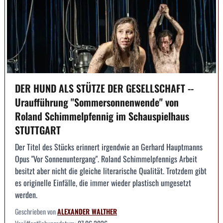
DER HUND ALS STÜTZE DER GESELLSCHAFT --
Uraufführung "Sommersonnenwende" von
Roland Schimmelpfennig im Schauspielhaus
STUTTGART
Der Titel des Stücks erinnert irgendwie an Gerhard Hauptmanns
Opus "Vor Sonnenuntergang". Roland Schimmelpfennigs Arbeit
besitzt aber nicht die gleiche literarische Qualität. Trotzdem gibt
es originelle Einfälle, die immer wieder plastisch umgesetzt
werden.
Geschrieben von
ALEXANDER WALTHER