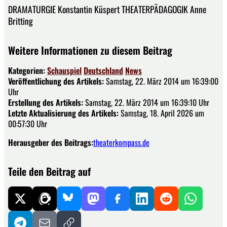
DRAMATURGIE Konstantin Küspert THEATERPÄDAGOGIK Anne
Britting
Weitere Informationen zu diesem Beitrag
Kategorien:
Schauspiel
Deutschland
News
Veröffentlichung des Artikels:
Samstag, 22. März 2014 um 16:39:00
Uhr
Erstellung des Artikels:
Samstag, 22. März 2014 um 16:39:10 Uhr
Letzte Aktualisierung des Artikels:
Samstag, 18. April 2026 um
00:57:30 Uhr
Herausgeber des Beitrags:
theaterkompass.de
Teile den Beitrag auf