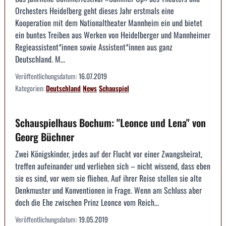
Orchesters Heidelberg geht dieses Jahr erstmals eine
Kooperation mit dem Nationaltheater Mannheim ein und bietet
ein buntes Treiben aus Werken von Heidelberger und Mannheimer
Regieassistent*innen sowie Assistent*innen aus ganz
Deutschland. M...
Veröffentlichungsdatum:
16.07.2019
Kategorien:
Deutschland
News
Schauspiel
Schauspielhaus Bochum: "Leonce und Lena" von
Georg Büchner
Zwei Königskinder, jedes auf der Flucht vor einer Zwangsheirat,
treffen aufeinander und verlieben sich – nicht wissend, dass eben
sie es sind, vor wem sie fliehen. Auf ihrer Reise stellen sie alte
Denkmuster und Konventionen in Frage. Wenn am Schluss aber
doch die Ehe zwischen Prinz Leonce vom Reich...
Veröffentlichungsdatum:
19.05.2019