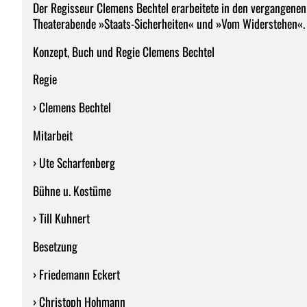
Der Regisseur Clemens Bechtel erarbeitete in den vergangenen
Theaterabende »Staats-Sicherheiten« und »Vom Widerstehen«.
Konzept, Buch und Regie Clemens Bechtel
Regie
› Clemens Bechtel
Mitarbeit
› Ute Scharfenberg
Bühne u. Kostüme
› Till Kuhnert
Besetzung
› Friedemann Eckert
› Christoph Hohmann