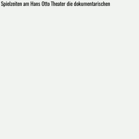
 Spielzeiten am Hans Otto Theater die dokumentarischen