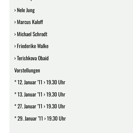
› Nele Jung
› Marcus Kaloff
› Michael Schrodt
› Friederike Walke
› Terishkova Obaid
Vorstellungen
* 12. Januar ’11 › 19.30 Uhr
* 13. Januar ’11 › 19.30 Uhr
* 27. Januar ’11 › 19.30 Uhr
* 29. Januar ’11 › 19.30 Uhr