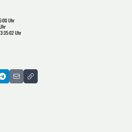
6:00 Uhr
Uhr
13:35:02 Uhr