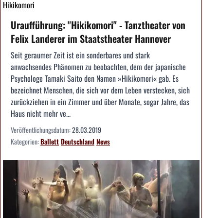
Hikikomori
Uraufführung: "Hikikomori" - Tanztheater von
Felix Landerer im Staatstheater Hannover
Seit geraumer Zeit ist ein sonderbares und stark
anwachsendes Phänomen zu beobachten, dem der japanische
Psychologe Tamaki Saito den Namen »Hikikomori« gab. Es
bezeichnet Menschen, die sich vor dem Leben verstecken, sich
zurückziehen in ein Zimmer und über Monate, sogar Jahre, das
Haus nicht mehr ve...
Veröffentlichungsdatum:
28.03.2019
Kategorien:
Ballett
Deutschland
News