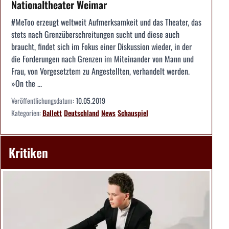
Nationaltheater Weimar
#MeToo erzeugt weltweit Aufmerksamkeit und das Theater, das
stets nach Grenzüberschreitungen sucht und diese auch
braucht, findet sich im Fokus einer Diskussion wieder, in der
die Forderungen nach Grenzen im Miteinander von Mann und
Frau, von Vorgesetztem zu Angestellten, verhandelt werden.
»On the ...
Veröffentlichungsdatum:
10.05.2019
Kategorien:
Ballett
Deutschland
News
Schauspiel
Kritiken