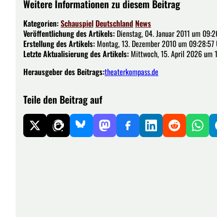
Weitere Informationen zu diesem Beitrag
Kategorien:
Schauspiel
Deutschland
News
Veröffentlichung des Artikels:
Dienstag, 04. Januar 2011 um 09:2
Erstellung des Artikels:
Montag, 13. Dezember 2010 um 09:28:57 
Letzte Aktualisierung des Artikels:
Mittwoch, 15. April 2026 um 
Herausgeber des Beitrags:
theaterkompass.de
Teile den Beitrag auf