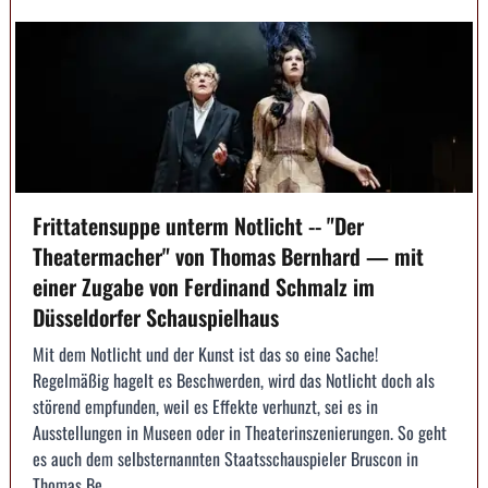
Frittatensuppe unterm Notlicht -- "Der
Theatermacher" von Thomas Bernhard — mit
einer Zugabe von Ferdinand Schmalz im
Düsseldorfer Schauspielhaus
Mit dem Notlicht und der Kunst ist das so eine Sache!
Regelmäßig hagelt es Beschwerden, wird das Notlicht doch als
störend empfunden, weil es Effekte verhunzt, sei es in
Ausstellungen in Museen oder in Theaterinszenierungen. So geht
es auch dem selbsternannten Staatsschauspieler Bruscon in
Thomas Be...