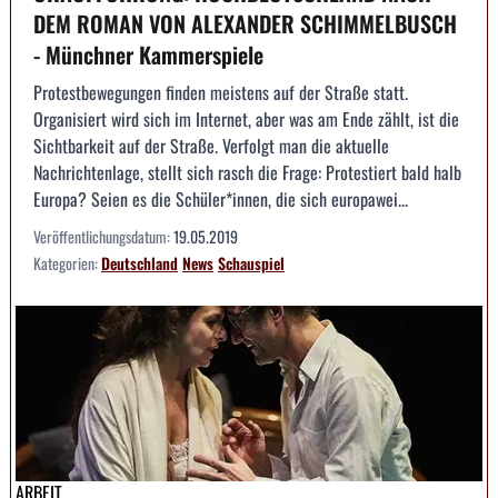
DEM ROMAN VON ALEXANDER SCHIMMELBUSCH
- Münchner Kammerspiele
Protestbewegungen finden meistens auf der Straße statt.
Organisiert wird sich im Internet, aber was am Ende zählt, ist die
Sichtbarkeit auf der Straße. Verfolgt man die aktuelle
Nachrichtenlage, stellt sich rasch die Frage: Protestiert bald halb
Europa? Seien es die Schüler*innen, die sich europawei...
Veröffentlichungsdatum:
19.05.2019
Kategorien:
Deutschland
News
Schauspiel
ARBEIT