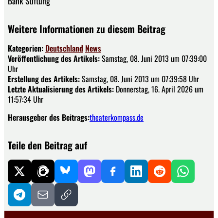
Bank Stiftung
Weitere Informationen zu diesem Beitrag
Kategorien:
Deutschland
News
Veröffentlichung des Artikels:
Samstag, 08. Juni 2013 um 07:39:00
Uhr
Erstellung des Artikels:
Samstag, 08. Juni 2013 um 07:39:58 Uhr
Letzte Aktualisierung des Artikels:
Donnerstag, 16. April 2026 um
11:57:34 Uhr
Herausgeber des Beitrags:
theaterkompass.de
Teile den Beitrag auf