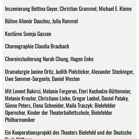
Inszenierung Bettina Geyer, Christian Grammel, Michael E. Kleine
Bühne Alienór Dauchez, Julia Rommel
Kostüme Svenja Gassen
Choreographie Claudia Braubach
Choreinstudierung Narah Chung, Hagen Enke
Dramaturgie Janine Ortiz, Judith Pielsticker, Alexander Stockinger,
Uwe Sommer-Sorgente, Daniel Westen
Mit Levent Bakirci, Melanie Forgeron, Eteri Kochodze-Büttemeier,
Melanie Kreuter, Christiane Linke, Gregor Loebel, Daniel Pataky,
Sünne Peters, Elena Schneider, Maila Traczyk; Bielefelder
Opernchor, Kinder der Theaterballettschule, Bielefelder
Philharmoniker
Ein Kooperationsprojekt des Theaters Bielefeld und der Deutsche