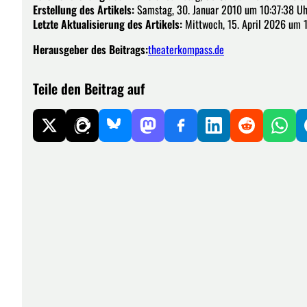
Erstellung des Artikels:
Samstag, 30. Januar 2010 um 10:37:38 Uh
Letzte Aktualisierung des Artikels:
Mittwoch, 15. April 2026 um 
Herausgeber des Beitrags:
theaterkompass.de
Teile den Beitrag auf