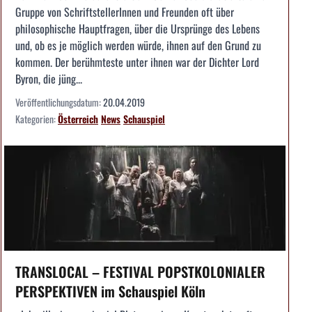
Gruppe von SchriftstellerInnen und Freunden oft über
philosophische Hauptfragen, über die Ursprünge des Lebens
und, ob es je möglich werden würde, ihnen auf den Grund zu
kommen. Der berühmteste unter ihnen war der Dichter Lord
Byron, die jüng...
Veröffentlichungsdatum:
20.04.2019
Kategorien:
Österreich
News
Schauspiel
TRANSLOCAL – FESTIVAL POPSTKOLONIALER
PERSPEKTIVEN im Schauspiel Köln