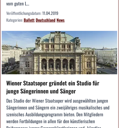
vom guten L...
Veröffentlichungsdatum:
11.04.2019
Kategorien:
Ballett
Deutschland
News
Wiener Staatsoper gründet ein Studio für
junge Sängerinnen und Sänger
Das Studio der Wiener Staatsoper wird ausgewählten jungen
Sängerinnen und Sängern ein zweijähriges musikalisches und
szenisches Ausbildungsprogramm bieten. Den Mitgliedern
werden Fortbildungen in allen für den künstlerischen