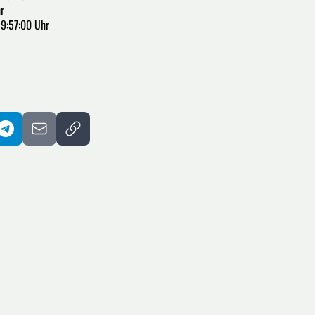
r
19:57:00 Uhr