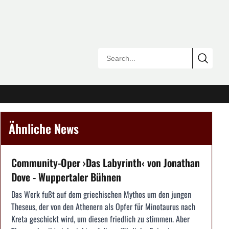
Ähnliche News
Community-Oper ›Das Labyrinth‹ von Jonathan
Dove - Wuppertaler Bühnen
Das Werk fußt auf dem griechischen Mythos um den jungen
Theseus, der von den Athenern als Opfer für Minotaurus nach
Kreta geschickt wird, um diesen friedlich zu stimmen. Aber