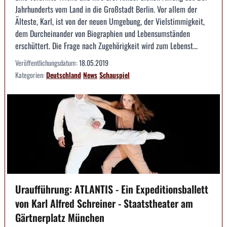
Jahrhunderts vom Land in die Großstadt Berlin. Vor allem der
Älteste, Karl, ist von der neuen Umgebung, der Vielstimmigkeit,
dem Durcheinander von Biographien und Lebensumständen
erschüttert. Die Frage nach Zugehörigkeit wird zum Lebenst...
Veröffentlichungsdatum:
18.05.2019
Kategorien:
Deutschland
News
Schauspiel
Uraufführung: ATLANTIS - Ein Expeditionsballett
von Karl Alfred Schreiner - Staatstheater am
Gärtnerplatz München