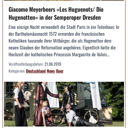
Giacomo Meyerbeers »Les Huguenots/ Die
Hugenotten« in der Semperoper Dresden
Eine einzige Nacht verwandelt die Stadt Paris in ein Totenhaus: In
der Bartholomäusnacht 1572 ermorden die französischen
Katholiken tausende ihrer Mitbürger, die als Hugenotten dem
neuen Glauben der Reformation angehören. Eigentlich hatte die
Hochzeit der katholischen Prinzessin Marguerite de Valois...
Veröffentlichungsdatum:
21.06.2019
Kategorien:
Deutschland
News
Oper