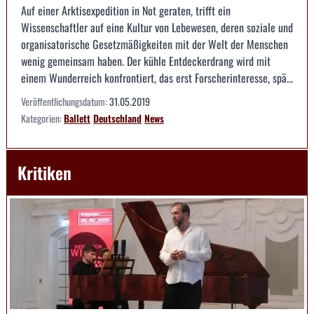
Auf einer Arktisexpedition in Not geraten, trifft ein
Wissenschaftler auf eine Kultur von Lebewesen, deren soziale und
organisatorische Gesetzmäßigkeiten mit der Welt der Menschen
wenig gemeinsam haben. Der kühle Entdeckerdrang wird mit
einem Wunderreich konfrontiert, das erst Forscherinteresse, spä...
Veröffentlichungsdatum:
31.05.2019
Kategorien:
Ballett
Deutschland
News
Kritiken