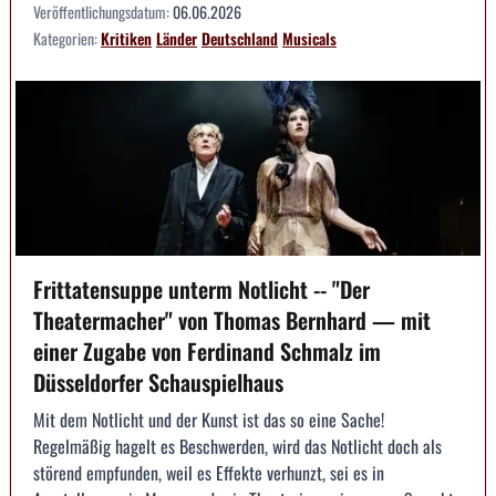
Veröffentlichungsdatum:
06.06.2026
Kategorien:
Kritiken
Länder
Deutschland
Musicals
Frittatensuppe unterm Notlicht -- "Der
Theatermacher" von Thomas Bernhard — mit
einer Zugabe von Ferdinand Schmalz im
Düsseldorfer Schauspielhaus
Mit dem Notlicht und der Kunst ist das so eine Sache!
Regelmäßig hagelt es Beschwerden, wird das Notlicht doch als
störend empfunden, weil es Effekte verhunzt, sei es in