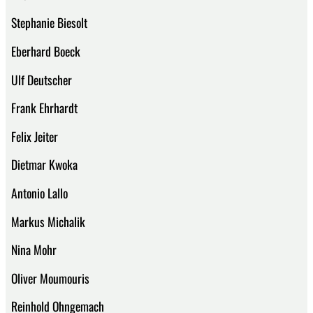
Stephanie Biesolt
Eberhard Boeck
Ulf Deutscher
Frank Ehrhardt
Felix Jeiter
Dietmar Kwoka
Antonio Lallo
Markus Michalik
Nina Mohr
Oliver Moumouris
Reinhold Ohngemach