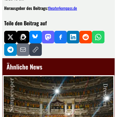
Herausgeber des Beitrags:
theaterkompass.de
Teile den Beitrag auf
Ähnliche News