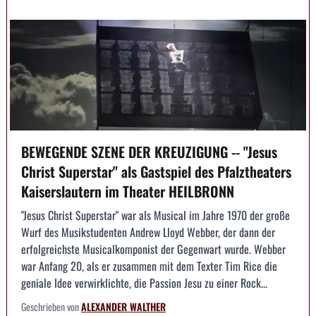
BEWEGENDE SZENE DER KREUZIGUNG -- "Jesus
Christ Superstar" als Gastspiel des Pfalztheaters
Kaiserslautern im Theater HEILBRONN
"Jesus Christ Superstar" war als Musical im Jahre 1970 der große
Wurf des Musikstudenten Andrew Lloyd Webber, der dann der
erfolgreichste Musicalkomponist der Gegenwart wurde. Webber
war Anfang 20, als er zusammen mit dem Texter Tim Rice die
geniale Idee verwirklichte, die Passion Jesu zu einer Rock...
Geschrieben von
ALEXANDER WALTHER