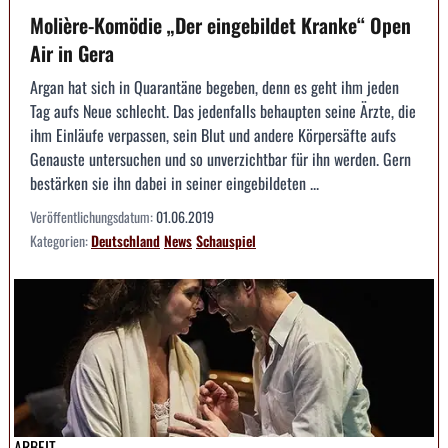
Molière-Komödie „Der eingebildet Kranke“ Open
Air in Gera
Argan hat sich in Quarantäne begeben, denn es geht ihm jeden
Tag aufs Neue schlecht. Das jedenfalls behaupten seine Ärzte, die
ihm Einläufe verpassen, sein Blut und andere Körpersäfte aufs
Genauste untersuchen und so unverzichtbar für ihn werden. Gern
bestärken sie ihn dabei in seiner eingebildeten ...
Veröffentlichungsdatum:
01.06.2019
Kategorien:
Deutschland
News
Schauspiel
ARBEIT