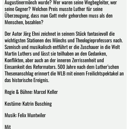
Augustinermönch wurde? Wer waren seine Wegbegleiter, wer
seine Gegner? Welchen Preis musste Luther für seine
Überzeugung, dass man Gott mehr gehorchen muss als den
Menschen, bezahlen?
Der Autor Jörg Ehni zeichnet in seinem Stück fantasievoll die
wichtigsten Stationen des Mönchs und Theologieprofessors nach.
Szenisch und musikalisch entführt er die Zuschauer in die Welt
Martin Luthers und lässt sie teilhaben an den Gedanken,
Konflikten, aber auch an der inneren Zerrissenheit und
Einsamkeit des Reformators. 500 Jahre nach dem Luther’schen
Thesenanschlag erinnert die WLB mit einem Freilichtspektakel an
das historische Ereignis.
Regie & Bühne: Marcel Keller
Kostüme: Katrin Busching
Musik: Felix Muntwiler
Mit