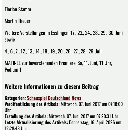
Florian Stamm
Martin Theuer
Weitere Vorstellungen in Esslingen: 17., 23., 24., 28., 29., 30. Juni
sowie
4., 6., 7., 12., 13., 14., 18., 19., 20., 26., 27., 28., 29. Juli
MATINEE zur bevorstehenden Premiere: So, 11. Juni, 11 Uhr,
Podium 1
Weitere Informationen zu diesem Beitrag
Kategorien:
Schauspiel
Deutschland
News
Veröffentlichung des Artikels:
Mittwoch, 07. Juni 2017 um 07:18:00
Uhr
Erstellung des Artikels:
Mittwoch, 07. Juni 2017 um 07:20:31 Uhr
Letzte Aktualisierung des Artikels:
Donnerstag, 16. April 2026 um
12:28:48 Uhr