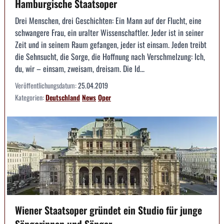
Hamburgische Staatsoper
Drei Menschen, drei Geschichten: Ein Mann auf der Flucht, eine
schwangere Frau, ein uralter Wissenschaftler. Jeder ist in seiner
Zeit und in seinem Raum gefangen, jeder ist einsam. Jeden treibt
die Sehnsucht, die Sorge, die Hoffnung nach Verschmelzung: Ich,
du, wir – einsam, zweisam, dreisam. Die Id...
Veröffentlichungsdatum:
25.04.2019
Kategorien:
Deutschland
News
Oper
Wiener Staatsoper gründet ein Studio für junge