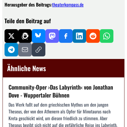
Herausgeber des Beitrags:
theaterkompass.de
Teile den Beitrag auf
Ähnliche News
Community-Oper ›Das Labyrinth‹ von Jonathan
Dove - Wuppertaler Bühnen
Das Werk fußt auf dem griechischen Mythos um den jungen
Theseus, der von den Athenern als Opfer für Minotaurus nach
Kreta geschickt wird, um diesen friedlich zu stimmen. Aber
Theseus begibt sich nicht auf die gefährliche Reise ins Labyrinth,