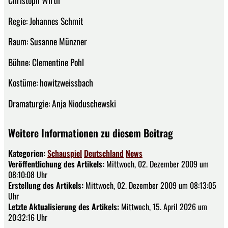
Regie: Johannes Schmit
Raum: Susanne Münzner
Bühne: Clementine Pohl
Kostüme: howitzweissbach
Dramaturgie: Anja Nioduschewski
Weitere Informationen zu diesem Beitrag
Kategorien:
Schauspiel
Deutschland
News
Veröffentlichung des Artikels:
Mittwoch, 02. Dezember 2009 um
08:10:08 Uhr
Erstellung des Artikels:
Mittwoch, 02. Dezember 2009 um 08:13:05
Uhr
Letzte Aktualisierung des Artikels:
Mittwoch, 15. April 2026 um
20:32:16 Uhr