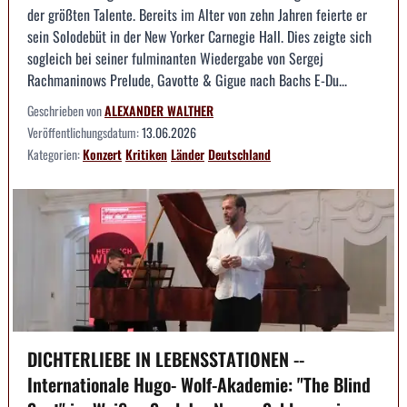
der größten Talente. Bereits im Alter von zehn Jahren feierte er
sein Solodebüt in der New Yorker Carnegie Hall. Dies zeigte sich
sogleich bei seiner fulminanten Wiedergabe von Sergej
Rachmaninows Prelude, Gavotte & Gigue nach Bachs E-Du...
Geschrieben von
ALEXANDER WALTHER
Veröffentlichungsdatum:
13.06.2026
Kategorien:
Konzert
Kritiken
Länder
Deutschland
DICHTERLIEBE IN LEBENSSTATIONEN --
Internationale Hugo- Wolf-Akademie: "The Blind