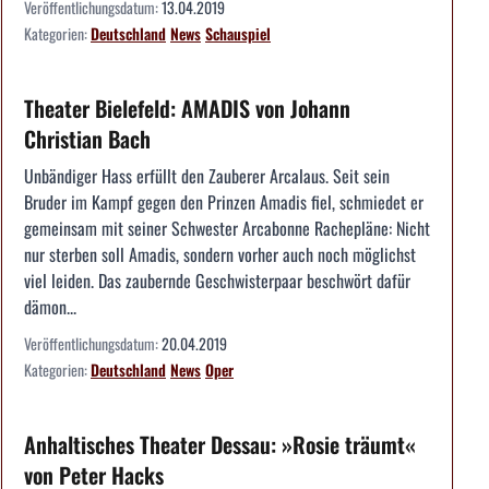
Veröffentlichungsdatum:
13.04.2019
Kategorien:
Deutschland
News
Schauspiel
Theater Bielefeld: AMADIS von Johann
Christian Bach
Unbändiger Hass erfüllt den Zauberer Arcalaus. Seit sein
Bruder im Kampf gegen den Prinzen Amadis fiel, schmiedet er
gemeinsam mit seiner Schwester Arcabonne Rachepläne: Nicht
nur sterben soll Amadis, sondern vorher auch noch möglichst
viel leiden. Das zaubernde Geschwisterpaar beschwört dafür
dämon...
Veröffentlichungsdatum:
20.04.2019
Kategorien:
Deutschland
News
Oper
Anhaltisches Theater Dessau: »Rosie träumt«
von Peter Hacks