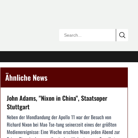
Ähnliche News
John Adams, "Nixon in China", Staatsoper
Stuttgart
Neben der Mondlandung der Apollo 11 war der Besuch von
Richard Nixon bei Mao Tse-tung seinerzeit eines der größten
Medienereignisse: Eine Woche erschien Nixon jeden Abend zur