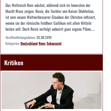
Das Weltreich Rom wächst, während sich im Innersten der
Macht Risse zeigen. Rosie, die Tochter von Kaiser Diokletian,
ist vom neuen Weltverbesserer-Glauben der Christen infiziert,
wovon sie der römische Feldherr Gallikan mit allen Mitteln
heilen will. Doch Rosie verfolgt unbeirrt ganz eigene Pläne.....
Veröffentlichungsdatum:
02.08.2019
Kategorien:
Deutschland
News
Schauspiel
Kritiken