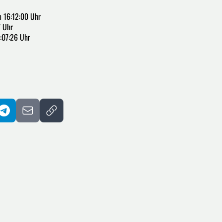
 16:12:00 Uhr
7 Uhr
:07:26 Uhr