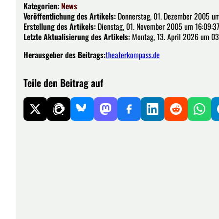
Kategorien:
News
Veröffentlichung des Artikels:
Donnerstag, 01. Dezember 2005 um
Erstellung des Artikels:
Dienstag, 01. November 2005 um 16:09:3
Letzte Aktualisierung des Artikels:
Montag, 13. April 2026 um 03
Herausgeber des Beitrags:
theaterkompass.de
Teile den Beitrag auf