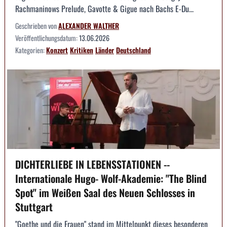
Rachmaninows Prelude, Gavotte & Gigue nach Bachs E-Du...
Geschrieben von
ALEXANDER WALTHER
Veröffentlichungsdatum:
13.06.2026
Kategorien:
Konzert
Kritiken
Länder
Deutschland
DICHTERLIEBE IN LEBENSSTATIONEN --
Internationale Hugo- Wolf-Akademie: "The Blind
Spot" im Weißen Saal des Neuen Schlosses in
Stuttgart
"Goethe und die Frauen" stand im Mittelpunkt dieses besonderen