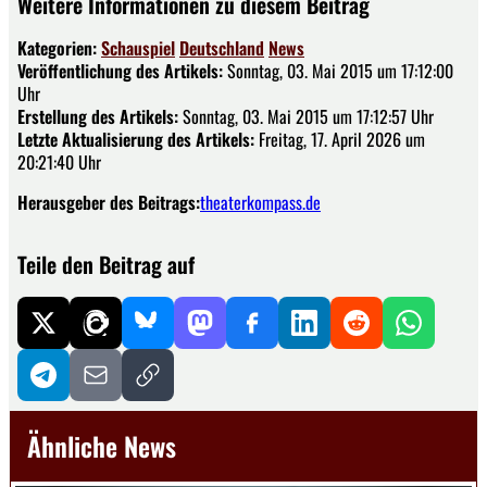
Weitere Informationen zu diesem Beitrag
Kategorien:
Schauspiel
Deutschland
News
Veröffentlichung des Artikels:
Sonntag, 03. Mai 2015 um 17:12:00
Uhr
Erstellung des Artikels:
Sonntag, 03. Mai 2015 um 17:12:57 Uhr
Letzte Aktualisierung des Artikels:
Freitag, 17. April 2026 um
20:21:40 Uhr
Herausgeber des Beitrags:
theaterkompass.de
Teile den Beitrag auf
Ähnliche News