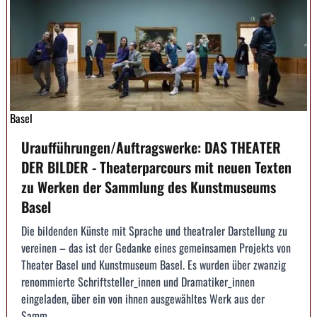
Basel
Uraufführungen/Auftragswerke: DAS THEATER
DER BILDER - Theaterparcours mit neuen Texten
zu Werken der Sammlung des Kunstmuseums
Basel
Die bildenden Künste mit Sprache und theatraler Darstellung zu
vereinen – das ist der Gedanke eines gemeinsamen Projekts von
Theater Basel und Kunstmuseum Basel. Es wurden über zwanzig
renommierte Schriftsteller_innen und Dramatiker_innen
eingeladen, über ein von ihnen ausgewähltes Werk aus der
Samm...