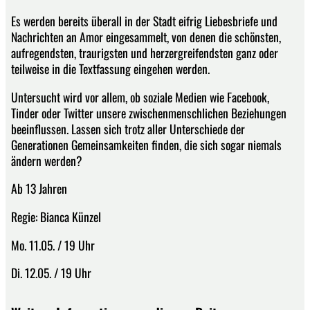
Es werden bereits überall in der Stadt eifrig Liebesbriefe und
Nachrichten an Amor eingesammelt, von denen die schönsten,
aufregendsten, traurigsten und herzergreifendsten ganz oder
teilweise in die Textfassung eingehen werden.
Untersucht wird vor allem, ob soziale Medien wie Facebook,
Tinder oder Twitter unsere zwischenmenschlichen Beziehungen
beeinflussen. Lassen sich trotz aller Unterschiede der
Generationen Gemeinsamkeiten finden, die sich sogar niemals
ändern werden?
Ab 13 Jahren
Regie: Bianca Künzel
Mo. 11.05. / 19 Uhr
Di. 12.05. / 19 Uhr