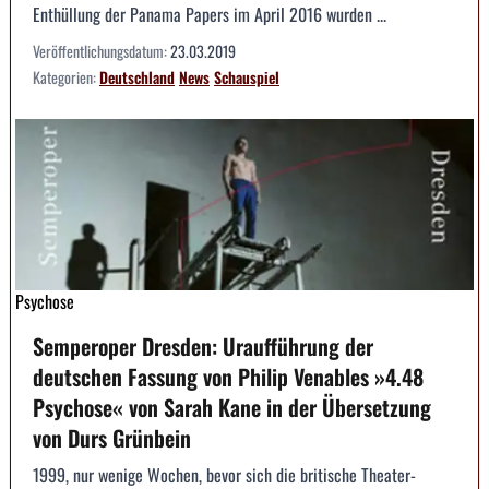
Enthüllung der Panama Papers im April 2016 wurden ...
Veröffentlichungsdatum:
23.03.2019
Kategorien:
Deutschland
News
Schauspiel
Psychose
Semperoper Dresden: Uraufführung der
deutschen Fassung von Philip Venables »4.48
Psychose« von Sarah Kane in der Übersetzung
von Durs Grünbein
1999, nur wenige Wochen, bevor sich die britische Theater-