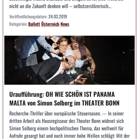
nicht an die Zukunft denken will – selbstzerstörerisch...
Veröffentlichungsdatum:
24.03.2019
Kategorien:
Ballett
Österreich
News
Uraufführung: OH WIE SCHÖN IST PANAMA
MALTA von Simon Solberg im THEATER BONN
Recherche-Thriller über europäische Steueroasen. --- In seiner
dritten Arbeit als Hausregisseur des Theater Bonn widmet sich
Simon Solberg einem hochpolitischen Thema, das weltweit für
Aufruhr gesorgt hat und noch immer hohe Wellen schlägt: Mit der