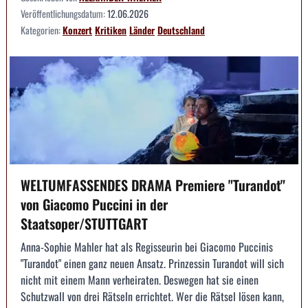
Veröffentlichungsdatum:
12.06.2026
Kategorien:
Konzert
Kritiken
Länder
Deutschland
WELTUMFASSENDES DRAMA Premiere "Turandot"
von Giacomo Puccini in der
Staatsoper/STUTTGART
Anna-Sophie Mahler hat als Regisseurin bei Giacomo Puccinis
"Turandot" einen ganz neuen Ansatz. Prinzessin Turandot will sich
nicht mit einem Mann verheiraten. Deswegen hat sie einen
Schutzwall von drei Rätseln errichtet. Wer die Rätsel lösen kann,