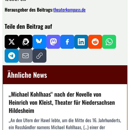
Herausgeber des Beitrags:
theaterkompass.de
Teile den Beitrag auf
Ähnliche News
„Michael Kohlhaas“ nach der Novelle von
Heinrich von Kleist, Theater für Niedersachsen
Hildesheim
„An den Ufern der Havel lebte, um die Mitte des 16. Jahrhunderts,
ein Rosshändler namens Michael Kohlhaas, (…) einer der