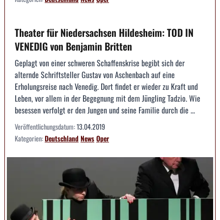
Theater für Niedersachsen Hildesheim: TOD IN
VENEDIG von Benjamin Britten
Geplagt von einer schweren Schaffenskrise begibt sich der
alternde Schriftsteller Gustav von Aschenbach auf eine
Erholungsreise nach Venedig. Dort findet er wieder zu Kraft und
Leben, vor allem in der Begegnung mit dem Jüngling Tadzio. Wie
besessen verfolgt er den Jungen und seine Familie durch die ...
Veröffentlichungsdatum:
13.04.2019
Kategorien:
Deutschland
News
Oper