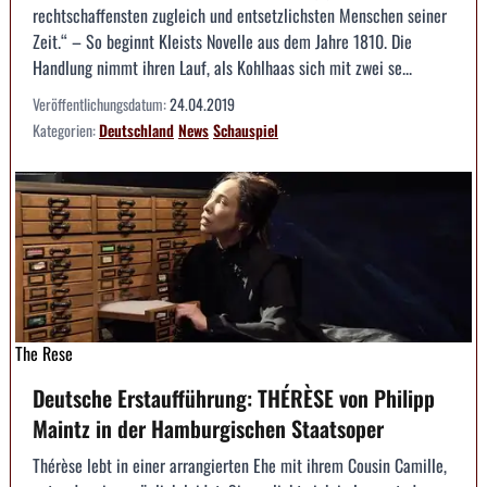
rechtschaffensten zugleich und entsetzlichsten Menschen seiner
Zeit.“ – So beginnt Kleists Novelle aus dem Jahre 1810. Die
Handlung nimmt ihren Lauf, als Kohlhaas sich mit zwei se...
Veröffentlichungsdatum:
24.04.2019
Kategorien:
Deutschland
News
Schauspiel
The Rese
Deutsche Erstaufführung: THÉRÈSE von Philipp
Maintz in der Hamburgischen Staatsoper
Thérèse lebt in einer arrangierten Ehe mit ihrem Cousin Camille,