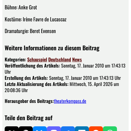
Bühne: Anke Grot
Kostüme: Irène Favre de Lucascaz
Dramaturgie: Beret Evensen
Weitere Informationen zu diesem Beitrag
Kategorien:
Schauspiel
Deutschland
News
Veröffentlichung des Artikels:
Sonntag, 17. Januar 2010 um 17:43:13
Uhr
Erstellung des Artikels:
Sonntag, 17. Januar 2010 um 17:43:13 Uhr
Letzte Aktualisierung des Artikels:
Mittwoch, 15. April 2026 um
20:08:36 Uhr
Herausgeber des Beitrags:
theaterkompass.de
Teile den Beitrag auf