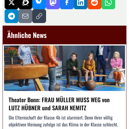
Ähnliche News
Theater Bonn: FRAU MÜLLER MUSS WEG von
LUTZ HÜBNER und SARAH NEMITZ
Die Elternschaft der Klasse 4b ist alarmiert. Denn ihrer völlig
objektiven Meinung zufolge ist das Klima in der Klasse schlecht.