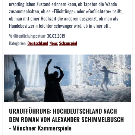
ursprünglichen Zustand erinnern kann, ob Tapeten die Wände
zusammenhalten, ob es »Flüchtlinge« oder »Geflüchtete« heißt,
ob man mit einer Hochzeit die anderen ausgrenzt, ob man als
Hundebesitzerin leichter schwanger wird, ob in einer off...
Veröffentlichungsdatum:
30.03.2019
Kategorien:
Deutschland
News
Schauspiel
URAUFFÜHRUNG: HOCHDEUTSCHLAND NACH
DEM ROMAN VON ALEXANDER SCHIMMELBUSCH
- Münchner Kammerspiele