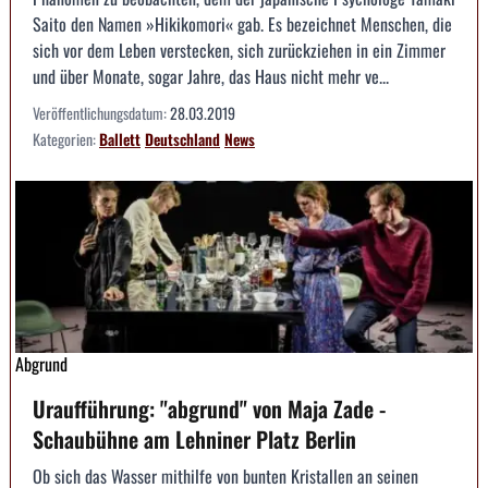
Saito den Namen »Hikikomori« gab. Es bezeichnet Menschen, die
sich vor dem Leben verstecken, sich zurückziehen in ein Zimmer
und über Monate, sogar Jahre, das Haus nicht mehr ve...
Veröffentlichungsdatum:
28.03.2019
Kategorien:
Ballett
Deutschland
News
Abgrund
Uraufführung: "abgrund" von Maja Zade -
Schaubühne am Lehniner Platz Berlin
Ob sich das Wasser mithilfe von bunten Kristallen an seinen