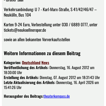
Verkehrsanbindung: U 7 - Karl-Marx-Straße, S 41/42/46/47 –
Neukölln, Bus 104
Karten 9-24 Euro, Vorbestellung unter 030 / 6889 0777, unter
tickets@neukoellneroper.de
sowie an allen bekannten Vorverkaufsstellen
Weitere Informationen zu diesem Beitrag
Kategorien:
Deutschland
News
Veröffentlichung des Artikels:
Donnerstag, 16. August 2012 um
18:30:00 Uhr
Erstellung des Artikels:
Dienstag, 07. August 2012 um 18:31:43 Uhr
Letzte Aktualisierung des Artikels:
Donnerstag, 16. April 2026 um
15:41:26 Uhr
Herausgeber des Beitrags:
theaterkompass.de