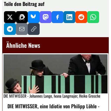
Teile den Beitrag auf
Ähnliche News
DIE MITWISSER - Johannes Lange, Ivana Langmajer, Heiko Grosche
DIE MITWISSER, eine Idiotie von Philipp Löhle -