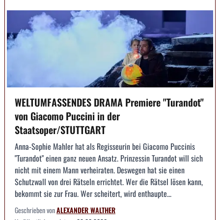
WELTUMFASSENDES DRAMA Premiere "Turandot"
von Giacomo Puccini in der
Staatsoper/STUTTGART
Anna-Sophie Mahler hat als Regisseurin bei Giacomo Puccinis
"Turandot" einen ganz neuen Ansatz. Prinzessin Turandot will sich
nicht mit einem Mann verheiraten. Deswegen hat sie einen
Schutzwall von drei Rätseln errichtet. Wer die Rätsel lösen kann,
bekommt sie zur Frau. Wer scheitert, wird enthaupte...
Geschrieben von
ALEXANDER WALTHER