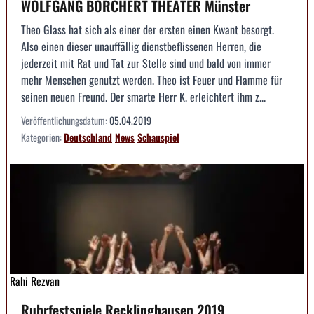
WOLFGANG BORCHERT THEATER Münster
Theo Glass hat sich als einer der ersten einen Kwant besorgt.
Also einen dieser unauffällig dienstbeflissenen Herren, die
jederzeit mit Rat und Tat zur Stelle sind und bald von immer
mehr Menschen genutzt werden. Theo ist Feuer und Flamme für
seinen neuen Freund. Der smarte Herr K. erleichtert ihm z...
Veröffentlichungsdatum:
05.04.2019
Kategorien:
Deutschland
News
Schauspiel
Rahi Rezvan
Ruhrfestspiele Recklinghausen 2019