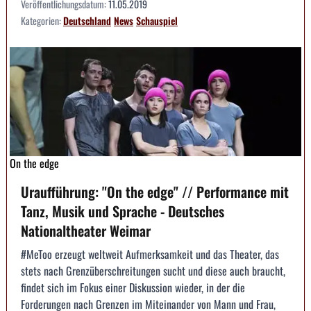
Veröffentlichungsdatum:
11.05.2019
Kategorien:
Deutschland
News
Schauspiel
On the edge
Uraufführung: "On the edge" // Performance mit
Tanz, Musik und Sprache - Deutsches
Nationaltheater Weimar
#MeToo erzeugt weltweit Aufmerksamkeit und das Theater, das
stets nach Grenzüberschreitungen sucht und diese auch braucht,
findet sich im Fokus einer Diskussion wieder, in der die
Forderungen nach Grenzen im Miteinander von Mann und Frau,