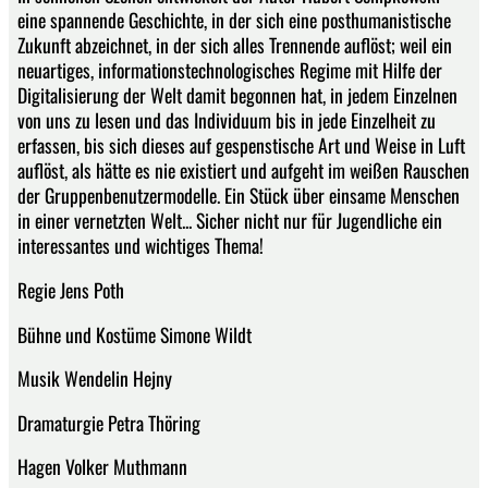
eine spannende Geschichte, in der sich eine posthumanistische
Zukunft abzeichnet, in der sich alles Trennende auflöst; weil ein
neuartiges, informationstechnologisches Regime mit Hilfe der
Digitalisierung der Welt damit begonnen hat, in jedem Einzelnen
von uns zu lesen und das Individuum bis in jede Einzelheit zu
erfassen, bis sich dieses auf gespenstische Art und Weise in Luft
auflöst, als hätte es nie existiert und aufgeht im weißen Rauschen
der Gruppenbenutzermodelle. Ein Stück über einsame Menschen
in einer vernetzten Welt... Sicher nicht nur für Jugendliche ein
interessantes und wichtiges Thema!
Regie Jens Poth
Bühne und Kostüme Simone Wildt
Musik Wendelin Hejny
Dramaturgie Petra Thöring
Hagen Volker Muthmann