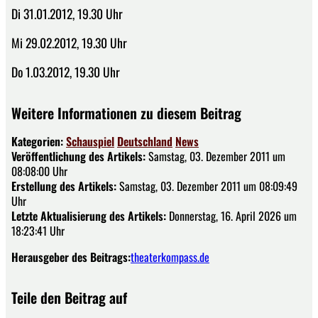
Di 31.01.2012, 19.30 Uhr
Mi 29.02.2012, 19.30 Uhr
Do 1.03.2012, 19.30 Uhr
Weitere Informationen zu diesem Beitrag
Kategorien:
Schauspiel
Deutschland
News
Veröffentlichung des Artikels:
Samstag, 03. Dezember 2011 um
08:08:00 Uhr
Erstellung des Artikels:
Samstag, 03. Dezember 2011 um 08:09:49
Uhr
Letzte Aktualisierung des Artikels:
Donnerstag, 16. April 2026 um
18:23:41 Uhr
Herausgeber des Beitrags:
theaterkompass.de
Teile den Beitrag auf