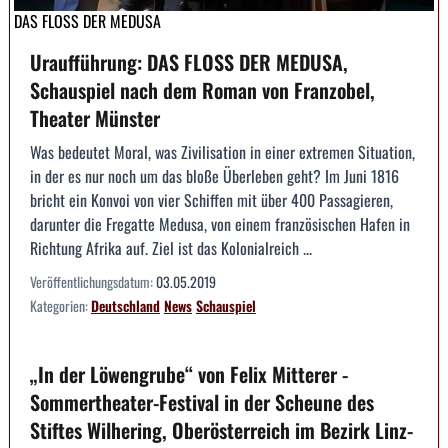
DAS FLOSS DER MEDUSA
Uraufführung: DAS FLOSS DER MEDUSA,
Schauspiel nach dem Roman von Franzobel,
Theater Münster
Was bedeutet Moral, was Zivilisation in einer extremen Situation,
in der es nur noch um das bloße Überleben geht? Im Juni 1816
bricht ein Konvoi von vier Schiffen mit über 400 Passagieren,
darunter die Fregatte Medusa, von einem französischen Hafen in
Richtung Afrika auf. Ziel ist das Kolonialreich ...
Veröffentlichungsdatum:
03.05.2019
Kategorien:
Deutschland
News
Schauspiel
„In der Löwengrube“ von Felix Mitterer -
Sommertheater-Festival in der Scheune des
Stiftes Wilhering, Oberösterreich im Bezirk Linz-