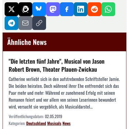
Ähnliche News
"Die letzten fünf Jahre", Musical von Jason
Robert Brown, Theater Plauen-Zwickau
Catherine verliebt sich in den aufstrebenden Schriftsteller Jamie.
Die beiden heiraten. Doch während ihrer Ehe entfremdet sich das
Paar mehr und mehr: Während er zunehmend Erfolg mit seinen
Romanen feiert und vor allem von seinen Leserinnen bewundert
wird, versucht sie vergeblich, als Musicaldarstel...
Veröffentlichungsdatum:
02.05.2019
Kategorien:
Deutschland
Musicals
News