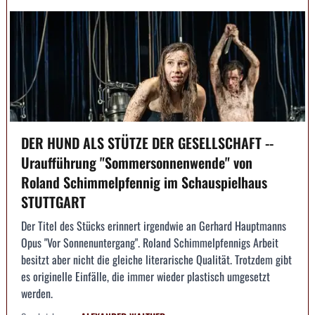
DER HUND ALS STÜTZE DER GESELLSCHAFT --
Uraufführung "Sommersonnenwende" von
Roland Schimmelpfennig im Schauspielhaus
STUTTGART
Der Titel des Stücks erinnert irgendwie an Gerhard Hauptmanns
Opus "Vor Sonnenuntergang". Roland Schimmelpfennigs Arbeit
besitzt aber nicht die gleiche literarische Qualität. Trotzdem gibt
es originelle Einfälle, die immer wieder plastisch umgesetzt
werden.