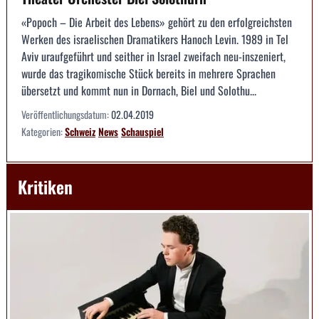
«Popoch – Die Arbeit des Lebens» gehört zu den erfolgreichsten
Werken des israelischen Dramatikers Hanoch Levin. 1989 in Tel
Aviv uraufgeführt und seither in Israel zweifach neu-inszeniert,
wurde das tragikomische Stück bereits in mehrere Sprachen
übersetzt und kommt nun in Dornach, Biel und Solothu...
Veröffentlichungsdatum:
02.04.2019
Kategorien:
Schweiz
News
Schauspiel
Kritiken