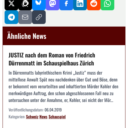
Ähnliche News
JUSTIZ nach dem Roman von Friedrich
Dürrenmatt im Schauspielhaus Zürich
In Dürrenmatts labyrinthischem Krimi „Justiz“ muss der
mittellose Anwalt Spät neu nachdenken über Gut und Böse, denn
er bekommt vom verurteilten und inhaftierten Mörder Kohler den
merkwürdigen Auftrag, den schon abgeschlossenen Fall neu zu
untersuchen unter der Annahme, er, Kohler, sei nicht der Mör...
Veröffentlichungsdatum:
06.04.2019
Kategorien:
Schweiz
News
Schauspiel