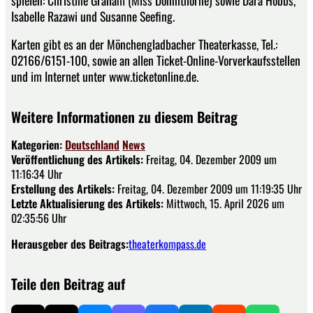
Isabelle Razawi und Susanne Seefing.
Karten gibt es an der Mönchengladbacher Theaterkasse, Tel.:
02166/6151-100, sowie an allen Ticket-Online-Vorverkaufsstellen
und im Internet unter www.ticketonline.de.
Weitere Informationen zu diesem Beitrag
Kategorien:
Deutschland
News
Veröffentlichung des Artikels:
Freitag, 04. Dezember 2009 um
11:16:34 Uhr
Erstellung des Artikels:
Freitag, 04. Dezember 2009 um 11:19:35 Uhr
Letzte Aktualisierung des Artikels:
Mittwoch, 15. April 2026 um
02:35:56 Uhr
Herausgeber des Beitrags:
theaterkompass.de
Teile den Beitrag auf