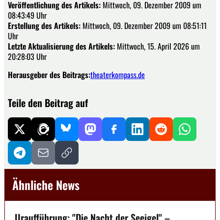
Veröffentlichung des Artikels:
Mittwoch, 09. Dezember 2009 um
08:43:49 Uhr
Erstellung des Artikels:
Mittwoch, 09. Dezember 2009 um 08:51:11
Uhr
Letzte Aktualisierung des Artikels:
Mittwoch, 15. April 2026 um
20:28:03 Uhr
Herausgeber des Beitrags:
theaterkompass.de
Teile den Beitrag auf
Ähnliche News
Uraufführung: "Die Nacht der Seeigel" –