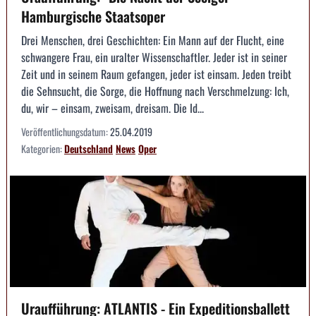
Hamburgische Staatsoper
Drei Menschen, drei Geschichten: Ein Mann auf der Flucht, eine
schwangere Frau, ein uralter Wissenschaftler. Jeder ist in seiner
Zeit und in seinem Raum gefangen, jeder ist einsam. Jeden treibt
die Sehnsucht, die Sorge, die Hoffnung nach Verschmelzung: Ich,
du, wir – einsam, zweisam, dreisam. Die Id...
Veröffentlichungsdatum:
25.04.2019
Kategorien:
Deutschland
News
Oper
Uraufführung: ATLANTIS - Ein Expeditionsballett