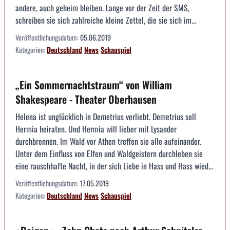
andere, auch geheim bleiben. Lange vor der Zeit der SMS,
schreiben sie sich zahlreiche kleine Zettel, die sie sich im...
Veröffentlichungsdatum:
05.06.2019
Kategorien:
Deutschland
News
Schauspiel
„Ein Sommernachtstraum“ von William
Shakespeare - Theater Oberhausen
Helena ist unglücklich in Demetrius verliebt. Demetrius soll
Hermia heiraten. Und Hermia will lieber mit Lysander
durchbrennen. Im Wald vor Athen treffen sie alle aufeinander.
Unter dem Einfluss von Elfen und Waldgeistern durchleben sie
eine rauschhafte Nacht, in der sich Liebe in Hass und Hass wied...
Veröffentlichungsdatum:
17.05.2019
Kategorien:
Deutschland
News
Schauspiel