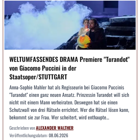
WELTUMFASSENDES DRAMA Premiere "Turandot"
von Giacomo Puccini in der
Staatsoper/STUTTGART
Anna-Sophie Mahler hat als Regisseurin bei Giacomo Puccinis
"Turandot" einen ganz neuen Ansatz. Prinzessin Turandot will sich
nicht mit einem Mann verheiraten. Deswegen hat sie einen
Schutzwall von drei Rätseln errichtet. Wer die Rätsel lösen kann,
bekommt sie zur Frau. Wer scheitert, wird enthaupte...
Geschrieben von
ALEXANDER WALTHER
Veröffentlichungsdatum:
08.06.2026