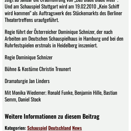
Und am Schauspiel Stuttgart wird am 19.02.2010 „Kein Schiff
wird kommen“ als Auftragswerk des Stückemarkts des Berliner
Theatertreffens uraufgeführt.
Regie führt der Österreicher Dominique Schnizer, der nach
Arbeiten am Deutschen Schauspielhaus in Hamburg und bei den
Ruhrfestspielen erstmals in Heidelberg inszeniert.
Regie Dominique Schnizer
Bühne & Kostüme Christin Treunert
Dramaturgie Jan Linders
Mit Monika Wiedemer; Ronald Funke, Benjamin Hille, Bastian
Semm, Daniel Stock
Weitere Informationen zu diesem Beitrag
Kategorien:
Schauspiel
Deutschland
News