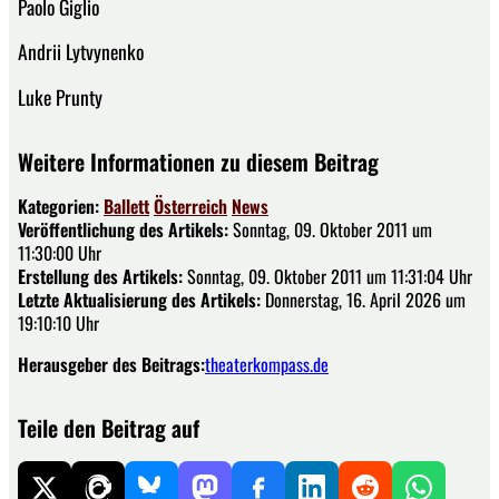
Paolo Giglio
Andrii Lytvynenko
Luke Prunty
Weitere Informationen zu diesem Beitrag
Kategorien:
Ballett
Österreich
News
Veröffentlichung des Artikels:
Sonntag, 09. Oktober 2011 um
11:30:00 Uhr
Erstellung des Artikels:
Sonntag, 09. Oktober 2011 um 11:31:04 Uhr
Letzte Aktualisierung des Artikels:
Donnerstag, 16. April 2026 um
19:10:10 Uhr
Herausgeber des Beitrags:
theaterkompass.de
Teile den Beitrag auf