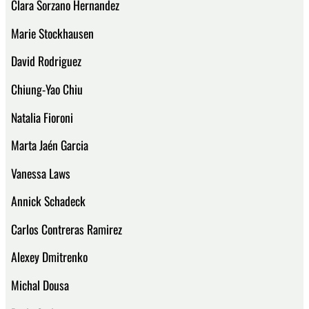
Clara Sorzano Hernandez
Marie Stockhausen
David Rodriguez
Chiung-Yao Chiu
Natalia Fioroni
Marta Jaén Garcia
Vanessa Laws
Annick Schadeck
Carlos Contreras Ramirez
Alexey Dmitrenko
Michal Dousa