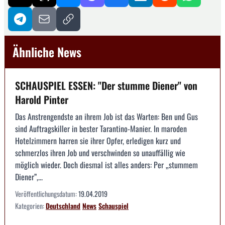
Ähnliche News
SCHAUSPIEL ESSEN: "Der stumme Diener" von
Harold Pinter
Das Anstrengendste an ihrem Job ist das Warten: Ben und Gus
sind Auftragskiller in bester Tarantino-Manier. In maroden
Hotelzimmern harren sie ihrer Opfer, erledigen kurz und
schmerzlos ihren Job und verschwinden so unauffällig wie
möglich wieder. Doch diesmal ist alles anders: Per „stummem
Diener”,...
Veröffentlichungsdatum:
19.04.2019
Kategorien:
Deutschland
News
Schauspiel