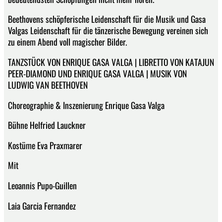
Beethovens schöpferische Leidenschaft für die Musik und Gasa
Valgas Leidenschaft für die tänzerische Bewegung vereinen sich
zu einem Abend voll magischer Bilder.
TANZSTÜCK VON ENRIQUE GASA VALGA | LIBRETTO VON KATAJUN
PEER-DIAMOND UND ENRIQUE GASA VALGA | MUSIK VON
LUDWIG VAN BEETHOVEN
Choreographie & Inszenierung Enrique Gasa Valga
Bühne Helfried Lauckner
Kostüme Eva Praxmarer
Mit
Leoannis Pupo-Guillen
Laia Garcia Fernandez