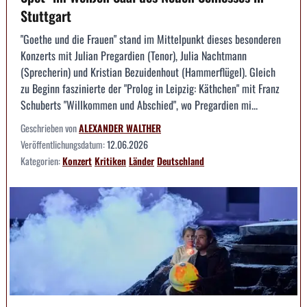
Stuttgart
"Goethe und die Frauen" stand im Mittelpunkt dieses besonderen
Konzerts mit Julian Pregardien (Tenor), Julia Nachtmann
(Sprecherin) und Kristian Bezuidenhout (Hammerflügel). Gleich
zu Beginn faszinierte der "Prolog in Leipzig: Käthchen" mit Franz
Schuberts "Willkommen und Abschied", wo Pregardien mi...
Geschrieben von
ALEXANDER WALTHER
Veröffentlichungsdatum:
12.06.2026
Kategorien:
Konzert
Kritiken
Länder
Deutschland