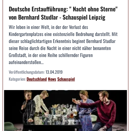
Deutsche Erstaufführung: " Nacht ohne Sterne"
von Bernhard Studlar - Schauspiel Leipzig
Wir leben in einer Welt, in der der Verlust des
Kindergartenplatzes eine existenzielle Bedrohung darstellt. Mit
dieser schlaglichtartigen Erkenntnis beginnt Bernhard Studlar
seine Reise durch die Nacht in einer nicht näher benannten
Großstadt, in der eine Reihe schillernder Figuren
aufeinanderstoßen...
Veröffentlichungsdatum:
13.04.2019
Kategorien:
Deutschland
News
Schauspiel