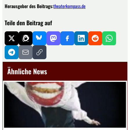
Herausgeber des Beitrags:
theaterkompass.de
Teile den Beitrag auf
Ähnliche News