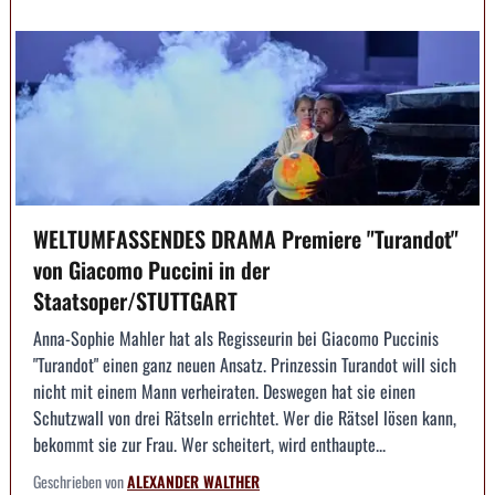
WELTUMFASSENDES DRAMA Premiere "Turandot"
von Giacomo Puccini in der
Staatsoper/STUTTGART
Anna-Sophie Mahler hat als Regisseurin bei Giacomo Puccinis
"Turandot" einen ganz neuen Ansatz. Prinzessin Turandot will sich
nicht mit einem Mann verheiraten. Deswegen hat sie einen
Schutzwall von drei Rätseln errichtet. Wer die Rätsel lösen kann,
bekommt sie zur Frau. Wer scheitert, wird enthaupte...
Geschrieben von
ALEXANDER WALTHER