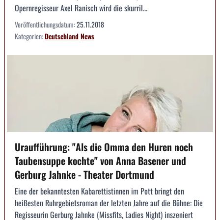
Opernregisseur Axel Ranisch wird die skurril...
Veröffentlichungsdatum:
25.11.2018
Kategorien:
Deutschland
News
Uraufführung: "Als die Omma den Huren noch
Taubensuppe kochte" von Anna Basener und
Gerburg Jahnke - Theater Dortmund
Eine der bekanntesten Kabarettistinnen im Pott bringt den
heißesten Ruhrgebietsroman der letzten Jahre auf die Bühne: Die
Regisseurin Gerburg Jahnke (Missfits, Ladies Night) inszeniert