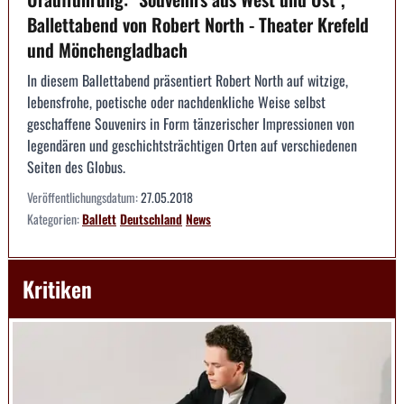
Ballettabend von Robert North - Theater Krefeld
und Mönchengladbach
In diesem Ballettabend präsentiert Robert North auf witzige,
lebensfrohe, poetische oder nachdenkliche Weise selbst
geschaffene Souvenirs in Form tänzerischer Impressionen von
legendären und geschichtsträchtigen Orten auf verschiedenen
Seiten des Globus.
Veröffentlichungsdatum:
27.05.2018
Kategorien:
Ballett
Deutschland
News
Kritiken