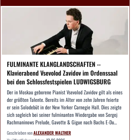
FULMINANTE KLANGLANDSCHAFTEN --
Klavierabend Vsevolod Zavidov im Ordenssaal
bei den Schlossfestspielen LUDWIGSBURG
Der in Moskau geborene Pianist Vsevolod Zavidov gilt als eines
der größten Talente. Bereits im Alter von zehn Jahren feierte
er sein Solodebüt in der New Yorker Carnegie Hall. Dies zeigte
sich sogleich bei seiner fulminanten Wiedergabe von Sergej
Rachmaninows Prelude, Gavotte & Gigue nach Bachs E-Du...
Geschrieben von
ALEXANDER WALTHER