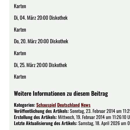
Karten
Di, 04. März 20:00 Diskothek
Karten
Do, 20. März 20:00 Diskothek
Karten
Di, 25. März 20:00 Diskothek
Karten
Weitere Informationen zu diesem Beitrag
Kategorien:
Schauspiel
Deutschland
News
Veröffentlichung des Artikels:
Sonntag, 23. Februar 2014 um 11:2
Erstellung des Artikels:
Mittwoch, 19. Februar 2014 um 11:26:10 U
Letzte Aktualisierung des Artikels:
Samstag, 18. April 2026 um 0