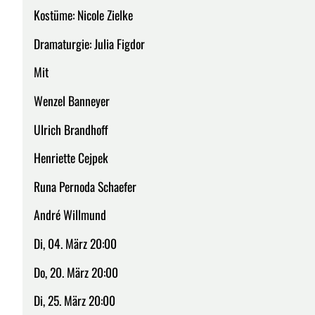
Kostüme: Nicole Zielke
Dramaturgie: Julia Figdor
Mit
Wenzel Banneyer
Ulrich Brandhoff
Henriette Cejpek
Runa Pernoda Schaefer
André Willmund
Di, 04. März 20:00
Do, 20. März 20:00
Di, 25. März 20:00