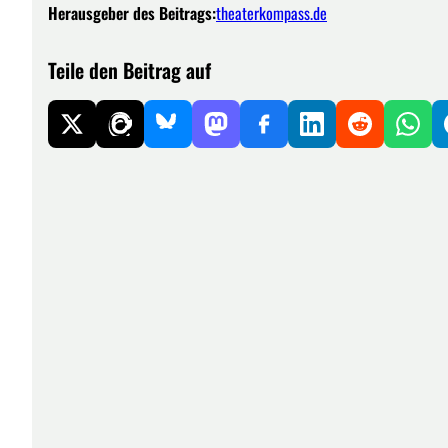
Herausgeber des Beitrags:
theaterkompass.de
Teile den Beitrag auf