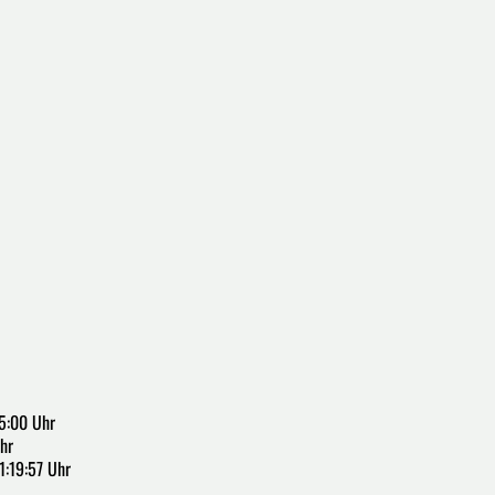
5:00 Uhr
hr
1:19:57 Uhr