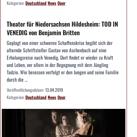
Kategorien:
Deutschland
News
Oper
Theater für Niedersachsen Hildesheim: TOD IN
VENEDIG von Benjamin Britten
Geplagt von einer schweren Schaffenskrise begibt sich der
alternde Schriftsteller Gustav von Aschenbach auf eine
Erholungsreise nach Venedig. Dort findet er wieder zu Kraft
und Leben, vor allem in der Begegnung mit dem Jüngling
Tadzio. Wie besessen verfolgt er den Jungen und seine Familie
durch die ...
Veröffentlichungsdatum:
13.04.2019
Kategorien:
Deutschland
News
Oper