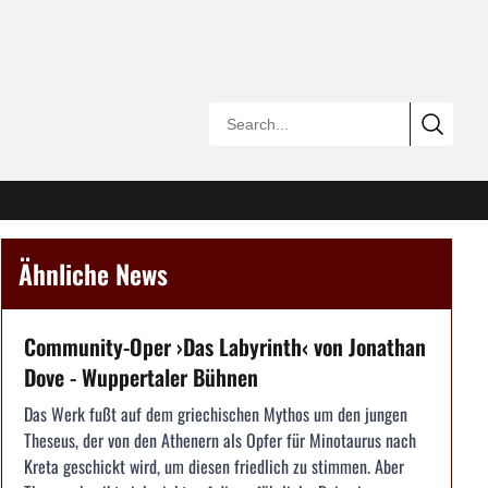
Ähnliche News
Community-Oper ›Das Labyrinth‹ von Jonathan
Dove - Wuppertaler Bühnen
Das Werk fußt auf dem griechischen Mythos um den jungen
Theseus, der von den Athenern als Opfer für Minotaurus nach
Kreta geschickt wird, um diesen friedlich zu stimmen. Aber