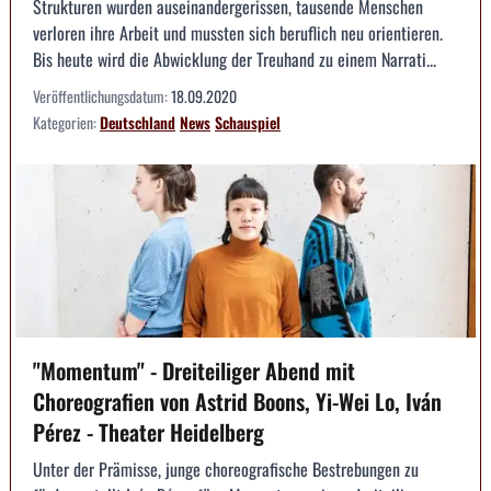
Strukturen wurden auseinandergerissen, tausende Menschen
verloren ihre Arbeit und mussten sich beruflich neu orientieren.
Bis heute wird die Abwicklung der Treuhand zu einem Narrati...
Veröffentlichungsdatum:
18.09.2020
Kategorien:
Deutschland
News
Schauspiel
"Momentum" - Dreiteiliger Abend mit
Choreografien von Astrid Boons, Yi-Wei Lo, Iván
Pérez - Theater Heidelberg
Unter der Prämisse, junge choreografische Bestrebungen zu