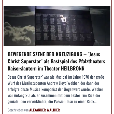
BEWEGENDE SZENE DER KREUZIGUNG -- "Jesus
Christ Superstar" als Gastspiel des Pfalztheaters
Kaiserslautern im Theater HEILBRONN
"Jesus Christ Superstar" war als Musical im Jahre 1970 der große
Wurf des Musikstudenten Andrew Lloyd Webber, der dann der
erfolgreichste Musicalkomponist der Gegenwart wurde. Webber
war Anfang 20, als er zusammen mit dem Texter Tim Rice die
geniale Idee verwirklichte, die Passion Jesu zu einer Rock...
Geschrieben von
ALEXANDER WALTHER