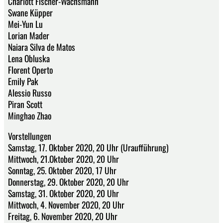
Charlott Fischer-Wachsmann
Swane Küpper
Mei-Yun Lu
Lorian Mader
Naiara Silva de Matos
Lena Obluska
Florent Operto
Emily Pak
Alessio Russo
Piran Scott
Minghao Zhao
Vorstellungen
Samstag, 17. Oktober 2020, 20 Uhr (Uraufführung)
Mittwoch, 21.Oktober 2020, 20 Uhr
Sonntag, 25. Oktober 2020, 17 Uhr
Donnerstag, 29. Oktober 2020, 20 Uhr
Samstag, 31. Oktober 2020, 20 Uhr
Mittwoch, 4. November 2020, 20 Uhr
Freitag, 6. November 2020, 20 Uhr