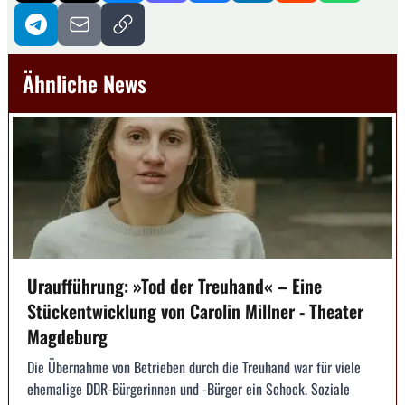
Ähnliche News
Uraufführung: »Tod der Treuhand« – Eine
Stückentwicklung von Carolin Millner - Theater
Magdeburg
Die Übernahme von Betrieben durch die Treuhand war für viele
ehemalige DDR-Bürgerinnen und -Bürger ein Schock. Soziale