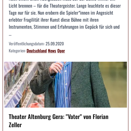
Licht brennen – für die Theatergeister. Lange leuchtete es dieser
Tage nur für sie. Nun erobern die Spieler*innen im Angesicht
erlebter Fragilität ihrer Kunst diese Bühne mit ihren
Instrumenten, Stimmen und Erfahrungen im Gepäck für sich und
...
Veröffentlichungsdatum:
25.09.2020
Kategorien:
Deutschland
News
Oper
Theater Altenburg Gera: "Vater" von Florian
Zeller