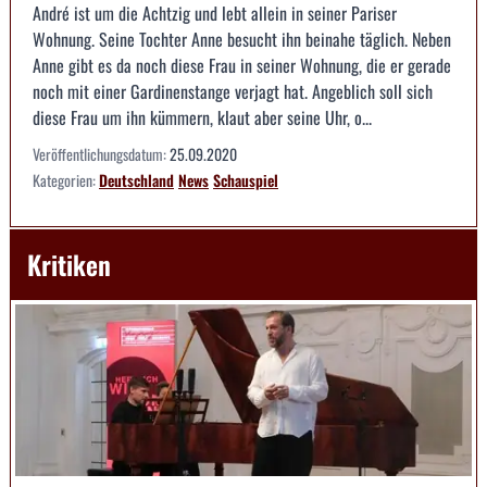
André ist um die Achtzig und lebt allein in seiner Pariser
Wohnung. Seine Tochter Anne besucht ihn beinahe täglich. Neben
Anne gibt es da noch diese Frau in seiner Wohnung, die er gerade
noch mit einer Gardinenstange verjagt hat. Angeblich soll sich
diese Frau um ihn kümmern, klaut aber seine Uhr, o...
Veröffentlichungsdatum:
25.09.2020
Kategorien:
Deutschland
News
Schauspiel
Kritiken