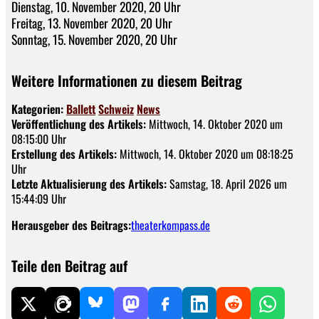
Dienstag, 10. November 2020, 20 Uhr
Freitag, 13. November 2020, 20 Uhr
Sonntag, 15. November 2020, 20 Uhr
Weitere Informationen zu diesem Beitrag
Kategorien:
Ballett
Schweiz
News
Veröffentlichung des Artikels:
Mittwoch, 14. Oktober 2020 um
08:15:00 Uhr
Erstellung des Artikels:
Mittwoch, 14. Oktober 2020 um 08:18:25
Uhr
Letzte Aktualisierung des Artikels:
Samstag, 18. April 2026 um
15:44:09 Uhr
Herausgeber des Beitrags:
theaterkompass.de
Teile den Beitrag auf