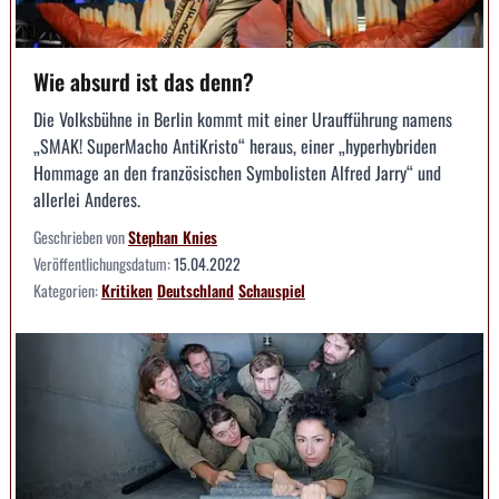
Wie absurd ist das denn?
Die Volksbühne in Berlin kommt mit einer Uraufführung namens
„SMAK! SuperMacho AntiKristo“ heraus, einer „hyperhybriden
Hommage an den französischen Symbolisten Alfred Jarry“ und
allerlei Anderes.
Geschrieben von
Stephan Knies
Veröffentlichungsdatum:
15.04.2022
Kategorien:
Kritiken
Deutschland
Schauspiel