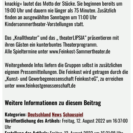
knackig« lautet das Motto der Stücke. Sie beginnen bereits um
19:00 Uhr und dauern nie länger als 75 Minuten. Zusätzlich
finden an ausgewählten Sonntagen um 11:00 Uhr
Kindersommertheater-Vorstellungen statt.
Das „Knalltheater“ und das „ theaterLIPSIA“ präsentieren mit
ihren Gästen ein kunterbuntes Theaterprogramm.
Alle Spieltermine unter www.Feinkost-Sommertheater.de
Weitergehende Infos liefern die Gruppen selbst in zusätzlichen
eigenen Pressemitteilungen. Die Feinkost wird getragen durch die
„Kunst- und Gewerbegenossenschaft Feinkost·eG“, zu erreichen
unter www.feinkostgenossenschaft.de
Weitere Informationen zu diesem Beitrag
Kategorien:
Deutschland
News
Schauspiel
Veröffentlichung des Artikels:
Freitag, 12. August 2022 um 16:37:00
Uhr