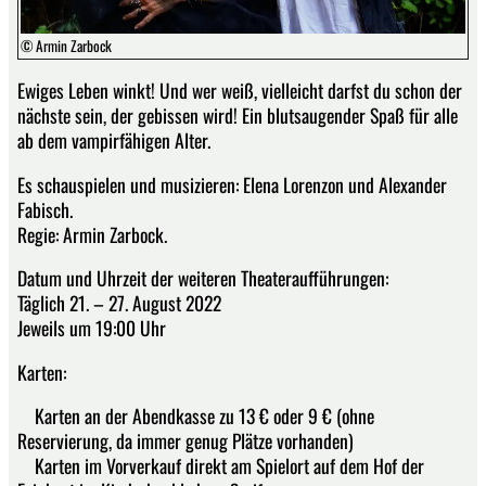
© Armin Zarbock
Ewiges Leben winkt! Und wer weiß, vielleicht darfst du schon der
nächste sein, der gebissen wird! Ein blutsaugender Spaß für alle
ab dem vampirfähigen Alter.
Es schauspielen und musizieren: Elena Lorenzon und Alexander
Fabisch.
Regie: Armin Zarbock.
Datum und Uhrzeit der weiteren Theateraufführungen:
Täglich 21. – 27. August 2022
Jeweils um 19:00 Uhr
Karten:
Karten an der Abendkasse zu 13 € oder 9 € (ohne
Reservierung, da immer genug Plätze vorhanden)
Karten im Vorverkauf direkt am Spielort auf dem Hof der