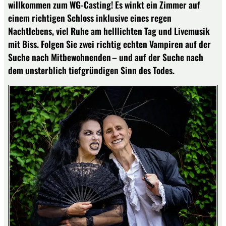
willkommen zum WG-Casting! Es winkt ein Zimmer auf
einem richtigen Schloss inklusive eines regen
Nachtlebens, viel Ruhe am helllichten Tag und Livemusik
mit Biss. Folgen Sie zwei richtig echten Vampiren auf der
Suche nach Mitbewohnenden – und auf der Suche nach
dem unsterblich tiefgründigen Sinn des Todes.