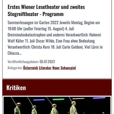
Erstes Wiener Lesetheater und zweites
Stegreiftheater - Programm
Sommerlesungen im Garten 2022 Jeweils Montag, Beginn um
19:00 Uhr (außer Feiertag 15. August) 4. Juli
Dreiminutenkatastrophen und anderes Verantwortlich: Hahnrei
Wolf Käfer 11. Juli Oscar Wilde, Eine Frau ohne Bedeutung
Verantwortlich: Christa Kern 18. Juli Carlo Goldoni, Viel Lärm in
Chiozza...
Veröffentlichungsdatum:
05.07.2022
Kategorien:
Österreich
Literatur
News
Schauspiel
Kritiken