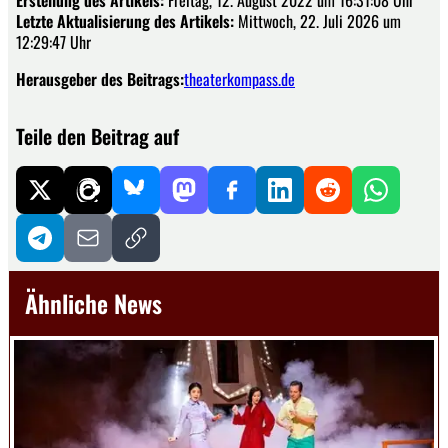
Erstellung des Artikels:
Freitag, 12. August 2022 um 16:31:08 Uhr
Letzte Aktualisierung des Artikels:
Mittwoch, 22. Juli 2026 um
12:29:47 Uhr
Herausgeber des Beitrags:
theaterkompass.de
Teile den Beitrag auf
Ähnliche News