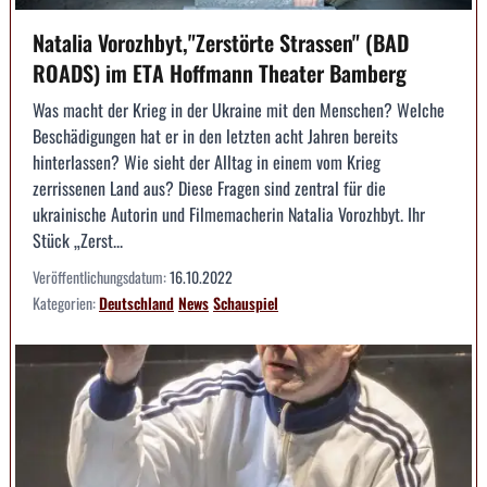
Natalia Vorozhbyt,"Zerstörte Strassen" (BAD
ROADS) im ETA Hoffmann Theater Bamberg
Was macht der Krieg in der Ukraine mit den Menschen? Welche
Beschädigungen hat er in den letzten acht Jahren bereits
hinterlassen? Wie sieht der Alltag in einem vom Krieg
zerrissenen Land aus? Diese Fragen sind zentral für die
ukrainische Autorin und Filmemacherin Natalia Vorozhbyt. Ihr
Stück „Zerst...
Veröffentlichungsdatum:
16.10.2022
Kategorien:
Deutschland
News
Schauspiel