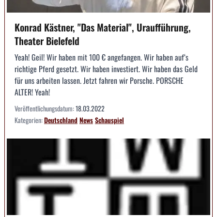
Konrad Kästner, "Das Material", Uraufführung,
Theater Bielefeld
Yeah! Geil! Wir haben mit 100 € angefangen. Wir haben auf‘s
richtige Pferd gesetzt. Wir haben investiert. Wir haben das Geld
für uns arbeiten lassen. Jetzt fahren wir Porsche. PORSCHE
ALTER! Yeah!
Veröffentlichungsdatum:
18.03.2022
Kategorien:
Deutschland
News
Schauspiel