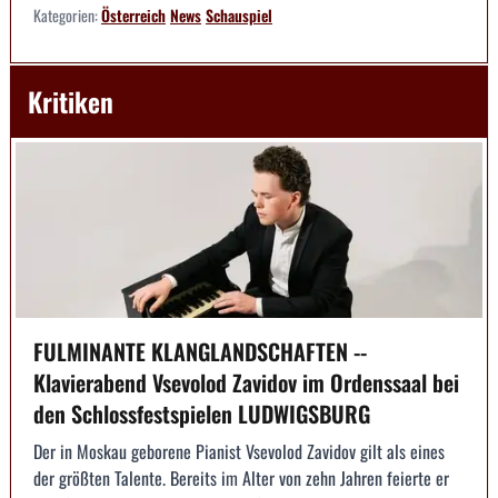
Kategorien:
Österreich
News
Schauspiel
Kritiken
FULMINANTE KLANGLANDSCHAFTEN --
Klavierabend Vsevolod Zavidov im Ordenssaal bei
den Schlossfestspielen LUDWIGSBURG
Der in Moskau geborene Pianist Vsevolod Zavidov gilt als eines
der größten Talente. Bereits im Alter von zehn Jahren feierte er