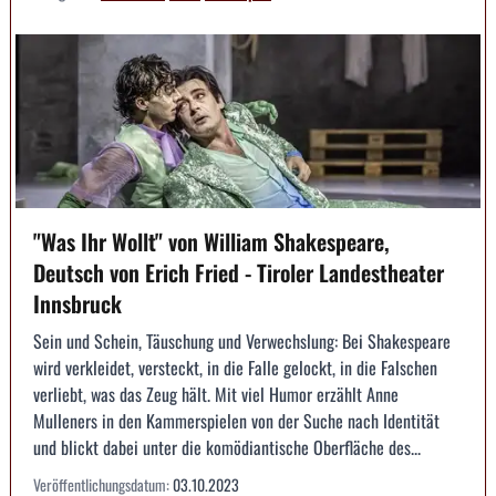
"Was Ihr Wollt" von William Shakespeare,
Deutsch von Erich Fried - Tiroler Landestheater
Innsbruck
Sein und Schein, Täuschung und Verwechslung: Bei Shakespeare
wird verkleidet, versteckt, in die Falle gelockt, in die Falschen
verliebt, was das Zeug hält. Mit viel Humor erzählt Anne
Mulleners in den Kammerspielen von der Suche nach Identität
und blickt dabei unter die komödiantische Oberfläche des...
Veröffentlichungsdatum:
03.10.2023