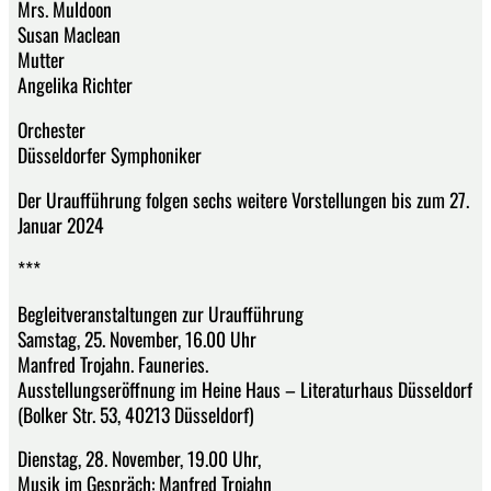
Mrs. Muldoon
Susan Maclean
Mutter
Angelika Richter
Orchester
Düsseldorfer Symphoniker
Der Uraufführung folgen sechs weitere Vorstellungen bis zum 27.
Januar 2024
***
Begleitveranstaltungen zur Uraufführung
Samstag, 25. November, 16.00 Uhr
Manfred Trojahn. Fauneries.
Ausstellungseröffnung im Heine Haus – Literaturhaus Düsseldorf
(Bolker Str. 53, 40213 Düsseldorf)
Dienstag, 28. November, 19.00 Uhr,
Musik im Gespräch: Manfred Trojahn