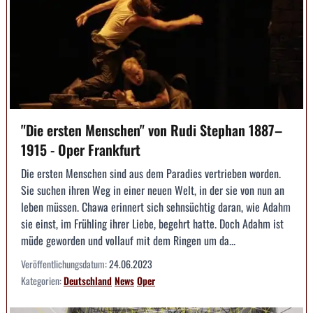
"Die ersten Menschen" von Rudi Stephan 1887–
1915 - Oper Frankfurt
Die ersten Menschen sind aus dem Paradies vertrieben worden.
Sie suchen ihren Weg in einer neuen Welt, in der sie von nun an
leben müssen. Chawa erinnert sich sehnsüchtig daran, wie Adahm
sie einst, im Frühling ihrer Liebe, begehrt hatte. Doch Adahm ist
müde geworden und vollauf mit dem Ringen um da...
Veröffentlichungsdatum:
24.06.2023
Kategorien:
Deutschland
News
Oper