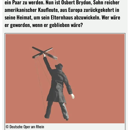
ein Paar zu werden. Nun ist Osbert Brydon, Sohn reicher
amerikanischer Kaufleute, aus Europa zurückgekehrt in
seine Heimat, um sein Elternhaus abzuwickeln. Wer wäre
er geworden, wenn er geblieben wäre?
© Deutsche Oper am Rhein