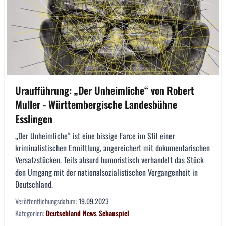
Uraufführung: „Der Unheimliche“ von Robert
Muller - Württembergische Landesbühne
Esslingen
„Der Unheimliche“ ist eine bissige Farce im Stil einer
kriminalistischen Ermittlung, angereichert mit dokumentarischen
Versatzstücken. Teils absurd humoristisch verhandelt das Stück
den Umgang mit der nationalsozialistischen Vergangenheit in
Deutschland.
Veröffentlichungsdatum:
19.09.2023
Kategorien:
Deutschland
News
Schauspiel