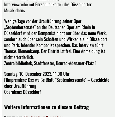
Interviewreihe mit Persönlichkeiten des Düsseldorfer
Musiklebens
Wenige Tage vor der Uraufführung seiner Oper
„Septembersonate“ an der Deutschen Oper am Rhein in
Düsseldorf wird der Komponist nicht nur über das neue Werk,
sondern auch über sein Schaffen und Wirken als in Düsseldorf
und Paris lebender Komponist sprechen. Das Interview führt
Thomas Blomenkamp. Der Eintritt ist frei. Eine Anmeldung ist
nicht erforderlich.
Zentralbibliothek, Stadtfenster, Konrad-Adenauer-Platz 1
Sonntag, 10. Dezember 2023, 11.00 Uhr
Filmpremiere: Das weiße Blatt. "Septembersonate" – Geschichte
einer Uraufführung
Opernhaus Düsseldorf
Weitere Informationen zu diesem Beitrag