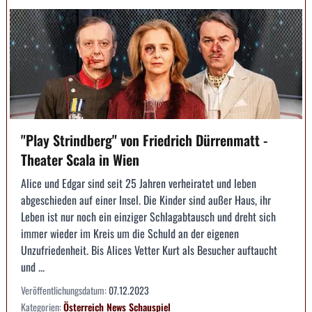
"Play Strindberg" von Friedrich Dürrenmatt -
Theater Scala in Wien
Alice und Edgar sind seit 25 Jahren verheiratet und leben
abgeschieden auf einer Insel. Die Kinder sind außer Haus, ihr
Leben ist nur noch ein einziger Schlagabtausch und dreht sich
immer wieder im Kreis um die Schuld an der eigenen
Unzufriedenheit. Bis Alices Vetter Kurt als Besucher auftaucht
und ...
Veröffentlichungsdatum:
07.12.2023
Kategorien:
Österreich
News
Schauspiel