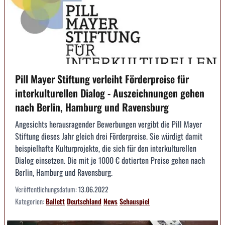
Pill Mayer Stiftung verleiht Förderpreise für
interkulturellen Dialog - Auszeichnungen gehen
nach Berlin, Hamburg und Ravensburg
Angesichts herausragender Bewerbungen vergibt die Pill Mayer
Stiftung dieses Jahr gleich drei Förderpreise. Sie würdigt damit
beispielhafte Kulturprojekte, die sich für den interkulturellen
Dialog einsetzen. Die mit je 1000 € dotierten Preise gehen nach
Berlin, Hamburg und Ravensburg.
Veröffentlichungsdatum:
13.06.2022
Kategorien:
Ballett
Deutschland
News
Schauspiel