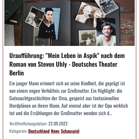
Uraufführung: "Mein Leben in Aspik" nach dem
Roman von Steven Uhly - Deutsches Theater
Berlin
Ein junger Mann erinnert sich an seine Kindheit, die geprägt ist
von einem engen Verhältnis zur Großmutter. Ein Highlight: die
Gutenachtgeschichten der Oma, gespeist aus fantasievollen
Mordplänen an ihrem Mann. Auf einmal aber ist der Opa wirklich
tot und die Erzählungen der Großmutter wenden sich d...
Veröffentlichungsdatum:
22.09.2022
Kategorien:
Deutschland
News
Schauspiel