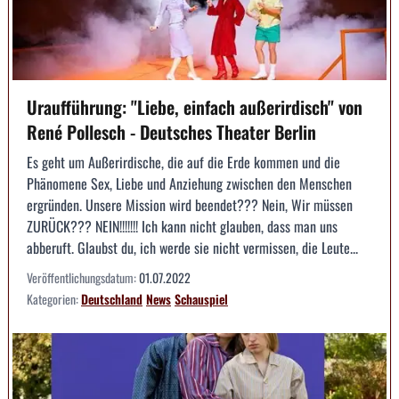
Uraufführung: "Liebe, einfach außerirdisch" von
René Pollesch - Deutsches Theater Berlin
Es geht um Außerirdische, die auf die Erde kommen und die
Phänomene Sex, Liebe und Anziehung zwischen den Menschen
ergründen. Unsere Mission wird beendet??? Nein, Wir müssen
ZURÜCK??? NEIN!!!!!!! Ich kann nicht glauben, dass man uns
abberuft. Glaubst du, ich werde sie nicht vermissen, die Leute...
Veröffentlichungsdatum:
01.07.2022
Kategorien:
Deutschland
News
Schauspiel