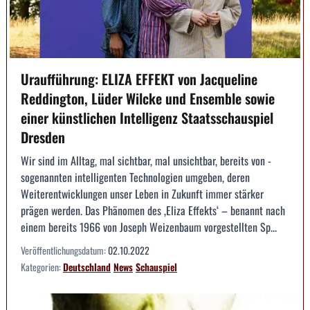
Uraufführung: ELIZA EFFEKT von Jacqueline
Reddington, Lüder Wilcke und Ensemble sowie
einer künstlichen Intelligenz Staatsschauspiel
Dresden
Wir sind im Alltag, mal sichtbar, mal unsichtbar, bereits von ­
sogenannten intelligenten Technologien umgeben, deren
Weiterentwicklungen unser Leben in ­Zukunft immer stärker
prägen werden. Das Phänomen des ‚Eliza Effekts‘ – benannt nach
einem bereits 1966 von Joseph Weizenbaum vorgestellten Sp...
Veröffentlichungsdatum:
02.10.2022
Kategorien:
Deutschland
News
Schauspiel