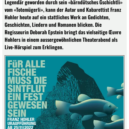
Legendär geworden durch sein «bärndütsches Gschichtli»
vom «Totemügerli», kann der Autor und Kabarettist Franz
Hohler heute auf ein stattliches Werk an Gedichten,
Geschichten, Liedern und Romanen blicken. Die
Regisseurin Deborah Epstein bringt das vielseitige Œuvre
Hohlers in einem aussergewöhnlichen Theaterabend als
Live-Hörspiel zum Erklingen.