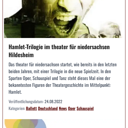
Hamlet-Trilogie im theater für niedersachsen
Hildesheim
Das theater für niedersachsen startet, wie bereits in den letzten
beiden Jahren, mit einer Trilogie in die neue Spielzeit. In den
Sparten Oper, Schauspiel und Tanz steht dieses Mal eine der
bekanntesten Figuren der Theatergeschichte im Mittelpunkt:
Hamlet.
Veröffentlichungsdatum:
24.08.2022
Kategorien:
Ballett
Deutschland
News
Oper
Schauspiel