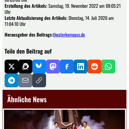
Erstellung des Artikels:
Samstag, 19. November 2022 um 08:05:21
Uhr
Letzte Aktualisierung des Artikels:
Dienstag, 14. Juli 2026 um
11:04:10 Uhr
Herausgeber des Beitrags:
theaterkompass.de
Teile den Beitrag auf
Ähnliche News