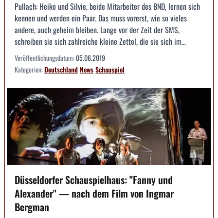
Pullach: Heiko und Silvie, beide Mitarbeiter des BND, lernen sich
kennen und werden ein Paar. Das muss vorerst, wie so vieles
andere, auch geheim bleiben. Lange vor der Zeit der SMS,
schreiben sie sich zahlreiche kleine Zettel, die sie sich im...
Veröffentlichungsdatum:
05.06.2019
Kategorien:
Deutschland
News
Schauspiel
Düsseldorfer Schauspielhaus: "Fanny und
Alexander" — nach dem Film von Ingmar
Bergman