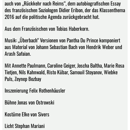
auch von „Rückkehr nach Reims“, dem autobiografischen Essay
des französischen Soziologen Didier Eribon, der das Klassenthema
2016 auf die politische Agenda zurückgebracht hat.
Aus dem Französischen von Tobias Haberkorn.
Musik: „Überbach“ Versionen von Pantha Du Prince komponiert
aus Material von Johann Sebastian Bach von Hendrik Weber und
Arash Safaian.
Mit Annette Paulmann, Caroline Geiger, Joscha Baltha, Marie Rosa
Tietjen, Nils Kahnwald, Risto Kübar, Samouil Stoyanov, Wiebke
Puls, Zeynep Bozbay
Inszenierung Felix Rothenhäusler
Bühne Jonas von Ostrowski
Kostüme Elke von Sivers
Licht Stephan Mariani