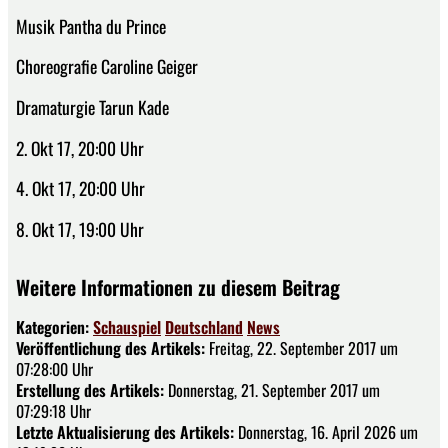
Musik Pantha du Prince
Choreografie Caroline Geiger
Dramaturgie Tarun Kade
2. Okt 17, 20:00 Uhr
4. Okt 17, 20:00 Uhr
8. Okt 17, 19:00 Uhr
Weitere Informationen zu diesem Beitrag
Kategorien:
Schauspiel
Deutschland
News
Veröffentlichung des Artikels:
Freitag, 22. September 2017 um
07:28:00 Uhr
Erstellung des Artikels:
Donnerstag, 21. September 2017 um
07:29:18 Uhr
Letzte Aktualisierung des Artikels:
Donnerstag, 16. April 2026 um