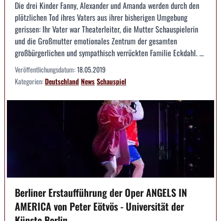
Die drei Kinder Fanny, Alexander und Amanda werden durch den
plötzlichen Tod ihres Vaters aus ihrer bisherigen Umgebung
gerissen: Ihr Vater war Theaterleiter, die Mutter Schauspielerin
und die Großmutter emotionales Zentrum der gesamten
großbürgerlichen und sympathisch verrückten Familie Eckdahl. ...
Veröffentlichungsdatum:
18.05.2019
Kategorien:
Deutschland
News
Schauspiel
Berliner Erstaufführung der Oper ANGELS IN
AMERICA von Peter Eötvös - Universität der
Künste Berlin