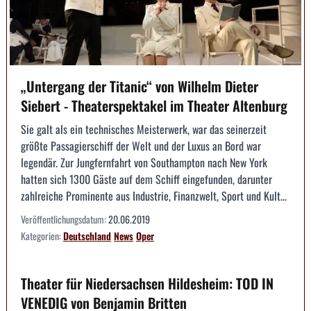
„Untergang der Titanic“ von Wilhelm Dieter
Siebert - Theaterspektakel im Theater Altenburg
Sie galt als ein technisches Meisterwerk, war das seinerzeit
größte Passagierschiff der Welt und der Luxus an Bord war
legendär. Zur Jungfernfahrt von Southampton nach New York
hatten sich 1300 Gäste auf dem Schiff eingefunden, darunter
zahlreiche Prominente aus Industrie, Finanzwelt, Sport und Kult...
Veröffentlichungsdatum:
20.06.2019
Kategorien:
Deutschland
News
Oper
Theater für Niedersachsen Hildesheim: TOD IN
VENEDIG von Benjamin Britten