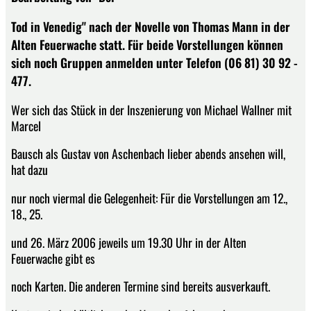
Tod in Venedig" nach der Novelle von Thomas Mann in der
Alten Feuerwache statt. Für beide Vorstellungen können
sich noch Gruppen anmelden unter Telefon (06 81) 30 92 -
477.
Wer sich das Stück in der Inszenierung von Michael Wallner mit
Marcel
Bausch als Gustav von Aschenbach lieber abends ansehen will,
hat dazu
nur noch viermal die Gelegenheit: Für die Vorstellungen am 12.,
18., 25.
und 26. März 2006 jeweils um 19.30 Uhr in der Alten
Feuerwache gibt es
noch Karten. Die anderen Termine sind bereits ausverkauft.