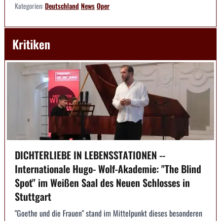
Kategorien:
Deutschland
News
Oper
Kritiken
DICHTERLIEBE IN LEBENSSTATIONEN --
Internationale Hugo- Wolf-Akademie: "The Blind
Spot" im Weißen Saal des Neuen Schlosses in
Stuttgart
"Goethe und die Frauen" stand im Mittelpunkt dieses besonderen