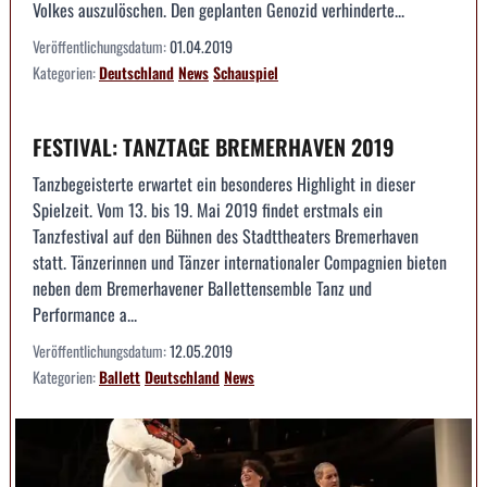
Volkes auszulöschen. Den geplanten Genozid verhinderte...
Veröffentlichungsdatum:
01.04.2019
Kategorien:
Deutschland
News
Schauspiel
FESTIVAL: TANZTAGE BREMERHAVEN 2019
Tanzbegeisterte erwartet ein besonderes Highlight in dieser
Spielzeit. Vom 13. bis 19. Mai 2019 findet erstmals ein
Tanzfestival auf den Bühnen des Stadttheaters Bremerhaven
statt. Tänzerinnen und Tänzer internationaler Compagnien bieten
neben dem Bremerhavener Ballettensemble Tanz und
Performance a...
Veröffentlichungsdatum:
12.05.2019
Kategorien:
Ballett
Deutschland
News