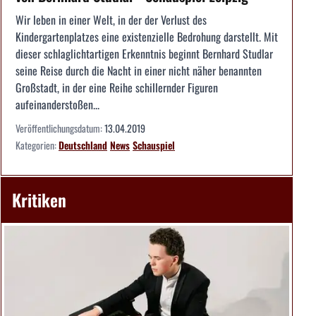
Wir leben in einer Welt, in der der Verlust des
Kindergartenplatzes eine existenzielle Bedrohung darstellt. Mit
dieser schlaglichtartigen Erkenntnis beginnt Bernhard Studlar
seine Reise durch die Nacht in einer nicht näher benannten
Großstadt, in der eine Reihe schillernder Figuren
aufeinanderstoßen...
Veröffentlichungsdatum:
13.04.2019
Kategorien:
Deutschland
News
Schauspiel
Kritiken