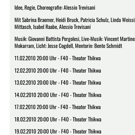
Idee, Regie, Choreografie: Alessio Trevisani
Mit Sabrina Braemer, Heidi Bruck, Patricia Schulz, Linda Weissig
Mittasch, Isabel Raabe, Alessio Trevisani
Musik: Giovanni Battista Pergolesi, Live-Musik: Vincent Marti
Mokarram, Licht: Jesse Cogdell, Mentorin: Bente Schmidt
11.02.2010 20:00 Uhr - F40 - Theater Thikwa
12.02.2010 20:00 Uhr - F40 - Theater Thikwa
13.02.2010 20:00 Uhr - F40 - Theater Thikwa
14.02.2010 20:00 Uhr - F40 - Theater Thikwa
17.02.2010 20:00 Uhr - F40 - Theater Thikwa
18.02.2010 20:00 Uhr - F40 - Theater Thikwa
19.02.2010 20:00 Uhr - F40 - Theater Thikwa