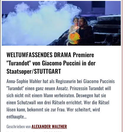
WELTUMFASSENDES DRAMA Premiere
"Turandot" von Giacomo Puccini in der
Staatsoper/STUTTGART
Anna-Sophie Mahler hat als Regisseurin bei Giacomo Puccinis
"Turandot" einen ganz neuen Ansatz. Prinzessin Turandot will
sich nicht mit einem Mann verheiraten. Deswegen hat sie
einen Schutzwall von drei Rätseln errichtet. Wer die Rätsel
lösen kann, bekommt sie zur Frau. Wer scheitert, wird
enthaupte...
Geschrieben von
ALEXANDER WALTHER