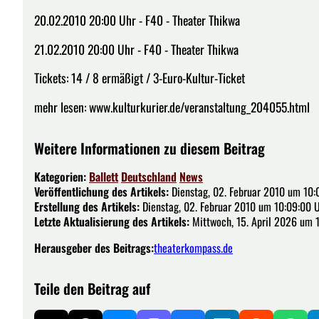
20.02.2010 20:00 Uhr - F40 - Theater Thikwa
21.02.2010 20:00 Uhr - F40 - Theater Thikwa
Tickets: 14 / 8 ermäßigt / 3-Euro-Kultur-Ticket
mehr lesen: www.kulturkurier.de/veranstaltung_204055.html
Weitere Informationen zu diesem Beitrag
Kategorien:
Ballett
Deutschland
News
Veröffentlichung des Artikels:
Dienstag, 02. Februar 2010 um 10:
Erstellung des Artikels:
Dienstag, 02. Februar 2010 um 10:09:00 
Letzte Aktualisierung des Artikels:
Mittwoch, 15. April 2026 um 
Herausgeber des Beitrags:
theaterkompass.de
Teile den Beitrag auf