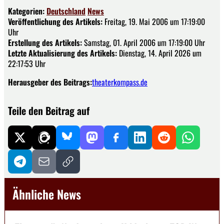
Kategorien:
Deutschland
News
Veröffentlichung des Artikels:
Freitag, 19. Mai 2006 um 17:19:00
Uhr
Erstellung des Artikels:
Samstag, 01. April 2006 um 17:19:00 Uhr
Letzte Aktualisierung des Artikels:
Dienstag, 14. April 2026 um
22:17:53 Uhr
Herausgeber des Beitrags:
theaterkompass.de
Teile den Beitrag auf
Ähnliche News