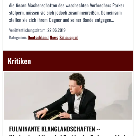
die fiesen Machenschaften des waschechten Verbrechers Parker
stolpern, müssen sie sich jedoch zusammenreißen. Gemeinsam
stellen sie sich ihrem Gegner und seiner Bande entgegen...
Veröffentlichungsdatum:
22.06.2019
Kategorien:
Deutschland
News
Schauspiel
Kritiken
FULMINANTE KLANGLANDSCHAFTEN --