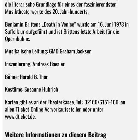
die literarische Grundlage für eines der faszinierendsten
Musiktheaterwerke des 20. Jahr-hunderts.
Benjamin Brittens „Death in Venice“ wurde am 16. Juni 1973 in
Suffolk ur-aufgeführt und ist Brittens letzte Arbeit für die
Opernbühne.
Musikalische Leitung: GMD Graham Jackson
Inszenierung: Andreas Baesler
Bühne: Harald B. Thor
Kostüme: Susanne Hubrich
Karten gibt es an der Theaterkasse, Tel.: 02166/6151-100, an
allen Ti-cket-Online-Vorverkaufsstellen oder unter
www.dticket.de.
Weitere Informationen zu diesem Beitrag