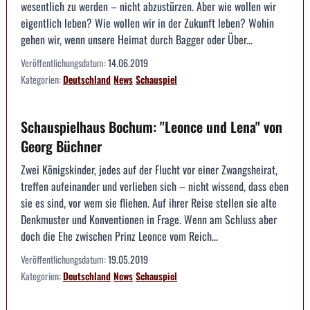
wesentlich zu werden – nicht abzustürzen. Aber wie wollen wir
eigentlich leben? Wie wollen wir in der Zukunft leben? Wohin
gehen wir, wenn unsere Heimat durch Bagger oder Über...
Veröffentlichungsdatum:
14.06.2019
Kategorien:
Deutschland
News
Schauspiel
Schauspielhaus Bochum: "Leonce und Lena" von
Georg Büchner
Zwei Königskinder, jedes auf der Flucht vor einer Zwangsheirat,
treffen aufeinander und verlieben sich – nicht wissend, dass eben
sie es sind, vor wem sie fliehen. Auf ihrer Reise stellen sie alte
Denkmuster und Konventionen in Frage. Wenn am Schluss aber
doch die Ehe zwischen Prinz Leonce vom Reich...
Veröffentlichungsdatum:
19.05.2019
Kategorien:
Deutschland
News
Schauspiel