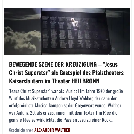
BEWEGENDE SZENE DER KREUZIGUNG -- "Jesus
Christ Superstar" als Gastspiel des Pfalztheaters
Kaiserslautern im Theater HEILBRONN
"Jesus Christ Superstar" war als Musical im Jahre 1970 der große
Wurf des Musikstudenten Andrew Lloyd Webber, der dann der
erfolgreichste Musicalkomponist der Gegenwart wurde. Webber
war Anfang 20, als er zusammen mit dem Texter Tim Rice die
geniale Idee verwirklichte, die Passion Jesu zu einer Rock...
Geschrieben von
ALEXANDER WALTHER