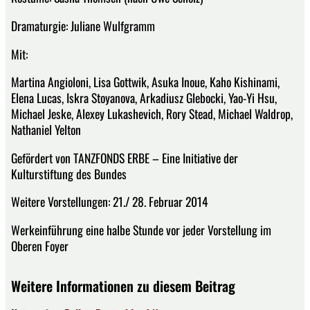
Dramaturgie: Juliane Wulfgramm
Mit:
Martina Angioloni, Lisa Gottwik, Asuka Inoue, Kaho Kishinami,
Elena Lucas, Iskra Stoyanova, Arkadiusz Glebocki, Yao-Yi Hsu,
Michael Jeske, Alexey Lukashevich, Rory Stead, Michael Waldrop,
Nathaniel Yelton
Gefördert von TANZFONDS ERBE – Eine Initiative der
Kulturstiftung des Bundes
Weitere Vorstellungen: 21./ 28. Februar 2014
Werkeinführung eine halbe Stunde vor jeder Vorstellung im
Oberen Foyer
Weitere Informationen zu diesem Beitrag