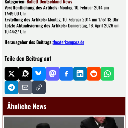
Kategorien:
Ballett
Deutschland
News
Veröffentlichung des Artikels:
Montag, 10. Februar 2014 um
17:49:00 Uhr
Erstellung des Artikels:
Montag, 10. Februar 2014 um 17:51:18 Uhr
Letzte Aktualisierung des Artikels:
Donnerstag, 16. April 2026 um
10:44:27 Uhr
Herausgeber des Beitrags:
theaterkompass.de
Teile den Beitrag auf
Ähnliche News