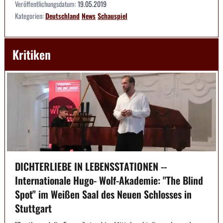
Veröffentlichungsdatum:
19.05.2019
Kategorien:
Deutschland
News
Schauspiel
Kritiken
DICHTERLIEBE IN LEBENSSTATIONEN --
Internationale Hugo- Wolf-Akademie: "The Blind
Spot" im Weißen Saal des Neuen Schlosses in
Stuttgart