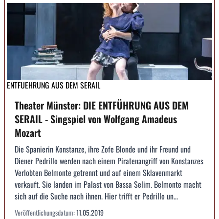
ENTFUEHRUNG AUS DEM SERAIL
Theater Münster: DIE ENTFÜHRUNG AUS DEM
SERAIL - Singspiel von Wolfgang Amadeus
Mozart
Die Spanierin Konstanze, ihre Zofe Blonde und ihr Freund und
Diener Pedrillo werden nach einem Piratenangriff von Konstanzes
Verlobten Belmonte getrennt und auf einem Sklavenmarkt
verkauft. Sie landen im Palast von Bassa Selim. Belmonte macht
sich auf die Suche nach ihnen. Hier trifft er Pedrillo un...
Veröffentlichungsdatum:
11.05.2019