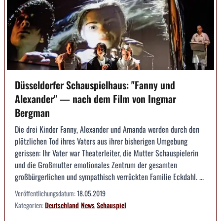
Düsseldorfer Schauspielhaus: "Fanny und
Alexander" — nach dem Film von Ingmar
Bergman
Die drei Kinder Fanny, Alexander und Amanda werden durch den
plötzlichen Tod ihres Vaters aus ihrer bisherigen Umgebung
gerissen: Ihr Vater war Theaterleiter, die Mutter Schauspielerin
und die Großmutter emotionales Zentrum der gesamten
großbürgerlichen und sympathisch verrückten Familie Eckdahl. ...
Veröffentlichungsdatum:
18.05.2019
Kategorien:
Deutschland
News
Schauspiel