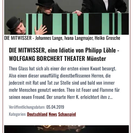
DIE MITWISSER - Johannes Lange, Ivana Langmajer, Heiko Grosche
DIE MITWISSER, eine Idiotie von Philipp Löhle -
WOLFGANG BORCHERT THEATER Münster
Theo Glass hat sich als einer der ersten einen Kwant besorgt.
Also einen dieser unauffällig dienstbeflissenen Herren, die
jederzeit mit Rat und Tat zur Stelle sind und bald von immer
mehr Menschen genutzt werden. Theo ist Feuer und Flamme für
seinen neuen Freund. Der smarte Herr K. erleichtert ihm z...
Veröffentlichungsdatum:
05.04.2019
Kategorien:
Deutschland
News
Schauspiel