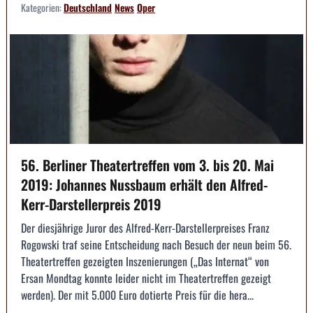
Kategorien:
Deutschland
News
Oper
56. Berliner Theatertreffen vom 3. bis 20. Mai
2019: Johannes Nussbaum erhält den Alfred-
Kerr-Darstellerpreis 2019
Der diesjährige Juror des Alfred-Kerr-Darstellerpreises Franz
Rogowski traf seine Entscheidung nach Besuch der neun beim 56.
Theatertreffen gezeigten Inszenierungen („Das Internat“ von
Ersan Mondtag konnte leider nicht im Theatertreffen gezeigt
werden). Der mit 5.000 Euro dotierte Preis für die hera...